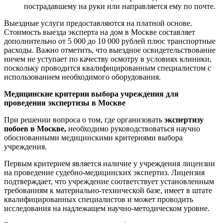
пострадавшему на руки или направляется ему по почте.
Выездные услуги предоставляются на платной основе.
Стоимость выезда эксперта на дом в Москве составляет
дополнительно от 5 000 до 10 000 рублей плюс транспортные
расходы. Важно отметить, что выездное освидетельствование
ничем не уступает по качеству осмотру в условиях клиники,
поскольку проводится квалифицированным специалистом с
использованием необходимого оборудования.
Медицинские критерии выбора учреждения для
проведения экспертизы в Москве
При решении вопроса о том, где организовать
экспертизу
побоев в Москве,
необходимо руководствоваться научно
обоснованными медицинскими критериями выбора
учреждения.
Первым критерием является наличие у учреждения лицензии
на проведение судебно-медицинских экспертиз. Лицензия
подтверждает, что учреждение соответствует установленным
требованиям к материально-технической базе, имеет в штате
квалифицированных специалистов и может проводить
исследования на надлежащем научно-методическом уровне.