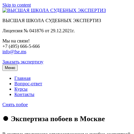
Skip to content
ВЫСШАЯ ШКОЛА СУДЕБНЫХ ЭКСПЕРТИЗ
Лицензия № 041876 от 29.12.2021г.
Мы на связи!
+7 (495) 666-5-666
info@fse.ms
Заказать экспертизу
Меню
Главная
Вопрос-ответ
Курсы
Контакты
Снять побое
⏺️ Экспертиза побоев в Москве