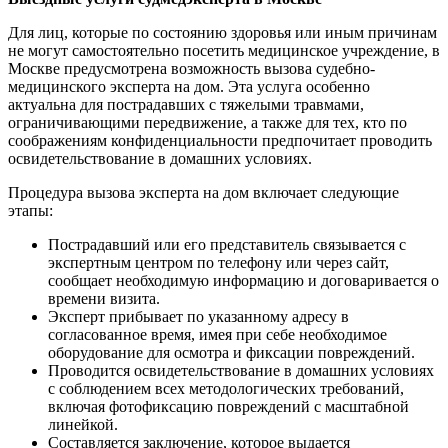
Для лиц, которые по состоянию здоровья или иным причинам
не могут самостоятельно посетить медицинское учреждение, в
Москве предусмотрена возможность вызова судебно-
медицинского эксперта на дом. Эта услуга особенно
актуальна для пострадавших с тяжелыми травмами,
ограничивающими передвижение, а также для тех, кто по
соображениям конфиденциальности предпочитает проводить
освидетельствование в домашних условиях.
Процедура вызова эксперта на дом включает следующие
этапы:
Пострадавший или его представитель связывается с
экспертным центром по телефону или через сайт,
сообщает необходимую информацию и договаривается о
времени визита.
Эксперт прибывает по указанному адресу в
согласованное время, имея при себе необходимое
оборудование для осмотра и фиксации повреждений.
Проводится освидетельствование в домашних условиях
с соблюдением всех методологических требований,
включая фотофиксацию повреждений с масштабной
линейкой.
Составляется заключение, которое выдается