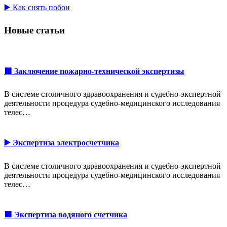
▶️ Как снять побои
Новые статьи
🟥 Заключение пожарно-технической экспертизы
В системе столичного здравоохранения и судебно-экспертной
деятельности процедура судебно-медицинского исследования
телес…
▶️ Экспертиза электросчетчика
В системе столичного здравоохранения и судебно-экспертной
деятельности процедура судебно-медицинского исследования
телес…
🟩 Экспертиза водяного счетчика