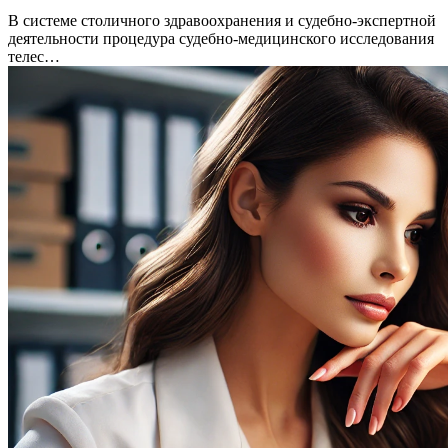
В системе столичного здравоохранения и судебно-экспертной
деятельности процедура судебно-медицинского исследования
телес…