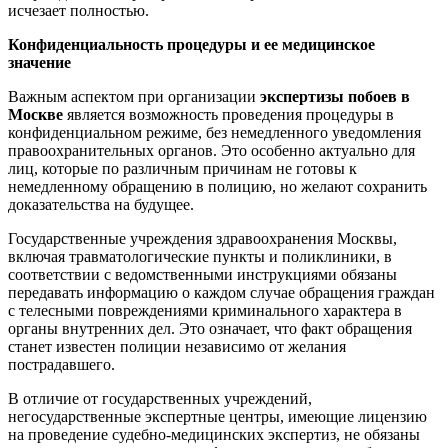
исчезает полностью.
Конфиденциальность процедуры и ее медицинское
значение
Важным аспектом при организации
экспертизы побоев в
Москве
является возможность проведения процедуры в
конфиденциальном режиме, без немедленного уведомления
правоохранительных органов. Это особенно актуально для
лиц, которые по различным причинам не готовы к
немедленному обращению в полицию, но желают сохранить
доказательства на будущее.
Государственные учреждения здравоохранения Москвы,
включая травматологические пункты и поликлиники, в
соответствии с ведомственными инструкциями обязаны
передавать информацию о каждом случае обращения граждан
с телесными повреждениями криминального характера в
органы внутренних дел. Это означает, что факт обращения
станет известен полиции независимо от желания
пострадавшего.
В отличие от государственных учреждений,
негосударственные экспертные центры, имеющие лицензию
на проведение судебно-медицинских экспертиз, не обязаны