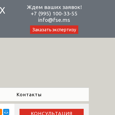
Ждем ваших заявок!
Х
+7 (995) 100-33-55
info@fse.ms
Заказать экспертизу
Контакты
КОНСУЛЬТАЦИЯ