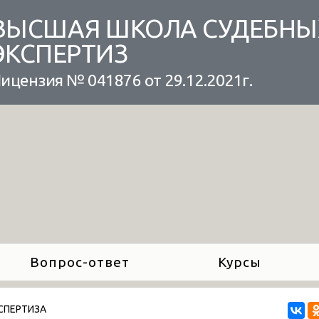
ВЫСШАЯ ШКОЛА СУДЕБНЫ
ЭКСПЕРТИЗ
ицензия № 041876 от 29.12.2021г.
Вопрос-ответ
Курсы
КСПЕРТИЗА