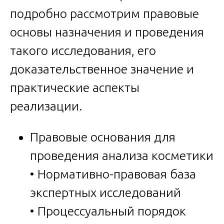
подробно рассмотрим правовые
основы назначения и проведения
такого исследования, его
доказательственное значение и
практические аспекты
реализации.
Правовые основания для
проведения анализа косметики
• Нормативно-правовая база
экспертных исследований
• Процессуальный порядок