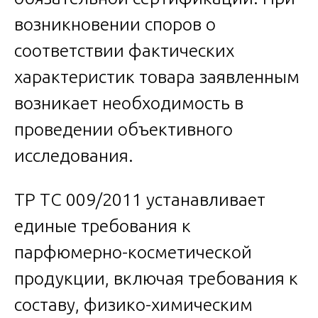
возникновении споров о
соответствии фактических
характеристик товара заявленным
возникает необходимость в
проведении объективного
исследования.
ТР ТС 009/2011 устанавливает
единые требования к
парфюмерно-косметической
продукции, включая требования к
составу, физико-химическим