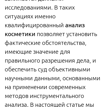
исследованиями. В таких
ситуациях именно
квалифицированный
анализ
косметики
позволяет установить
фактические обстоятельства,
имеющие значение для
правильного разрешения дела, и
обеспечить суд объективными
научными данными, основанными
на применении современных
методов инструментального
анализа. В настоящей статье мы