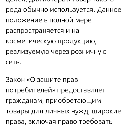
рода обычно используется. Данное
положение в полной мере
распространяется и на
косметическую продукцию,
реализуемую через розничную
сеть.
Закон «О защите прав
потребителей» предоставляет
гражданам, приобретающим
товары для личных нужд, широкие
права, включая право требовать