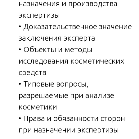
назначения и производства
экспертизы
• Доказательственное значение
заключения эксперта
• Объекты и методы
исследования косметических
средств
• Типовые вопросы,
разрешаемые при анализе
косметики
• Права и обязанности сторон
при назначении экспертизы