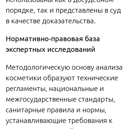
порядке, так и представлены в суд
в качестве доказательства.
Нормативно-правовая база
экспертных исследований
Методологическую основу анализа
косметики образуют технические
регламенты, национальные и
межгосударственные стандарты,
санитарные правила и нормы,
устанавливающие требования к