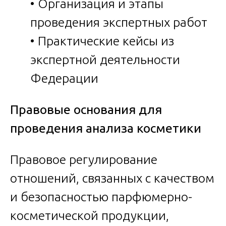
• Организация и этапы
проведения экспертных работ
• Практические кейсы из
экспертной деятельности
Федерации
Правовые основания для
проведения анализа косметики
Правовое регулирование
отношений, связанных с качеством
и безопасностью парфюмерно-
косметической продукции,