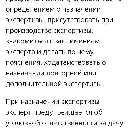
определением о назначении
экспертизы, присутствовать при
производстве экспертизы,
знакомиться с заключением
эксперта и давать по нему
пояснения, ходатайствовать о
назначении повторной или
дополнительной экспертизы.
При назначении экспертизы
эксперт предупреждается об
уголовной ответственности за дачу