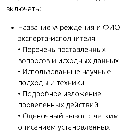
включать:
Название учреждения и ФИО
эксперта-исполнителя
• Перечень поставленных
вопросов и исходных данных
• Использованные научные
подходы и техники
• Подробное изложение
проведенных действий
• Оценочный вывод с четким
описанием установленных