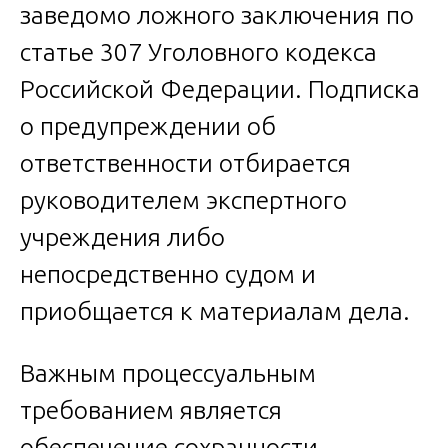
заведомо ложного заключения по
статье 307 Уголовного кодекса
Российской Федерации. Подписка
о предупреждении об
ответственности отбирается
руководителем экспертного
учреждения либо
непосредственно судом и
приобщается к материалам дела.
Важным процессуальным
требованием является
обеспечение сохранности