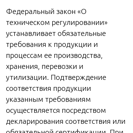
Федеральный закон «О
техническом регулировании»
устанавливает обязательные
требования к продукции и
процессам ее производства,
хранения, перевозки и
утилизации. Подтверждение
соответствия продукции
указанным требованиям
осуществляется посредством
декларирования соответствия или
обязательной сертификации. При