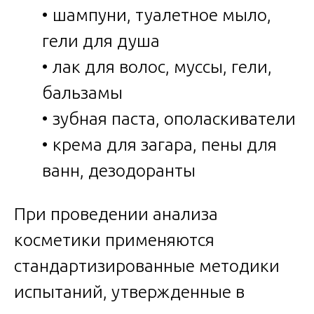
• шампуни, туалетное мыло,
гели для душа
• лак для волос, муссы, гели,
бальзамы
• зубная паста, ополаскиватели
• крема для загара, пены для
ванн, дезодоранты
При проведении анализа
косметики применяются
стандартизированные методики
испытаний, утвержденные в