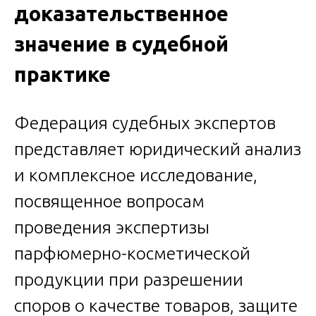
доказательственное
значение в судебной
практике
Федерация судебных экспертов
представляет юридический анализ
и комплексное исследование,
посвященное вопросам
проведения экспертизы
парфюмерно-косметической
продукции при разрешении
споров о качестве товаров, защите