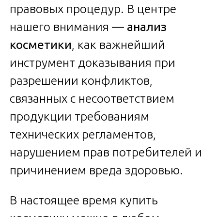
правовых процедур. В центре
нашего внимания —
анализ
косметики
, как важнейший
инструмент доказывания при
разрешении конфликтов,
связанных с несоответствием
продукции требованиям
технических регламентов,
нарушением прав потребителей и
причинением вреда здоровью.
В настоящее время купить