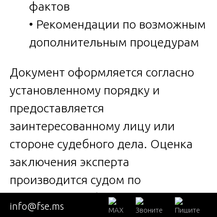
фактов
• Рекомендации по возможным
дополнительным процедурам
Документ оформляется согласно
установленному порядку и
предоставляется
заинтересованному лицу или
стороне судебного дела. Оценка
заключения эксперта
производится судом по
внутреннему убеждению,
info@fse.ms
основанному на всестороннем,