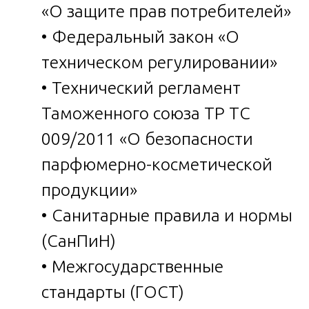
«О защите прав потребителей»
• Федеральный закон «О
техническом регулировании»
• Технический регламент
Таможенного союза ТР ТС
009/2011 «О безопасности
парфюмерно-косметической
продукции»
• Санитарные правила и нормы
(СанПиН)
• Межгосударственные
стандарты (ГОСТ)