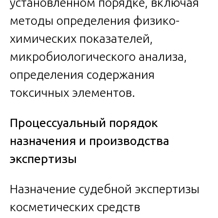
установленном порядке, включая
методы определения физико-
химических показателей,
микробиологического анализа,
определения содержания
токсичных элементов.
Процессуальный порядок
назначения и производства
экспертизы
Назначение судебной экспертизы
косметических средств