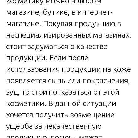
косметику можно в любом
магазине, бутике, в интернет-
магазине. Покупая продукцию в
неспециализированных магазинах,
стоит задуматься о качестве
продукции. Если после
использования продукции на коже
появляется сыпь или покраснения,
зуд, то стоит отказаться от этой
косметики. В данной ситуации
хочется получить возмещение
ущерба за некачественную
продукцию, помочь может