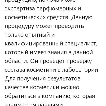
экспертиза парфюмерных и
косметических средств. Данную
процедуру может проводить
только опытный и
квалифицированный специалист,
который имеет знания в данной
области. Он проведет проверку
состава косметики в лаборатории.
Для получения результатов
качества косметики можно
обратиться в компанию, которая
занимается данными