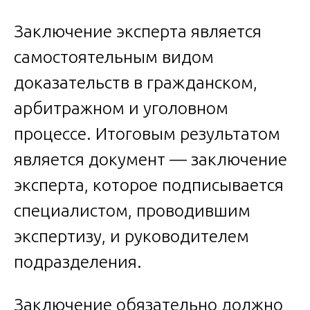
Заключение эксперта является
самостоятельным видом
доказательств в гражданском,
арбитражном и уголовном
процессе. Итоговым результатом
является документ — заключение
эксперта, которое подписывается
специалистом, проводившим
экспертизу, и руководителем
подразделения.
Заключение обязательно должно