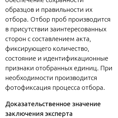
образцов и правильности их
отбора. Отбор проб производится
в присутствии заинтересованных
сторон с составлением акта,
фиксирующего количество,
состояние и идентификационные
признаки отобранных единиц. При
необходимости производится
фотофиксация процесса отбора.
Доказательственное значение
заключения эксперта