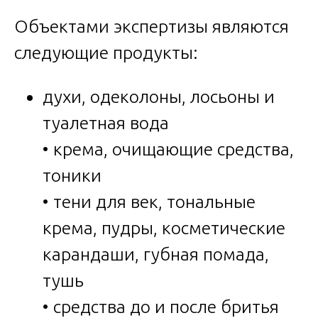
Объектами экспертизы являются
следующие продукты:
духи, одеколоны, лосьоны и
туалетная вода
• крема, очищающие средства,
тоники
• тени для век, тональные
крема, пудры, косметические
карандаши, губная помада,
тушь
• средства до и после бритья