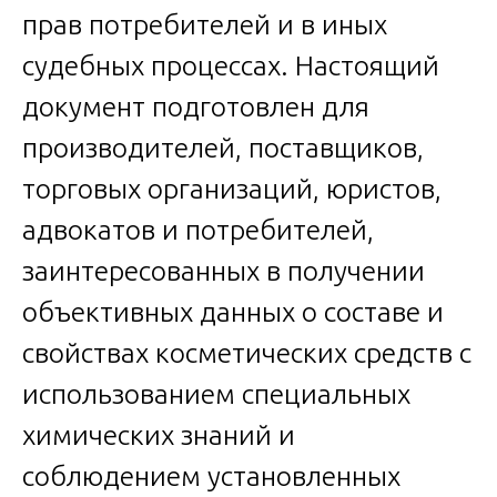
прав потребителей и в иных
судебных процессах. Настоящий
документ подготовлен для
производителей, поставщиков,
торговых организаций, юристов,
адвокатов и потребителей,
заинтересованных в получении
объективных данных о составе и
свойствах косметических средств с
использованием специальных
химических знаний и
соблюдением установленных