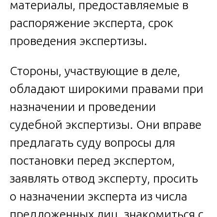
материалы, предоставляемые в
распоряжение эксперта, срок
проведения экспертизы.
Стороны, участвующие в деле,
обладают широкими правами при
назначении и проведении
судебной экспертизы. Они вправе
предлагать суду вопросы для
постановки перед экспертом,
заявлять отвод эксперту, просить
о назначении эксперта из числа
предложенных лиц, знакомиться с