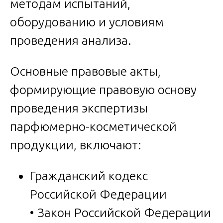
методам испытаний,
оборудованию и условиям
проведения анализа.
Основные правовые акты,
формирующие правовую основу
проведения экспертизы
парфюмерно-косметической
продукции, включают:
Гражданский кодекс
Российской Федерации
• Закон Российской Федерации