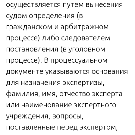
осуществляется путем вынесения
судом определения (в
гражданском и арбитражном
процессе) либо следователем
постановления (в уголовном
процессе). В процессуальном
документе указываются основания
для назначения экспертизы,
фамилия, имя, отчество эксперта
или наименование экспертного
учреждения, вопросы,
поставленные перед экспертом,