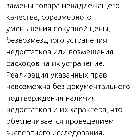
замены товара ненадлежащего
качества, соразмерного
уменьшения покупной цены,
безвозмездного устранения
недостатков или возмещения
расходов на их устранение.
Реализация указанных прав
невозможна без документального
подтверждения наличия
недостатков и их характера, что
обеспечивается проведением
экспертного исследования.