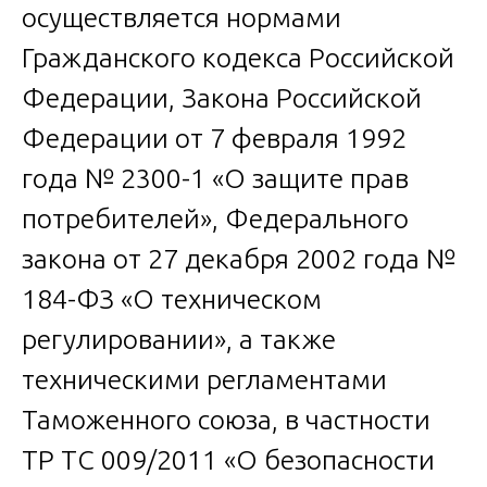
осуществляется нормами
Гражданского кодекса Российской
Федерации, Закона Российской
Федерации от 7 февраля 1992
года № 2300-1 «О защите прав
потребителей», Федерального
закона от 27 декабря 2002 года №
184-ФЗ «О техническом
регулировании», а также
техническими регламентами
Таможенного союза, в частности
ТР ТС 009/2011 «О безопасности