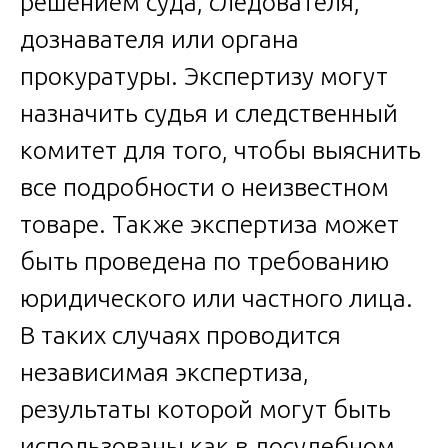
решением суда, следователя,
дознавателя или органа
прокуратуры. Экспертизу могут
назначить судья и следственный
комитет для того, чтобы выяснить
все подробности о неизвестном
товаре. Также экспертиза может
быть проведена по требованию
юридического или частного лица.
В таких случаях проводится
независимая экспертиза,
результаты которой могут быть
использованы как в досудебном