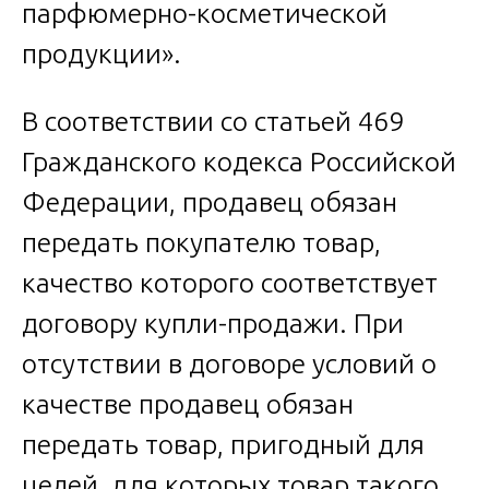
парфюмерно-косметической
продукции».
В соответствии со статьей 469
Гражданского кодекса Российской
Федерации, продавец обязан
передать покупателю товар,
качество которого соответствует
договору купли-продажи. При
отсутствии в договоре условий о
качестве продавец обязан
передать товар, пригодный для
целей, для которых товар такого