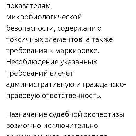
показателям,
микробиологической
безопасности, содержанию
токсичных элементов, а также
требования к маркировке.
Несоблюдение указанных
требований влечет
административную и гражданско-
правовую ответственность.
Назначение судебной экспертизы
возможно исключительно