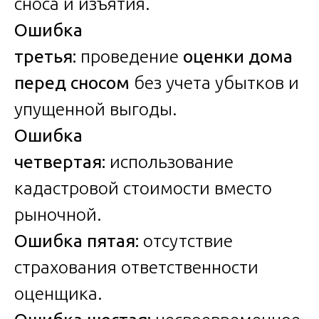
сноса и изъятия.
Ошибка
третья:
проведение
оценки дома
перед сносом
без учета убытков и
упущенной выгоды.
Ошибка
четвертая:
использование
кадастровой стоимости вместо
рыночной.
Ошибка пятая:
отсутствие
страхования ответственности
оценщика.