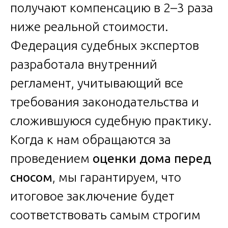
получают компенсацию в 2–3 раза
ниже реальной стоимости.
Федерация судебных экспертов
разработала внутренний
регламент, учитывающий все
требования законодательства и
сложившуюся судебную практику.
Когда к нам обращаются за
проведением
оценки дома перед
сносом
, мы гарантируем, что
итоговое заключение будет
соответствовать самым строгим