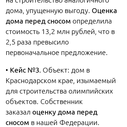
дома, упущенную выгоду.
Оценка
дома перед сносом
определила
стоимость 13,2 млн рублей, что в
2,5 раза превысило
первоначальное предложение.
•
Кейс №3.
Объект: дом в
Краснодарском крае, изымаемый
для строительства олимпийских
объектов. Собственник
заказал
оценку дома перед
сносом
в нашей Федерации.