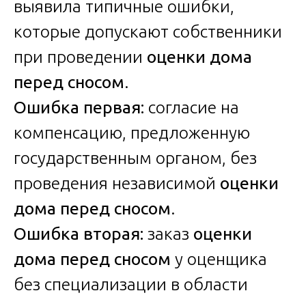
выявила типичные ошибки,
которые допускают собственники
при проведении
оценки дома
перед сносом
.
Ошибка первая:
согласие на
компенсацию, предложенную
государственным органом, без
проведения независимой
оценки
дома перед сносом
.
Ошибка вторая:
заказ
оценки
дома перед сносом
у оценщика
без специализации в области