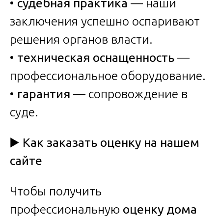
•
судебная практика
— наши
заключения успешно оспаривают
решения органов власти.
•
техническая оснащенность
—
профессиональное оборудование.
•
гарантия
— сопровождение в
суде.
▶️
Как заказать оценку на нашем
сайте
Чтобы получить
профессиональную
оценку дома