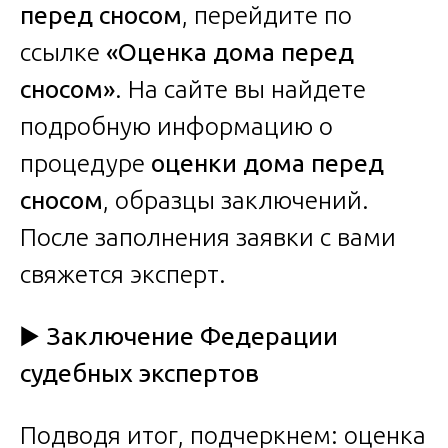
перед сносом
, перейдите по
ссылке
«Оценка дома перед
сносом»
. На сайте вы найдете
подробную информацию о
процедуре
оценки дома перед
сносом
, образцы заключений.
После заполнения заявки с вами
свяжется эксперт.
▶️
Заключение Федерации
судебных экспертов
Подводя итог, подчеркнем: оценка