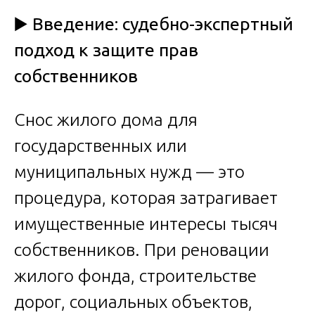
▶️
Введение: судебно-экспертный
подход к защите прав
собственников
Снос жилого дома для
государственных или
муниципальных нужд — это
процедура, которая затрагивает
имущественные интересы тысяч
собственников. При реновации
жилого фонда, строительстве
дорог, социальных объектов,