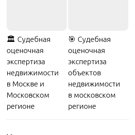
🏛️ Судебная
🎯 Судебная
оценочная
оценочная
экспертиза
экспертиза
недвижимости
объектов
в Москве и
недвижимости
Московском
в московском
регионе
регионе