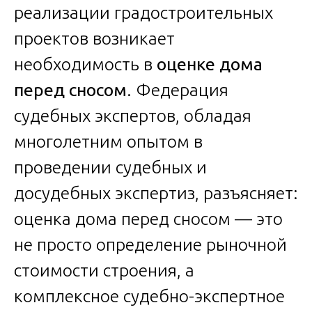
реализации градостроительных
проектов возникает
необходимость в
оценке дома
перед сносом
. Федерация
судебных экспертов, обладая
многолетним опытом в
проведении судебных и
досудебных экспертиз, разъясняет:
оценка дома перед сносом — это
не просто определение рыночной
стоимости строения, а
комплексное судебно-экспертное