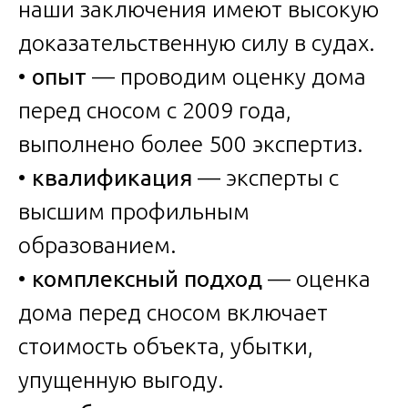
наши заключения имеют высокую
доказательственную силу в судах.
•
опыт
— проводим оценку дома
перед сносом с 2009 года,
выполнено более 500 экспертиз.
•
квалификация
— эксперты с
высшим профильным
образованием.
•
комплексный подход
— оценка
дома перед сносом включает
стоимость объекта, убытки,
упущенную выгоду.