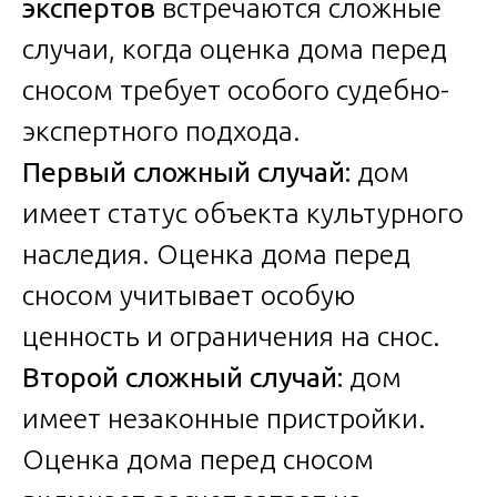
экспертов
встречаются сложные
случаи, когда оценка дома перед
сносом требует особого судебно-
экспертного подхода.
Первый сложный случай:
дом
имеет статус объекта культурного
наследия. Оценка дома перед
сносом учитывает особую
ценность и ограничения на снос.
Второй сложный случай:
дом
имеет незаконные пристройки.
Оценка дома перед сносом