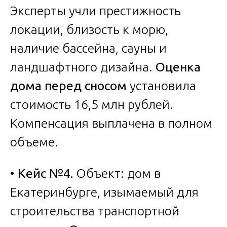
Эксперты учли престижность
локации, близость к морю,
наличие бассейна, сауны и
ландшафтного дизайна.
Оценка
дома перед сносом
установила
стоимость 16,5 млн рублей.
Компенсация выплачена в полном
объеме.
•
Кейс №4.
Объект: дом в
Екатеринбурге, изымаемый для
строительства транспортной