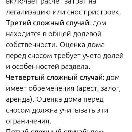
включает расчет затрат на
легализацию или снос пристроек.
Третий сложный случай:
дом
находится в общей долевой
собственности. Оценка дома
перед сносом требует учета долей
и особенностей раздела.
Четвертый сложный случай:
дом
имеет обременения (арест, залог,
аренда). Оценка дома перед
сносом должна учитывать эти
ограничения.
Пятый сложный случай:
дом