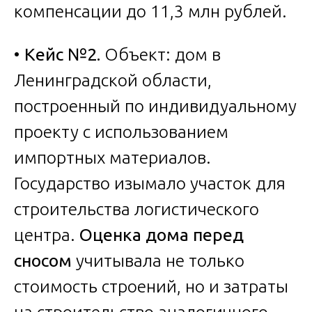
компенсации до 11,3 млн рублей.
•
Кейс №2.
Объект: дом в
Ленинградской области,
построенный по индивидуальному
проекту с использованием
импортных материалов.
Государство изымало участок для
строительства логистического
центра.
Оценка дома перед
сносом
учитывала не только
стоимость строений, но и затраты
на строительство аналогичного