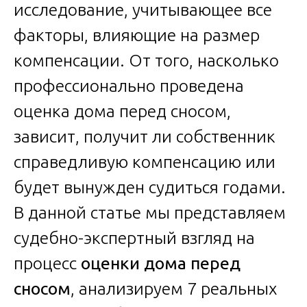
исследование, учитывающее все
факторы, влияющие на размер
компенсации. От того, насколько
профессионально проведена
оценка дома перед сносом,
зависит, получит ли собственник
справедливую компенсацию или
будет вынужден судиться годами.
В данной статье мы представляем
судебно-экспертный взгляд на
процесс
оценки дома перед
сносом
, анализируем 7 реальных