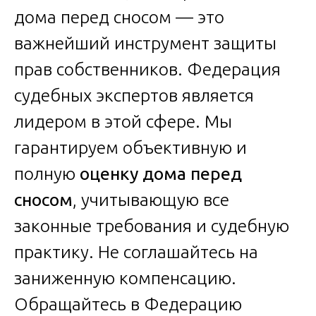
дома перед сносом — это
важнейший инструмент защиты
прав собственников. Федерация
судебных экспертов является
лидером в этой сфере. Мы
гарантируем объективную и
полную
оценку дома перед
сносом
, учитывающую все
законные требования и судебную
практику. Не соглашайтесь на
заниженную компенсацию.
Обращайтесь в Федерацию