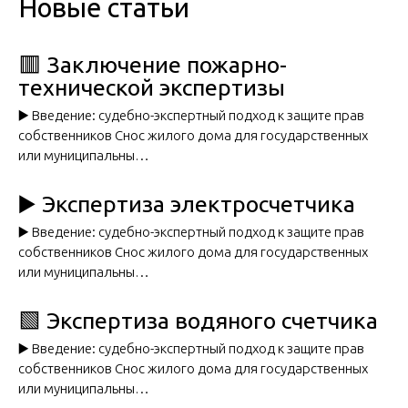
Новые статьи
🟥 Заключение пожарно-
технической экспертизы
▶️ Введение: судебно-экспертный подход к защите прав
собственников Снос жилого дома для государственных
или муниципальны…
▶️ Экспертиза электросчетчика
▶️ Введение: судебно-экспертный подход к защите прав
собственников Снос жилого дома для государственных
или муниципальны…
🟩 Экспертиза водяного счетчика
▶️ Введение: судебно-экспертный подход к защите прав
собственников Снос жилого дома для государственных
или муниципальны…