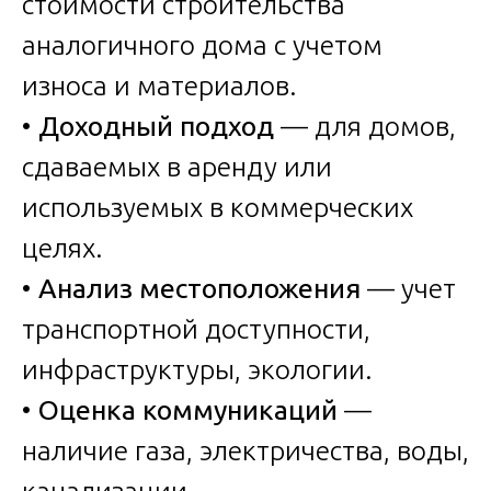
стоимости строительства
аналогичного дома с учетом
износа и материалов.
•
Доходный подход
— для домов,
сдаваемых в аренду или
используемых в коммерческих
целях.
•
Анализ местоположения
— учет
транспортной доступности,
инфраструктуры, экологии.
•
Оценка коммуникаций
—
наличие газа, электричества, воды,
канализации.