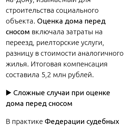
строительства социального
объекта.
Оценка дома перед
сносом
включала затраты на
переезд, риелторские услуги,
разницу в стоимости аналогичного
жилья. Итоговая компенсация
составила 5,2 млн рублей.
▶️
Сложные случаи при оценке
дома перед сносом
В практике
Федерации судебных