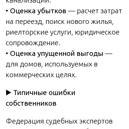
•
Оценка убытков
— расчет затрат
на переезд, поиск нового жилья,
риелторские услуги, юридическое
сопровождение.
•
Оценка упущенной выгоды
—
для домов, используемых в
коммерческих целях.
▶️
Типичные ошибки
собственников
Федерация судебных экспертов