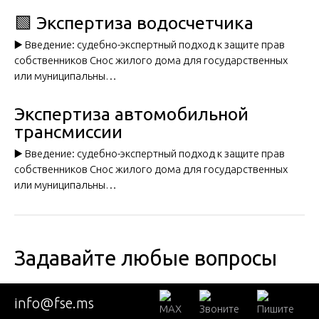
🟩 Экспертиза водосчетчика
▶️ Введение: судебно-экспертный подход к защите прав
собственников Снос жилого дома для государственных
или муниципальны…
Экспертиза автомобильной
трансмиссии
▶️ Введение: судебно-экспертный подход к защите прав
собственников Снос жилого дома для государственных
или муниципальны…
Задавайте любые вопросы
info@fse.ms