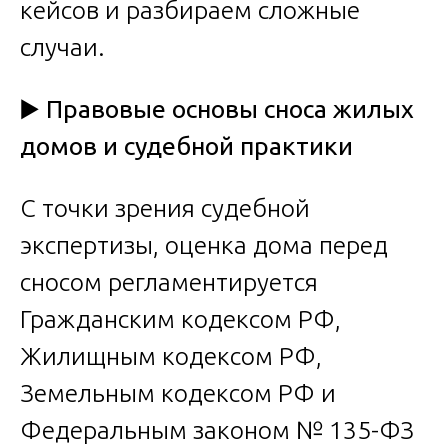
кейсов и разбираем сложные
случаи.
▶️
Правовые основы сноса жилых
домов и судебной практики
С точки зрения судебной
экспертизы, оценка дома перед
сносом регламентируется
Гражданским кодексом РФ,
Жилищным кодексом РФ,
Земельным кодексом РФ и
Федеральным законом № 135-ФЗ