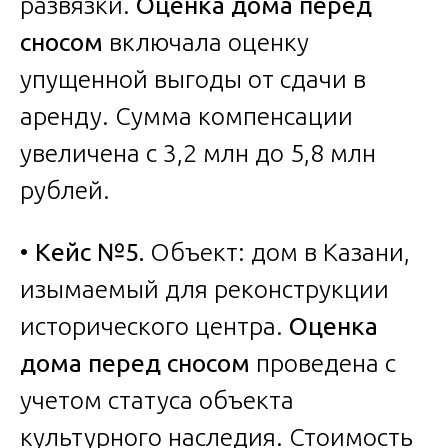
развязки.
Оценка дома перед
сносом
включала оценку
упущенной выгоды от сдачи в
аренду. Сумма компенсации
увеличена с 3,2 млн до 5,8 млн
рублей.
•
Кейс №5.
Объект: дом в Казани,
изымаемый для реконструкции
исторического центра.
Оценка
дома перед сносом
проведена с
учетом статуса объекта
культурного наследия. Стоимость