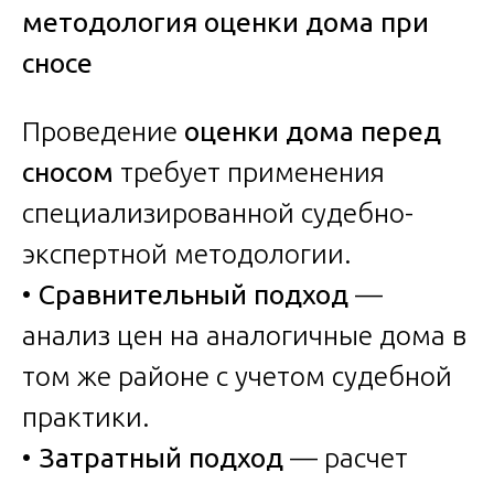
методология оценки дома при
сносе
Проведение
оценки дома перед
сносом
требует применения
специализированной судебно-
экспертной методологии.
•
Сравнительный подход
—
анализ цен на аналогичные дома в
том же районе с учетом судебной
практики.
•
Затратный подход
— расчет