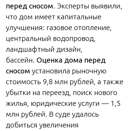
перед сносом
. Эксперты выявили,
что дом имеет капитальные
улучшения: газовое отопление,
центральный водопровод,
ландшафтный дизайн,
бассейн.
Оценка дома перед
сносом
установила рыночную
стоимость 9,8 млн рублей, а также
убытки на переезд, поиск нового
жилья, юридические услуги — 1,5
млн рублей. В суде удалось
добиться увеличения