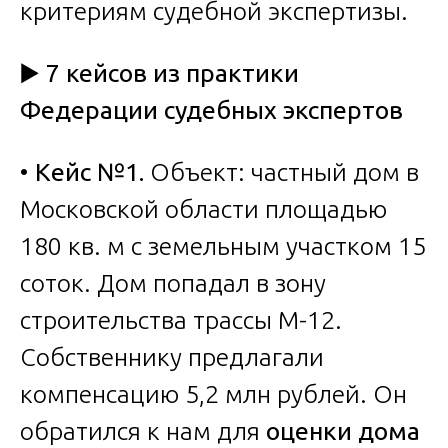
критериям судебной экспертизы.
▶️
7 кейсов из практики
Федерации судебных экспертов
•
Кейс №1.
Объект: частный дом в
Московской области площадью
180 кв. м с земельным участком 15
соток. Дом попадал в зону
строительства трассы М-12.
Собственнику предлагали
компенсацию 5,2 млн рублей. Он
обратился к нам для
оценки дома