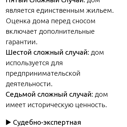
является единственным жильем.
Оценка дома перед сносом
включает дополнительные
гарантии.
Шестой сложный случай:
дом
используется для
предпринимательской
деятельности.
Седьмой сложный случай:
дом
имеет историческую ценность.
▶️
Судебно-экспертная