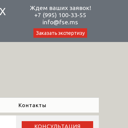
Ждем ваших заявок!
Х
+7 (995) 100-33-55
info@fse.ms
Заказать экспертизу
Контакты
КОНСУЛЬТАЦИЯ