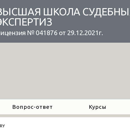
ВЫСШАЯ ШКОЛА СУДЕБНЫ
ЭКСПЕРТИЗ
ицензия № 041876 от 29.12.2021г.
Вопрос-ответ
Курсы
ARY