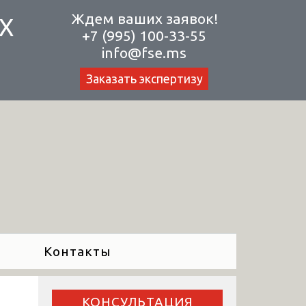
Ждем ваших заявок!
Х
+7 (995) 100-33-55
info@fse.ms
Заказать экспертизу
Контакты
КОНСУЛЬТАЦИЯ