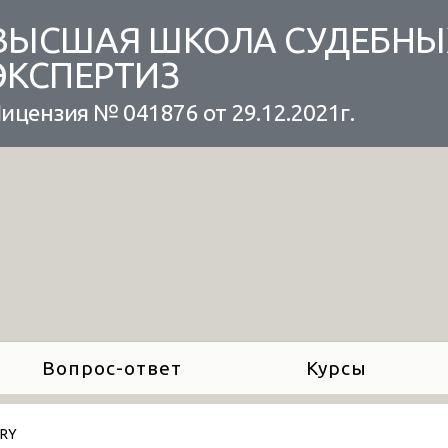
ВЫСШАЯ ШКОЛА СУДЕБНЫ
ЭКСПЕРТИЗ
ицензия № 041876 от 29.12.2021г.
Вопрос-ответ
Курсы
ARY