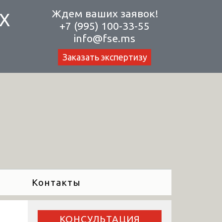
Ждем ваших заявок!
Х
+7 (995) 100-33-55
info@fse.ms
Заказать экспертизу
Контакты
КОНСУЛЬТАЦИЯ