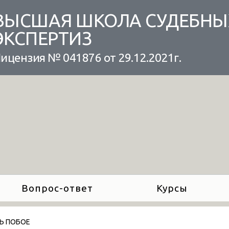
ВЫСШАЯ ШКОЛА СУДЕБНЫ
ЭКСПЕРТИЗ
ицензия № 041876 от 29.12.2021г.
Вопрос-ответ
Курсы
Ь ПОБОЕ