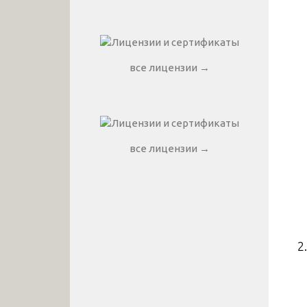
все лицензии →
все лицензии →