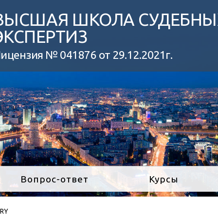
ВЫСШАЯ ШКОЛА СУДЕБНЫ
ЭКСПЕРТИЗ
ицензия № 041876 от 29.12.2021г.
Вопрос-ответ
Курсы
ARY