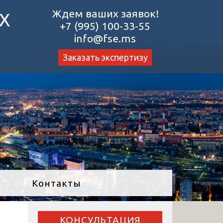
Ждем ваших заявок!
Х
+7 (995) 100-33-55
info@fse.ms
Заказать экспертизу
Контакты
КОНСУЛЬТАЦИЯ