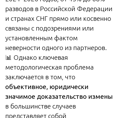
разводов в Российской Федерации
и странах СНГ прямо или косвенно
связаны с подозрениями или
установленным фактом
неверности одного из партнеров.
📊 Однако ключевая
методологическая проблема
заключается в том, что
объективное, юридически
значимое доказательство измены
в большинстве случаев
представляет собой