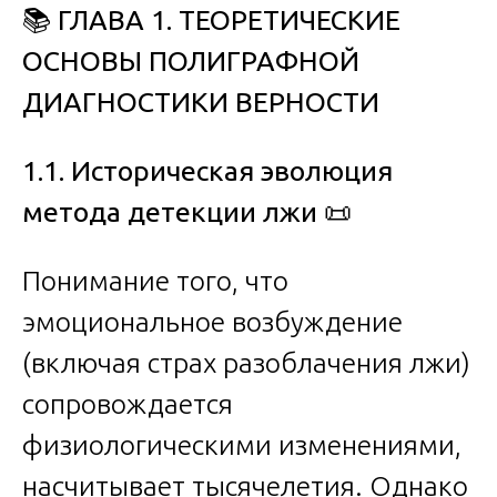
📚
ГЛАВА 1. ТЕОРЕТИЧЕСКИЕ
ОСНОВЫ ПОЛИГРАФНОЙ
ДИАГНОСТИКИ ВЕРНОСТИ
1.1. Историческая эволюция
метода детекции лжи
📜
Понимание того, что
эмоциональное возбуждение
(включая страх разоблачения лжи)
сопровождается
физиологическими изменениями,
насчитывает тысячелетия. Однако