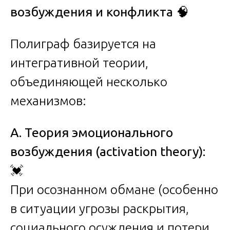
возбуждения и конфликта
🧠
Полиграф базируется на
интегративной теории,
объединяющей несколько
механизмов:
А. Теория эмоционального
возбуждения (activation theory):
💓
При осознанном обмане (особенно
в ситуации угрозы раскрытия,
социального осуждения и потери