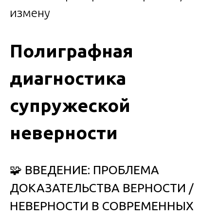
Полиграфная
диагностика
супружеской
неверности
🧩
ВВЕДЕНИЕ: ПРОБЛЕМА
ДОКАЗАТЕЛЬСТВА ВЕРНОСТИ /
НЕВЕРНОСТИ В СОВРЕМЕННЫХ