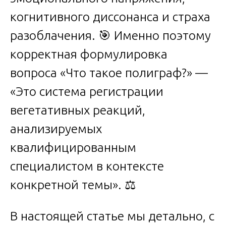
когнитивного диссонанса и страха
разоблачения. 🎯 Именно поэтому
корректная формулировка
вопроса «Что такое полиграф?» —
«Это система регистрации
вегетативных реакций,
анализируемых
квалифицированным
специалистом в контексте
конкретной темы». ⚖️
В настоящей статье мы детально, с