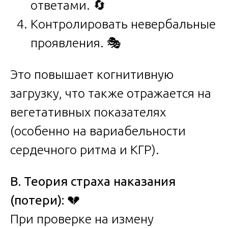
ответами. 🔄
Контролировать невербальные
проявления. 🎭
Это повышает когнитивную
загрузку, что также отражается на
вегетативных показателях
(особенно на вариабельности
сердечного ритма и КГР).
В. Теория страха наказания
(потери):
💔
При проверке на измену