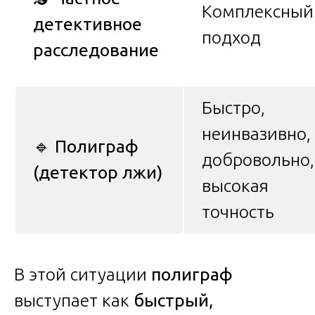
Комплексный
детективное
подход
расследование
Быстро,
неинвазивно,
🔹
Полиграф
добровольно,
(детектор лжи)
высокая
точность
В этой ситуации
полиграф
выступает как
быстрый,