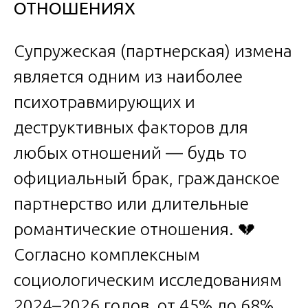
ОТНОШЕНИЯХ
Супружеская (партнерская) измена
является одним из наиболее
психотравмирующих и
деструктивных факторов для
любых отношений — будь то
официальный брак, гражданское
партнерство или длительные
романтические отношения. 💔
Согласно комплексным
социологическим исследованиям
2024–2026 годов, от 45% до 68%