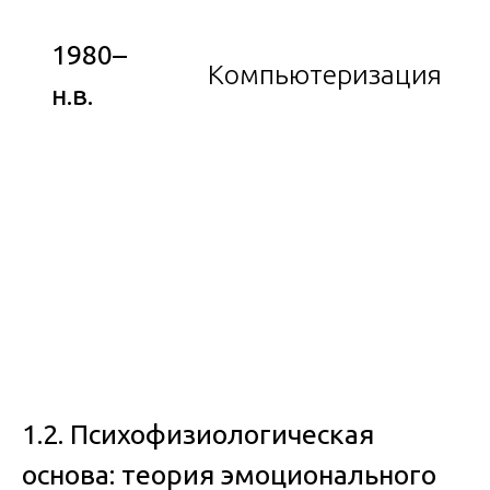
1980–
Компьютеризация
н.в.
1.2. Психофизиологическая
основа: теория эмоционального