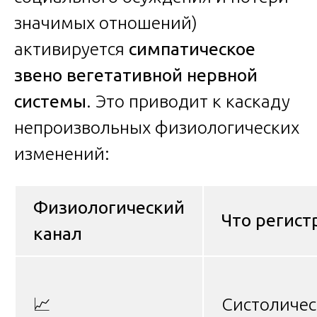
значимых отношений)
активируется
симпатическое
звено вегетативной нервной
системы
. Это приводит к каскаду
непроизвольных физиологических
изменений:
Физиологический
Что регист
канал
📈
Систоличес