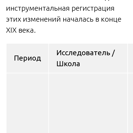
инструментальная регистрация
этих изменений началась в конце
XIX века.
Исследователь /
Период
Школа