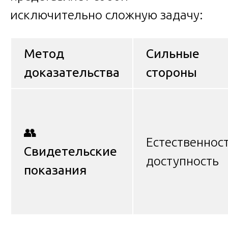
исключительно сложную задачу:
Метод
Сильные
доказательства
стороны
👥
Естественност
Свидетельские
доступность
показания