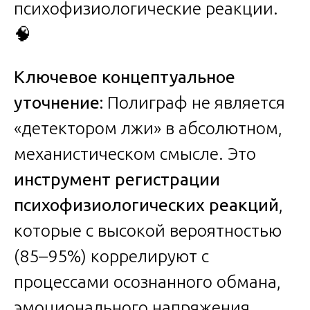
психофизиологические реакции.
🧠
Ключевое концептуальное
уточнение:
Полиграф не является
«детектором лжи» в абсолютном,
механистическом смысле. Это
инструмент регистрации
психофизиологических реакций
,
которые с высокой вероятностью
(85–95%) коррелируют с
процессами осознанного обмана,
эмоционального напряжения,