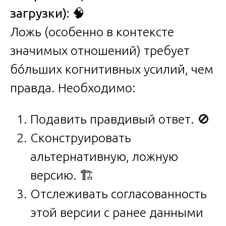
загрузки):
🧠
Ложь (особенно в контексте
значимых отношений) требует
бóльших когнитивных усилий, чем
правда. Необходимо:
Подавить правдивый ответ. 🚫
Сконструировать
альтернативную, ложную
версию. 🏗️
Отслеживать согласованность
этой версии с ранее данными