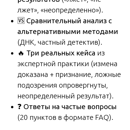
лжет», «неопределенно»).
🆚
Сравнительный анализ с
альтернативными методами
(ДНК, частный детектив).
🔥
Три реальных кейса
из
экспертной практики (измена
доказана + признание, ложные
подозрения опровергнуты,
неопределенный результат).
❓
Ответы на частые вопросы
(20 пунктов в формате FAQ).