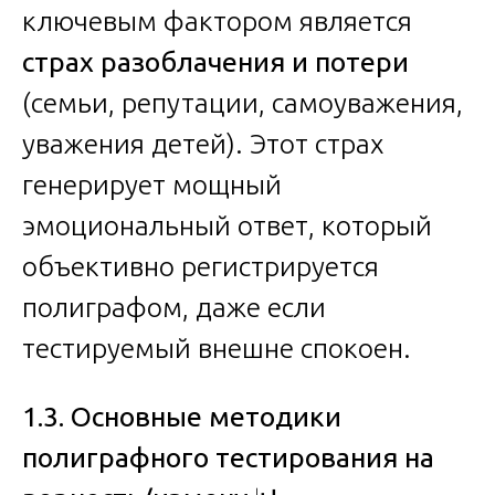
ключевым фактором является
страх разоблачения и потери
(семьи, репутации, самоуважения,
уважения детей). Этот страх
генерирует мощный
эмоциональный ответ, который
объективно регистрируется
полиграфом, даже если
тестируемый внешне спокоен.
1.3. Основные методики
полиграфного тестирования на