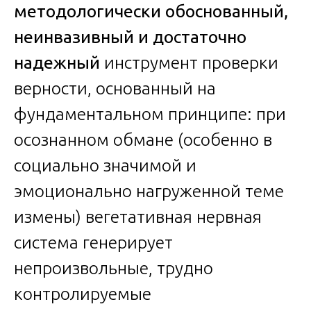
методологически обоснованный,
неинвазивный и достаточно
надежный
инструмент проверки
верности, основанный на
фундаментальном принципе: при
осознанном обмане (особенно в
социально значимой и
эмоционально нагруженной теме
измены) вегетативная нервная
система генерирует
непроизвольные, трудно
контролируемые