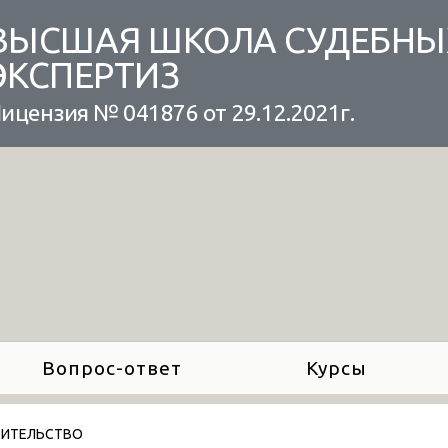
ВЫСШАЯ ШКОЛА СУДЕБНЫ
ЭКСПЕРТИЗ
ицензия № 041876 от 29.12.2021г.
Вопрос-ответ
Курсы
ОИТЕЛЬСТВО