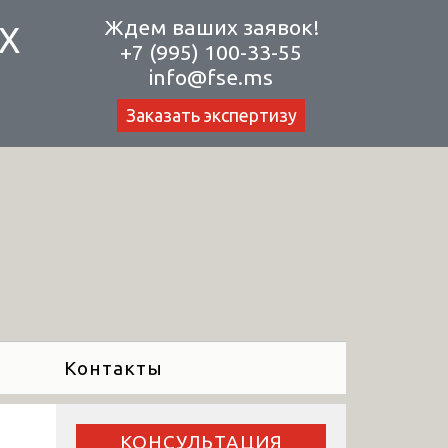
Ждем ваших заявок!
Х
+7 (995) 100-33-55
info@fse.ms
Заказать экспертизу
Контакты
КОНСУЛЬТАЦИЯ