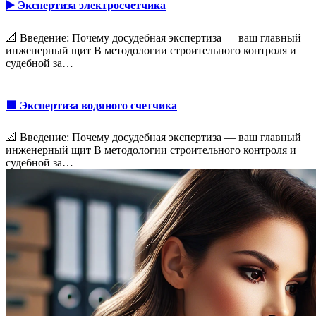
▶️ Экспертиза электросчетчика
📐 Введение: Почему досудебная экспертиза — ваш главный
инженерный щит В методологии строительного контроля и
судебной за…
🟩 Экспертиза водяного счетчика
📐 Введение: Почему досудебная экспертиза — ваш главный
инженерный щит В методологии строительного контроля и
судебной за…