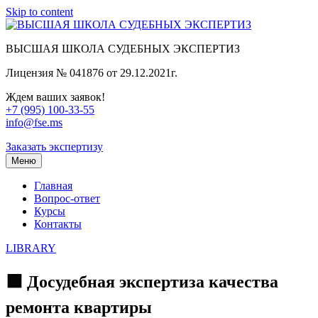
Skip to content
ВЫСШАЯ ШКОЛА СУДЕБНЫХ ЭКСПЕРТИЗ
Лицензия № 041876 от 29.12.2021г.
Ждем ваших заявок!
+7 (995) 100-33-55
info@fse.ms
Заказать экспертизу
Меню
Главная
Вопрос-ответ
Курсы
Контакты
LIBRARY
🟩 Досудебная экспертиза качества
ремонта квартиры