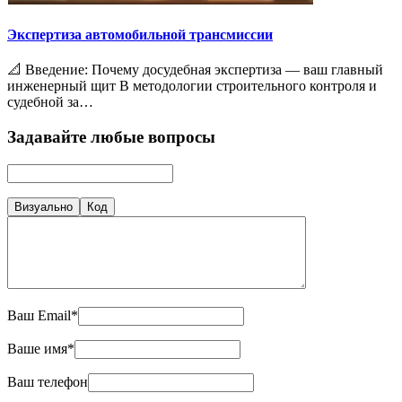
Экспертиза автомобильной трансмиссии
📐 Введение: Почему досудебная экспертиза — ваш главный
инженерный щит В методологии строительного контроля и
судебной за…
Задавайте любые вопросы
Визуально
Код
Ваш Email*
Ваше имя*
Ваш телефон