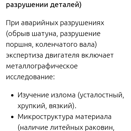
разрушении деталей)
При аварийных разрушениях
(обрыв шатуна, разрушение
поршня, коленчатого вала)
экспертиза двигателя включает
металлографическое
исследование:
Изучение излома (усталостный,
хрупкий, вязкий).
Микроструктура материала
(наличие литейных раковин,