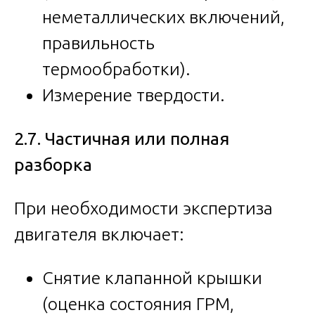
неметаллических включений,
правильность
термообработки).
Измерение твердости.
2.7. Частичная или полная
разборка
При необходимости экспертиза
двигателя включает:
Снятие клапанной крышки
(оценка состояния ГРМ,