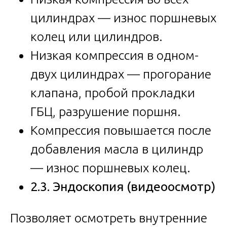
цилиндрах — износ поршневых
колец или цилиндров.
Низкая компрессия в одном-
двух цилиндрах — прогорание
клапана, пробой прокладки
ГБЦ, разрушение поршня.
Компрессия повышается после
добавления масла в цилиндр
— износ поршневых колец.
2.3. Эндоскопия (видеоосмотр)
Позволяет осмотреть внутренние