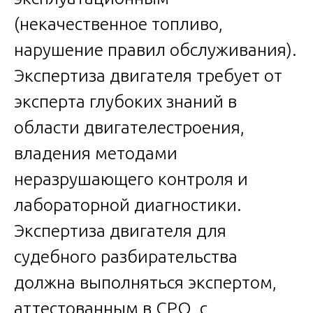
(некачественное топливо,
нарушение правил обслуживания).
Экспертиза двигателя требует от
эксперта глубоких знаний в
области двигателестроения,
владения методами
неразрушающего контроля и
лабораторной диагностики.
Экспертиза двигателя для
судебного разбирательства
должна выполняться экспертом,
аттестованным в СРО, с