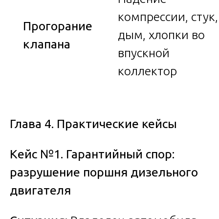
компрессии, стук,
Прогорание
дым, хлопки во
клапана
впускной
коллектор
Глава 4. Практические кейсы
Кейс №1. Гарантийный спор:
разрушение поршня дизельного
двигателя