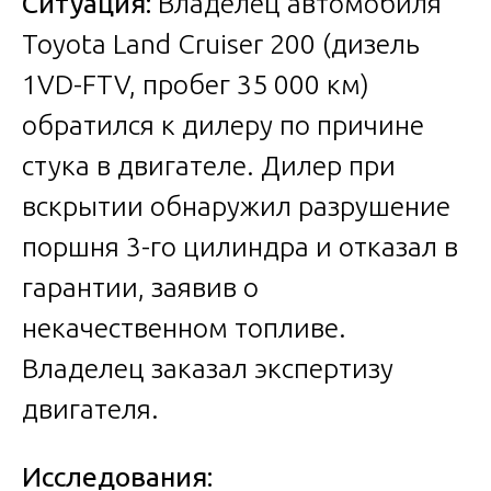
Ситуация:
Владелец автомобиля
Toyota Land Cruiser 200 (дизель
1VD-FTV, пробег 35 000 км)
обратился к дилеру по причине
стука в двигателе. Дилер при
вскрытии обнаружил разрушение
поршня 3-го цилиндра и отказал в
гарантии, заявив о
некачественном топливе.
Владелец заказал экспертизу
двигателя.
Исследования: