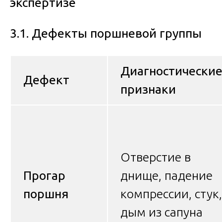
экспертизе
3.1. Дефекты поршневой группы
Диагностически
Дефект
признаки
Отверстие в
Прогар
днище, падение
поршня
компрессии, стук,
дым из сапуна