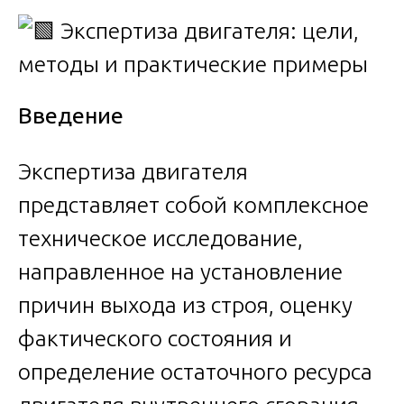
Введение
Экспертиза двигателя
представляет собой комплексное
техническое исследование,
направленное на установление
причин выхода из строя, оценку
фактического состояния и
определение остаточного ресурса