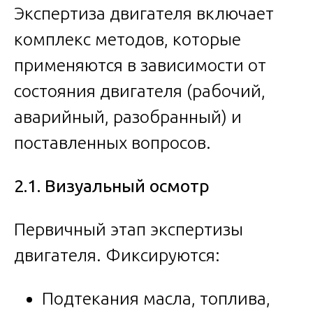
Экспертиза двигателя включает
комплекс методов, которые
применяются в зависимости от
состояния двигателя (рабочий,
аварийный, разобранный) и
поставленных вопросов.
2.1. Визуальный осмотр
Первичный этап экспертизы
двигателя. Фиксируются:
Подтекания масла, топлива,