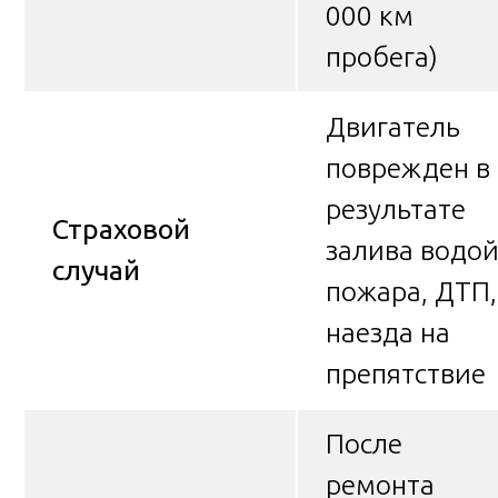
000 км
пробега)
Двигатель
поврежден в
результате
Страховой
залива водой
случай
пожара, ДТП,
наезда на
препятствие
После
ремонта