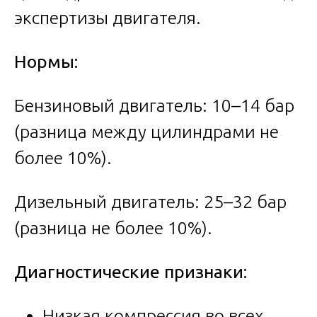
экспертизы двигателя.
Нормы:
Бензиновый двигатель: 10–14 бар
(разница между цилиндрами не
более 10%).
Дизельный двигатель: 25–32 бар
(разница не более 10%).
Диагностические признаки:
Низкая компрессия во всех