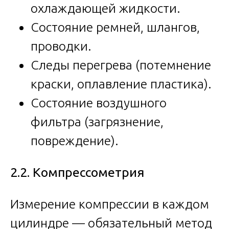
охлаждающей жидкости.
Состояние ремней, шлангов,
проводки.
Следы перегрева (потемнение
краски, оплавление пластика).
Состояние воздушного
фильтра (загрязнение,
повреждение).
2.2. Компрессометрия
Измерение компрессии в каждом
цилиндре — обязательный метод