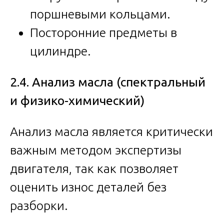
поршневыми кольцами.
Посторонние предметы в
цилиндре.
2.4. Анализ масла (спектральный
и физико-химический)
Анализ масла является критически
важным методом экспертизы
двигателя, так как позволяет
оценить износ деталей без
разборки.