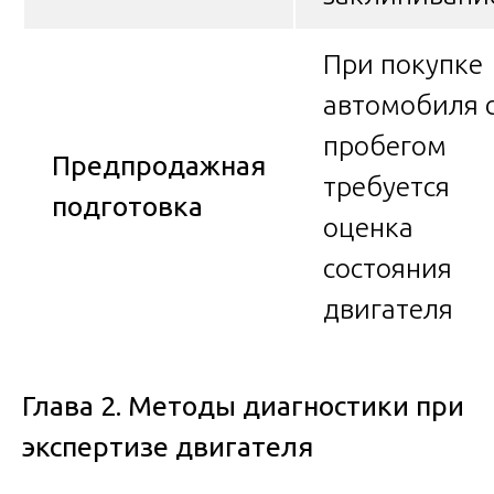
При покупке
автомобиля 
пробегом
Предпродажная
требуется
подготовка
оценка
состояния
двигателя
Глава 2. Методы диагностики при
экспертизе двигателя