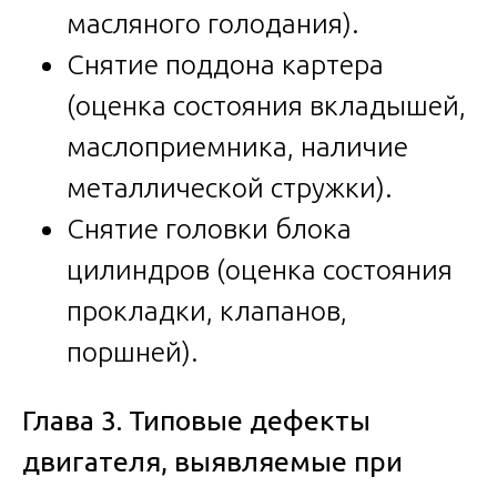
масляного голодания).
Снятие поддона картера
(оценка состояния вкладышей,
маслоприемника, наличие
металлической стружки).
Снятие головки блока
цилиндров (оценка состояния
прокладки, клапанов,
поршней).
Глава 3. Типовые дефекты
двигателя, выявляемые при