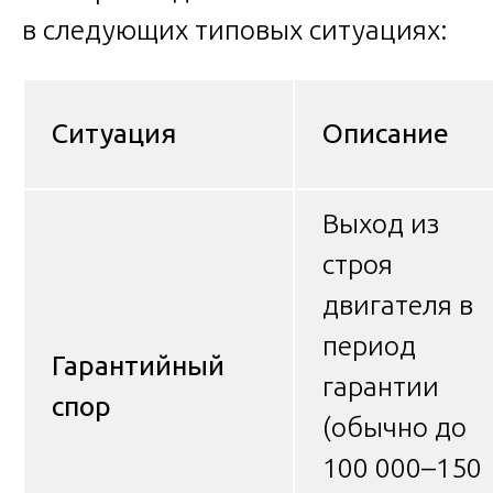
в следующих типовых ситуациях:
Ситуация
Описание
Выход из
строя
двигателя в
период
Гарантийный
гарантии
спор
(обычно до
100 000–150