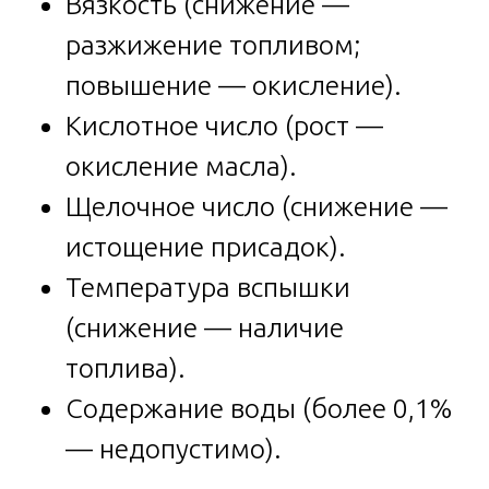
Вязкость (снижение —
разжижение топливом;
повышение — окисление).
Кислотное число (рост —
окисление масла).
Щелочное число (снижение —
истощение присадок).
Температура вспышки
(снижение — наличие
топлива).
Содержание воды (более 0,1%
— недопустимо).