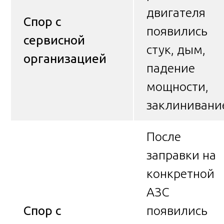
двигателя
Спор с
появились
сервисной
стук, дым,
организацией
падение
мощности,
заклинивани
После
заправки на
конкретной
АЗС
Спор с
появились