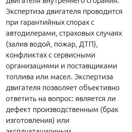
двигателя внутреннего сгорания.
Экспертиза двигателя проводится
при гарантийных спорах с
автодилерами, страховых случаях
(залив водой, пожар, ДТП),
конфликтах с сервисными
организациями и поставщиками
топлива или масел. Экспертиза
двигателя позволяет объективно
ответить на вопрос: является ли
дефект производственным (брак
изготовления) или
эксплуатационным