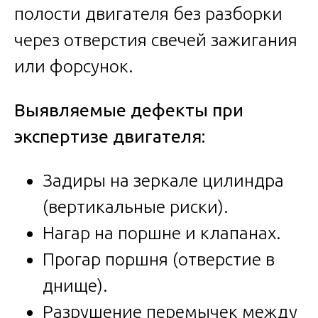
полости двигателя без разборки
через отверстия свечей зажигания
или форсунок.
Выявляемые дефекты при
экспертизе двигателя:
Задиры на зеркале цилиндра
(вертикальные риски).
Нагар на поршне и клапанах.
Прогар поршня (отверстие в
днище).
Разрушение перемычек между