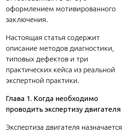
оформлением мотивированного
заключения.
Настоящая статья содержит
описание методов диагностики,
типовых дефектов и три
практических кейса из реальной
экспертной практики.
Глава 1. Когда необходимо
проводить экспертизу двигателя
Экспертиза двигателя назначается