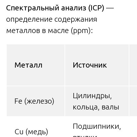
Спектральный анализ (ICP)
—
определение содержания
металлов в масле (ppm):
Металл
Источник
Цилиндры,
Fe (железо)
кольца, валы
Подшипники,
Cu (медь)