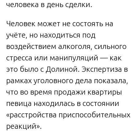
человека в день сделки.
Человек может не состоять на
учёте, но находиться под
воздействием алкоголя, сильного
стресса или манипуляций — как
это было с Долиной. Экспертиза в
рамках уголовного дела показала,
что во время продажи квартиры
певица находилась в состоянии
«расстройства приспособительных
реакций».