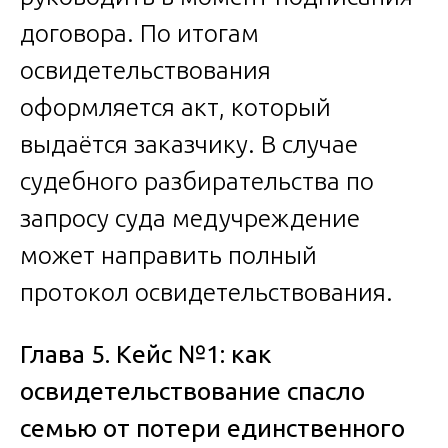
договора. По итогам
освидетельствования
оформляется акт, который
выдаётся заказчику. В случае
судебного разбирательства по
запросу суда медучреждение
может направить полный
протокол освидетельствования.
Глава 5. Кейс №1: как
освидетельствование спасло
семью от потери единственного