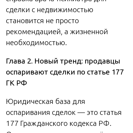
сделки с недвижимостью
становится не просто
рекомендацией, а жизненной
необходимостью.
Глава 2. Новый тренд: продавцы
оспаривают сделки по статье 177
ГК РФ
Юридическая база для
оспаривания сделок — это статья
177 Гражданского кодекса РФ.