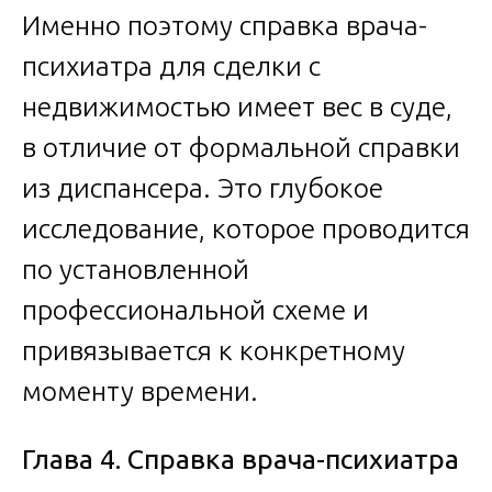
Именно поэтому справка врача-
психиатра для сделки с
недвижимостью имеет вес в суде,
в отличие от формальной справки
из диспансера. Это глубокое
исследование, которое проводится
по установленной
профессиональной схеме и
привязывается к конкретному
моменту времени.
Глава 4. Справка врача-психиатра