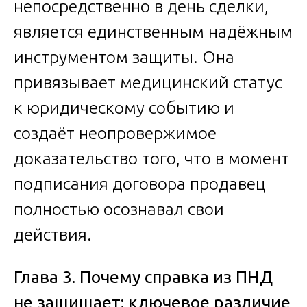
непосредственно в день сделки,
является единственным надёжным
инструментом защиты. Она
привязывает медицинский статус
к юридическому событию и
создаёт неопровержимое
доказательство того, что в момент
подписания договора продавец
полностью осознавал свои
действия.
Глава 3. Почему справка из ПНД
не защищает: ключевое различие