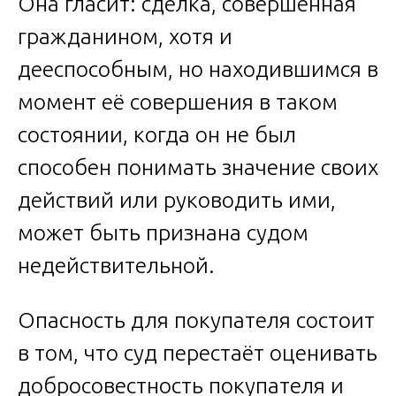
Она гласит: сделка, совершённая
гражданином, хотя и
дееспособным, но находившимся в
момент её совершения в таком
состоянии, когда он не был
способен понимать значение своих
действий или руководить ими,
может быть признана судом
недействительной.
Опасность для покупателя состоит
в том, что суд перестаёт оценивать
добросовестность покупателя и