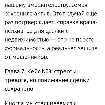
нашему вмешательству, семья
сохранила актив. Этот случай ещё
раз подтверждает: справка врача-
психиатра для сделки с
недвижимостью — это не просто
формальность, а реальная защита
от мошенников.
Глава 7. Кейс №3: стресс и
тревога, но понимание сделки
сохранено
Иногда мы сталкиваемся с