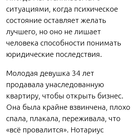
ситуациями, когда психическое
состояние оставляет желать
лучшего, но оно не лишает
человека способности понимать
юридические последствия.
Молодая девушка 34 лет
продавала унаследованную
квартиру, чтобы открыть бизнес.
Она была крайне взвинчена, плохо
спала, плакала, переживала, что
«всё провалится». Нотариус