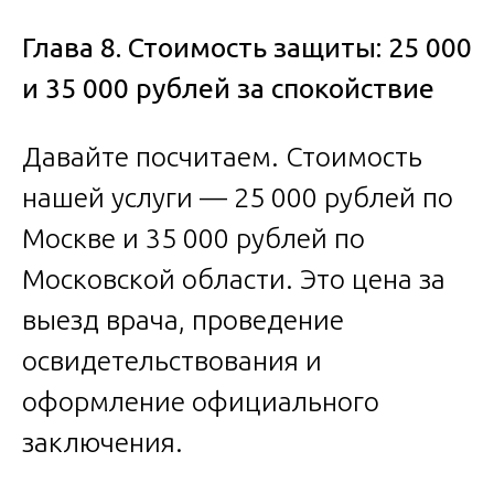
Глава 8. Стоимость защиты: 25 000
и 35 000 рублей за спокойствие
Давайте посчитаем. Стоимость
нашей услуги — 25 000 рублей по
Москве и 35 000 рублей по
Московской области. Это цена за
выезд врача, проведение
освидетельствования и
оформление официального
заключения.