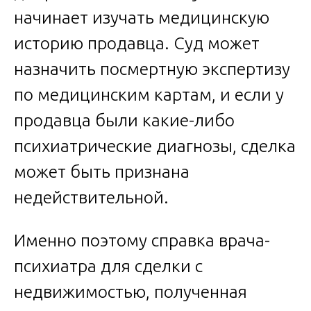
начинает изучать медицинскую
историю продавца. Суд может
назначить посмертную экспертизу
по медицинским картам, и если у
продавца были какие-либо
психиатрические диагнозы, сделка
может быть признана
недействительной.
Именно поэтому справка врача-
психиатра для сделки с
недвижимостью, полученная