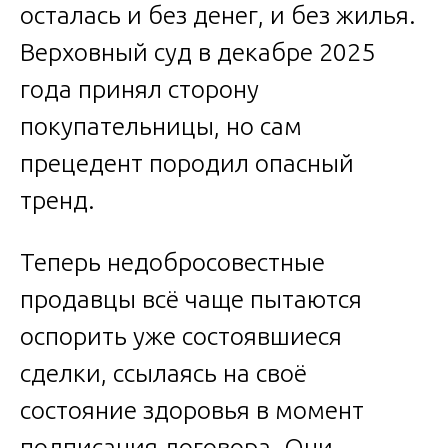
осталась и без денег, и без жилья.
Верховный суд в декабре 2025
года принял сторону
покупательницы, но сам
прецедент породил опасный
тренд.
Теперь недобросовестные
продавцы всё чаще пытаются
оспорить уже состоявшиеся
сделки, ссылаясь на своё
состояние здоровья в момент
подписания договора. Они