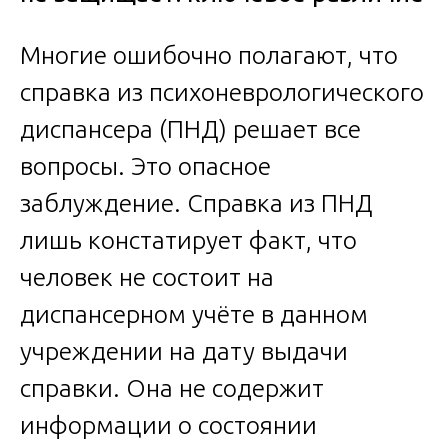
Многие ошибочно полагают, что
справка из психоневрологического
диспансера (ПНД) решает все
вопросы. Это опасное
заблуждение. Справка из ПНД
лишь констатирует факт, что
человек не состоит на
диспансерном учёте в данном
учреждении на дату выдачи
справки. Она не содержит
информации о состоянии