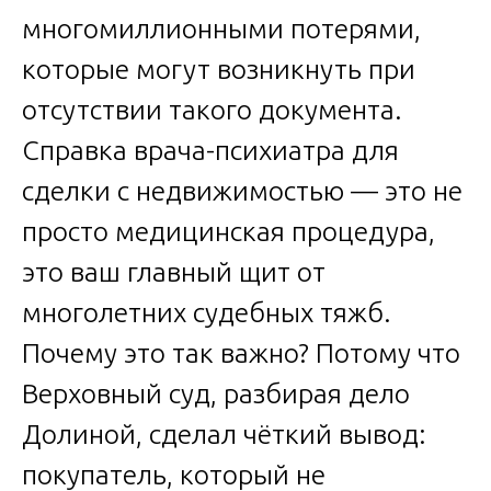
многомиллионными потерями,
которые могут возникнуть при
отсутствии такого документа.
Справка врача-психиатра для
сделки с недвижимостью — это не
просто медицинская процедура,
это ваш главный щит от
многолетних судебных тяжб.
Почему это так важно? Потому что
Верховный суд, разбирая дело
Долиной, сделал чёткий вывод:
покупатель, который не