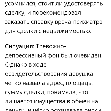
усомнился, стоит ли удостоверять
сделку, и порекомендовал
заказать справку врача-психиатра
для сделки с недвижимостью.
Ситуация:
Тревожно-
депрессивный фон был очевиден.
Однако в ходе
освидетельствования девушка
чётко назвала адрес, площадь,
сумму сделки, понимала, что
лишается имущества в обмен на
деньги, и чётко осознавала риски.