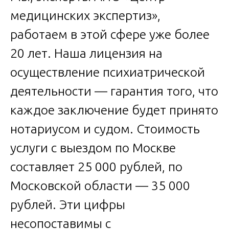
медицинских экспертиз»,
работаем в этой сфере уже более
20 лет. Наша лицензия на
осуществление психиатрической
деятельности — гарантия того, что
каждое заключение будет принято
нотариусом и судом. Стоимость
услуги с выездом по Москве
составляет 25 000 рублей, по
Московской области — 35 000
рублей. Эти цифры
несопоставимы с