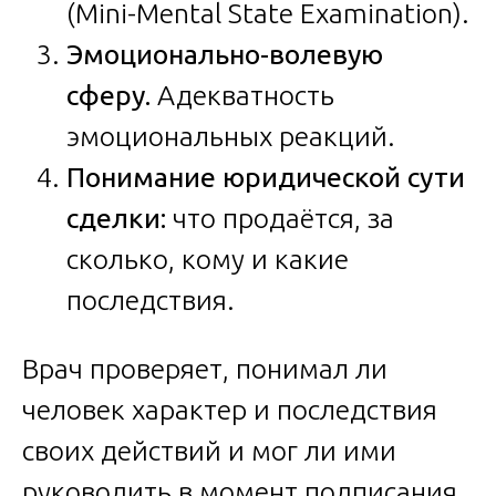
(Mini-Mental State Examination).
Эмоционально-волевую
сферу.
Адекватность
эмоциональных реакций.
Понимание юридической сути
сделки:
что продаётся, за
сколько, кому и какие
последствия.
Врач проверяет, понимал ли
человек характер и последствия
своих действий и мог ли ими
руководить в момент подписания