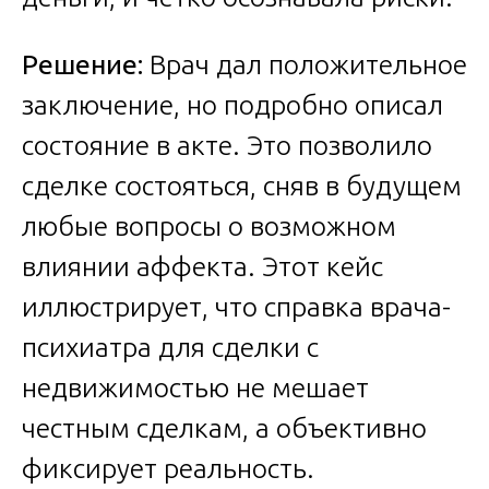
Решение:
Врач дал положительное
заключение, но подробно описал
состояние в акте. Это позволило
сделке состояться, сняв в будущем
любые вопросы о возможном
влиянии аффекта. Этот кейс
иллюстрирует, что справка врача-
психиатра для сделки с
недвижимостью не мешает
честным сделкам, а объективно
фиксирует реальность.