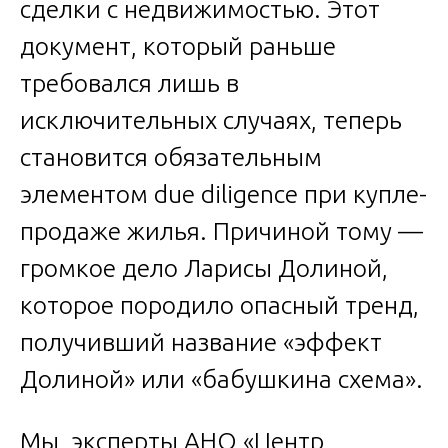
сделки с недвижимостью. Этот
документ, который раньше
требовался лишь в
исключительных случаях, теперь
становится обязательным
элементом due diligence при купле-
продаже жилья. Причиной тому —
громкое дело Ларисы Долиной,
которое породило опасный тренд,
получивший название «эффект
Долиной» или «бабушкина схема».
Мы, эксперты АНО «Центр