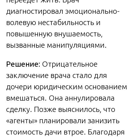
диагностировал эмоционально-
волевую нестабильность и
повышенную внушаемость,
вызванные манипуляциями.
Решение:
Отрицательное
заключение врача стало для
дочери юридическим основанием
вмешаться. Она аннулировала
сделку. Позже выяснилось, что
«агенты» планировали занизить
стоимость дачи втрое. Благодаря