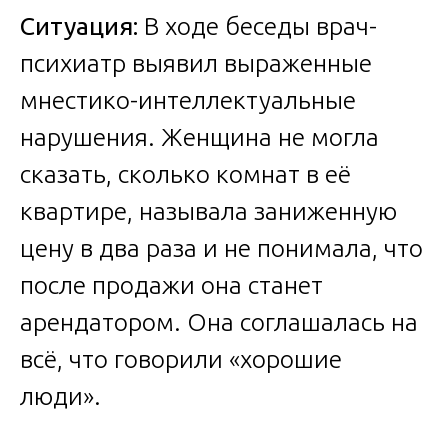
Ситуация:
В ходе беседы врач-
психиатр выявил выраженные
мнестико-интеллектуальные
нарушения. Женщина не могла
сказать, сколько комнат в её
квартире, называла заниженную
цену в два раза и не понимала, что
после продажи она станет
арендатором. Она соглашалась на
всё, что говорили «хорошие
люди».