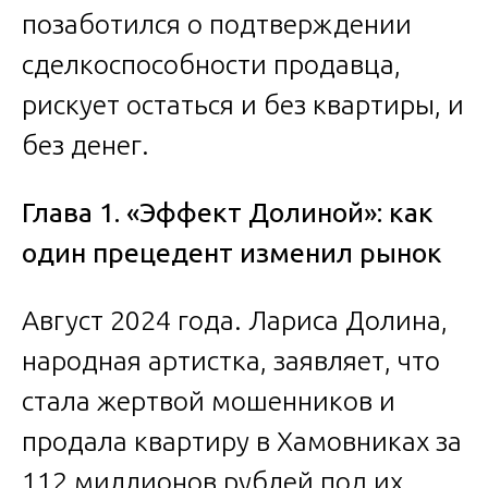
позаботился о подтверждении
сделкоспособности продавца,
рискует остаться и без квартиры, и
без денег.
Глава 1. «Эффект Долиной»: как
один прецедент изменил рынок
Август 2024 года. Лариса Долина,
народная артистка, заявляет, что
стала жертвой мошенников и
продала квартиру в Хамовниках за
112 миллионов рублей под их