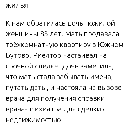
жилья
К нам обратилась дочь пожилой
женщины 83 лет. Мать продавала
трёхкомнатную квартиру в Южном
Бутово. Риелтор настаивал на
срочной сделке. Дочь заметила,
что мать стала забывать имена,
путать даты, и настояла на вызове
врача для получения справки
врача-психиатра для сделки с
недвижимостью.