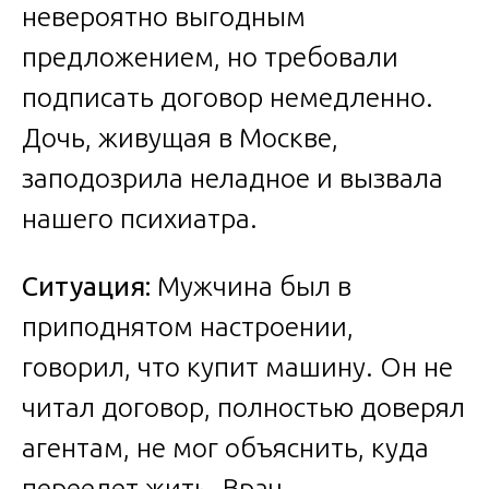
невероятно выгодным
предложением, но требовали
подписать договор немедленно.
Дочь, живущая в Москве,
заподозрила неладное и вызвала
нашего психиатра.
Ситуация:
Мужчина был в
приподнятом настроении,
говорил, что купит машину. Он не
читал договор, полностью доверял
агентам, не мог объяснить, куда
переедет жить. Врач