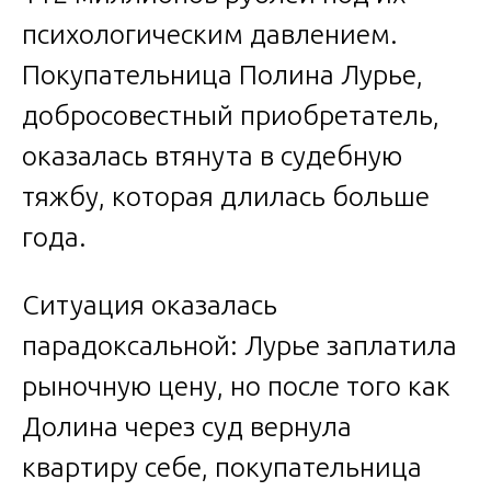
психологическим давлением.
Покупательница Полина Лурье,
добросовестный приобретатель,
оказалась втянута в судебную
тяжбу, которая длилась больше
года.
Ситуация оказалась
парадоксальной: Лурье заплатила
рыночную цену, но после того как
Долина через суд вернула
квартиру себе, покупательница