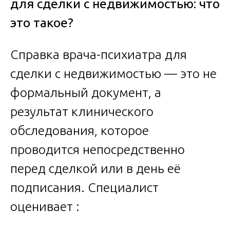
для сделки с недвижимостью: что
это такое?
Справка врача-психиатра для
сделки с недвижимостью — это не
формальный документ, а
результат клинического
обследования, которое
проводится непосредственно
перед сделкой или в день её
подписания. Специалист
оценивает :