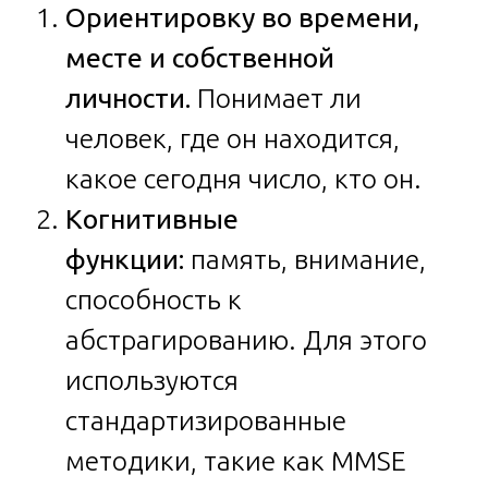
Ориентировку во времени,
месте и собственной
личности.
Понимает ли
человек, где он находится,
какое сегодня число, кто он.
Когнитивные
функции:
память, внимание,
способность к
абстрагированию. Для этого
используются
стандартизированные
методики, такие как MMSE