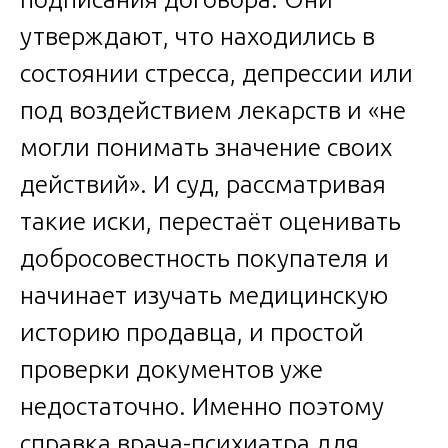
утверждают, что находились в
состоянии стресса, депрессии или
под воздействием лекарств и «не
могли понимать значение своих
действий». И суд, рассматривая
такие иски, перестаёт оценивать
добросовестность покупателя и
начинает изучать медицинскую
историю продавца, и простой
проверки документов уже
недостаточно. Именно поэтому
справка врача-психиатра для