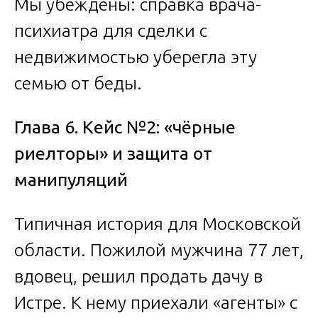
Мы убеждены: справка врача-
психиатра для сделки с
недвижимостью уберегла эту
семью от беды.
Глава 6. Кейс №2: «чёрные
риелторы» и защита от
манипуляций
Типичная история для Московской
области. Пожилой мужчина 77 лет,
вдовец, решил продать дачу в
Истре. К нему приехали «агенты» с