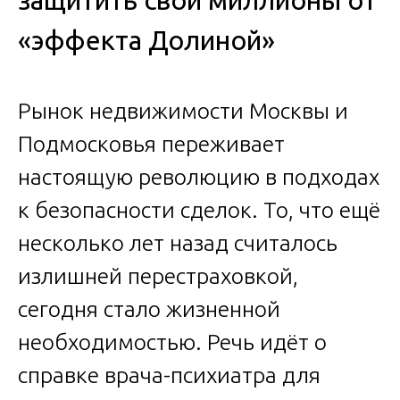
защитить свои миллионы от
«эффекта Долиной»
Рынок недвижимости Москвы и
Подмосковья переживает
настоящую революцию в подходах
к безопасности сделок. То, что ещё
несколько лет назад считалось
излишней перестраховкой,
сегодня стало жизненной
необходимостью. Речь идёт о
справке врача-психиатра для