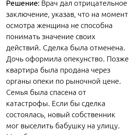
Решение:
Врач дал отрицательное
заключение, указав, что на момент
осмотра женщина не способна
понимать значение своих
действий. Сделка была отменена.
Дочь оформила опекунство. Позже
квартира была продана через
органы опеки по рыночной цене.
Семья была спасена от
катастрофы. Если бы сделка
состоялась, новый собственник
мог выселить бабушку на улицу.