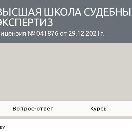
ВЫСШАЯ ШКОЛА СУДЕБНЫ
ЭКСПЕРТИЗ
ицензия № 041876 от 29.12.2021г.
Вопрос-ответ
Курсы
ARY