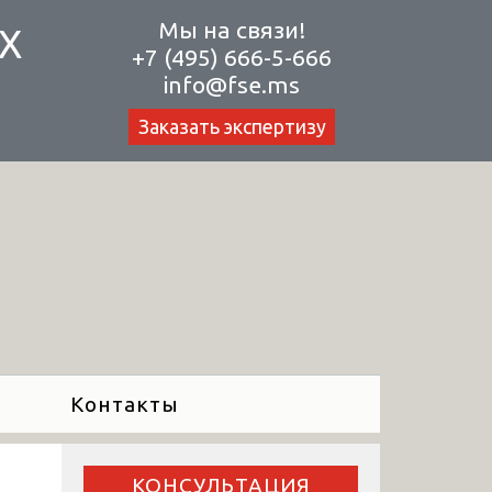
Мы на связи!
Х
+7 (495) 666-5-666
info@fse.ms
Заказать экспертизу
Контакты
КОНСУЛЬТАЦИЯ