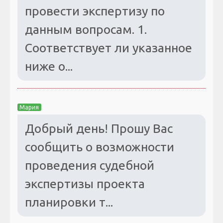
провести экспертизу по
данным вопросам. 1.
Соответствует ли указанное
ниже о...
Мария
Добрый день! Прошу Вас
сообщить о возможности
проведения судебной
экспертизы проекта
планировки т...