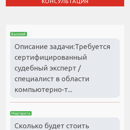
КОНСУЛЬТАЦИЯ
Василий
Описание задачи:Требуется
сертифицированный
судебный эксперт /
специалист в области
компьютерно-т...
Маргарита
Сколько будет стоить