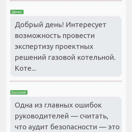
Денис
Добрый день! Интересует
возможность провести
экспертизу проектных
решений газовой котельной.
Коте...
Василий
Одна из главных ошибок
руководителей — считать,
что аудит безопасности — это