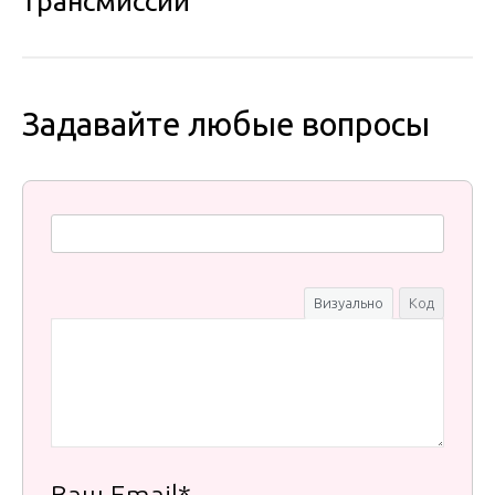
трансмиссии
Задавайте любые вопросы
Визуально
Код