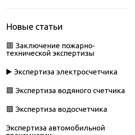
Новые статьи
🟥 Заключение пожарно-
технической экспертизы
▶️ Экспертиза электросчетчика
🟩 Экспертиза водяного счетчика
🟩 Экспертиза водосчетчика
Экспертиза автомобильной