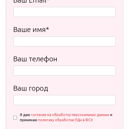
Ваш Email*
Ваше имя*
Ваш телефон
Ваш город
Я даю
согласие на обработку персональных данных
и
принимаю
политику обработки ПДн в ФСЭ