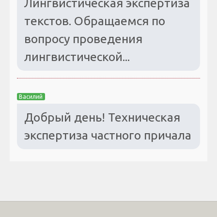
Лингвистическая экспертиза
текстов. Обращаемся по
вопросу проведения
лингвистической...
Василий
Добрый день! Техническая
экспертиза частного причала