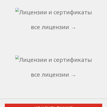
все лицензии →
все лицензии →