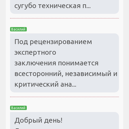
сугубо техническая п...
Василий
Под рецензированием
экспертного
заключения понимается
всесторонний, независимый и
критический ана...
Василий
Добрый день!