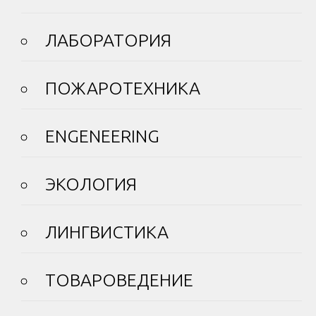
ЛАБОРАТОРИЯ
ПОЖАРОТЕХНИКА
ENGENEERING
ЭКОЛОГИЯ
ЛИНГВИСТИКА
ТОВАРОВЕДЕНИЕ