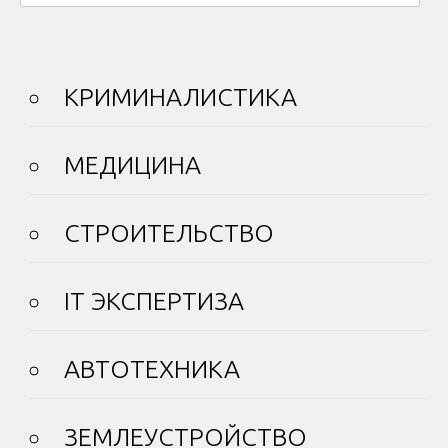
КРИМИНАЛИСТИКА
МЕДИЦИНА
СТРОИТЕЛЬСТВО
IT ЭКСПЕРТИЗА
АВТОТЕХНИКА
ЗЕМЛЕУСТРОЙСТВО