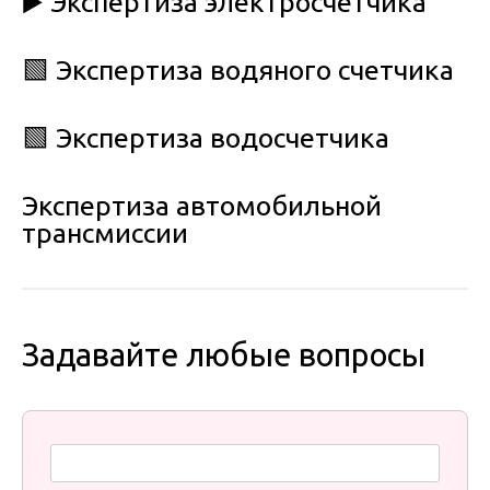
▶️ Экспертиза электросчетчика
🟩 Экспертиза водяного счетчика
🟩 Экспертиза водосчетчика
Экспертиза автомобильной
трансмиссии
Задавайте любые вопросы