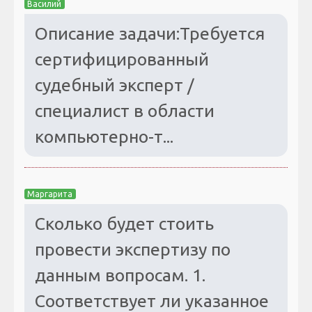
Василий
Описание задачи:Требуется
сертифицированный
судебный эксперт /
специалист в области
компьютерно-т...
Маргарита
Сколько будет стоить
провести экспертизу по
данным вопросам. 1.
Соответствует ли указанное