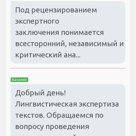
Под рецензированием
экспертного
заключения понимается
всесторонний, независимый и
критический ана...
Василий
Добрый день!
Лингвистическая экспертиза
текстов. Обращаемся по
вопросу проведения