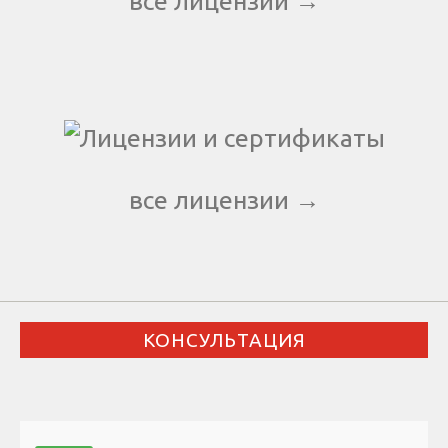
все лицензии →
все лицензии →
КОНСУЛЬТАЦИЯ