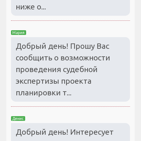
ниже о...
Мария
Добрый день! Прошу Вас
сообщить о возможности
проведения судебной
экспертизы проекта
планировки т...
Денис
Добрый день! Интересует