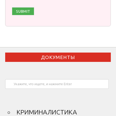
ДОКУМЕНТЫ
КРИМИНАЛИСТИКА