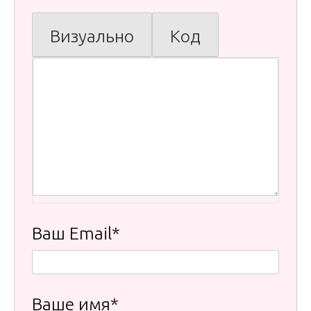
Визуально
Код
Ваш Email*
Ваше имя*