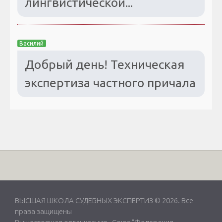
лингвистической...
Василий
Добрый день! Техническая
экспертиза частного причала
ВЫСШАЯ ШКОЛА СУДЕБНЫХ ЭКСПЕРТИЗ © 2026. Все
права защищены