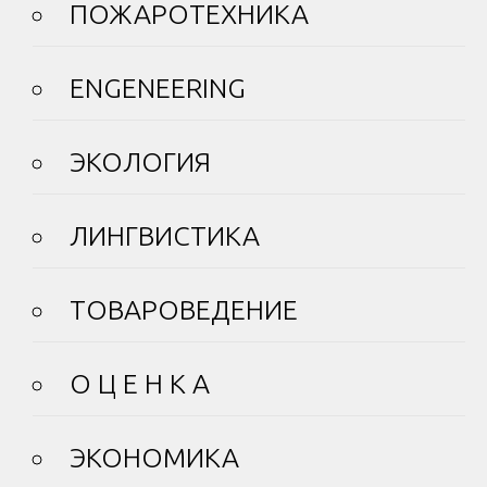
ПОЖАРОТЕХНИКА
ENGENEERING
ЭКОЛОГИЯ
ЛИНГВИСТИКА
ТОВАРОВЕДЕНИЕ
О Ц Е Н К А
ЭКОНОМИКА