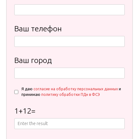
Ваш телефон
Ваш город
Я даю
согласие на обработку персональных данных
и
принимаю
политику обработки ПДн в ФСЭ
1
+
12
=