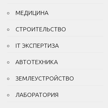
МЕДИЦИНА
СТРОИТЕЛЬСТВО
IT ЭКСПЕРТИЗА
АВТОТЕХНИКА
ЗЕМЛЕУСТРОЙСТВО
ЛАБОРАТОРИЯ