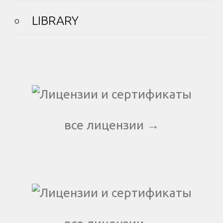
LIBRARY
все лицензии →