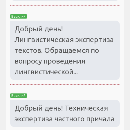
Василий
Добрый день!
Лингвистическая экспертиза
текстов. Обращаемся по
вопросу проведения
лингвистической...
Василий
Добрый день! Техническая
экспертиза частного причала