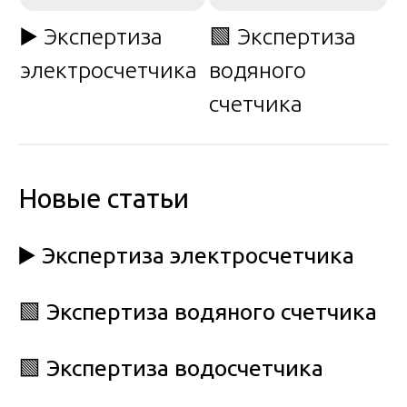
▶️ Экспертиза
🟩 Экспертиза
электросчетчика
водяного
счетчика
Новые статьи
▶️ Экспертиза электросчетчика
🟩 Экспертиза водяного счетчика
🟩 Экспертиза водосчетчика