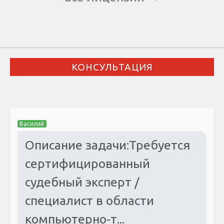
КОНСУЛЬТАЦИЯ
Василий
Описание задачи:Требуется
сертифицированный
судебный эксперт /
специалист в области
компьютерно-т...