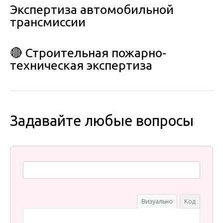
Экспертиза автомобильной
трансмиссии
🔴 Строительная пожарно-
техническая экспертиза
Задавайте любые вопросы
Визуально
Код