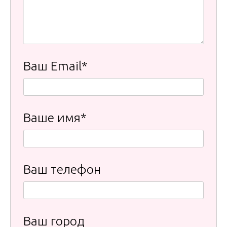
Ваш Email*
Ваше имя*
Ваш телефон
Ваш город