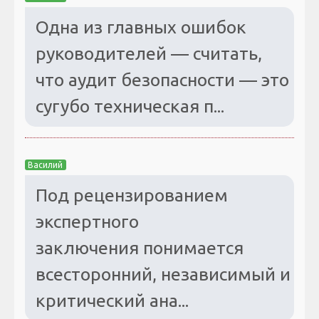
Одна из главных ошибок
руководителей — считать,
что аудит безопасности — это
сугубо техническая п...
Василий
Под рецензированием
экспертного
заключения понимается
всесторонний, независимый и
критический ана...