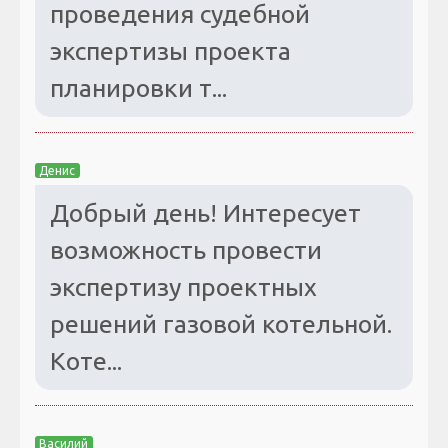
проведения судебной
экспертизы проекта
планировки т...
Денис
Добрый день! Интересует
возможность провести
экспертизу проектных
решений газовой котельной.
Коте...
Василий