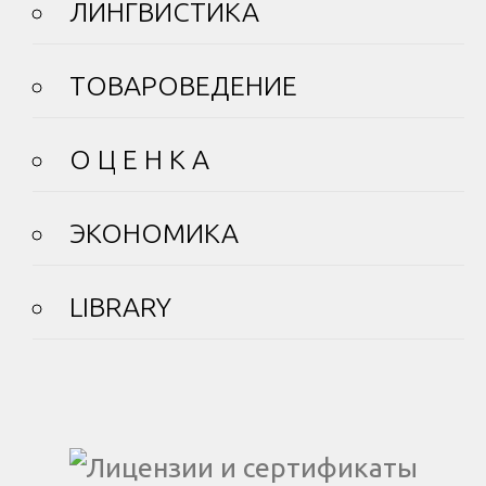
ЛИНГВИСТИКА
ТОВАРОВЕДЕНИЕ
О Ц Е Н К А
ЭКОНОМИКА
LIBRARY