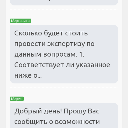
Маргарита
Сколько будет стоить
провести экспертизу по
данным вопросам. 1.
Соответствует ли указанное
ниже о...
Мария
Добрый день! Прошу Вас
сообщить о возможности