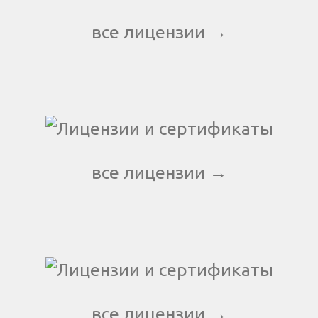
все лицензии →
все лицензии →
все лицензии →