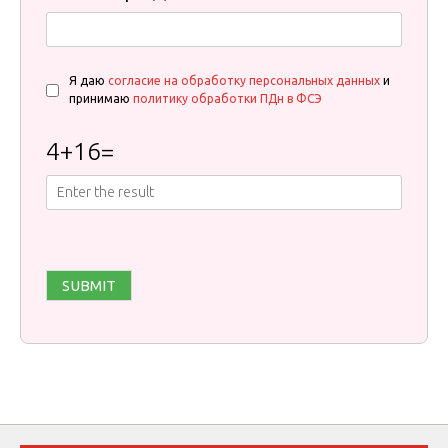
Я даю
согласие на обработку персональных данных
и
принимаю
политику обработки ПДн в ФСЭ
4
+
16
=