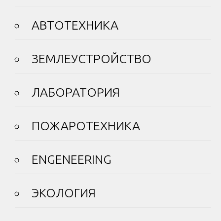
АВТОТЕХНИКА
ЗЕМЛЕУСТРОЙСТВО
ЛАБОРАТОРИЯ
ПОЖАРОТЕХНИКА
ENGENEERING
ЭКОЛОГИЯ