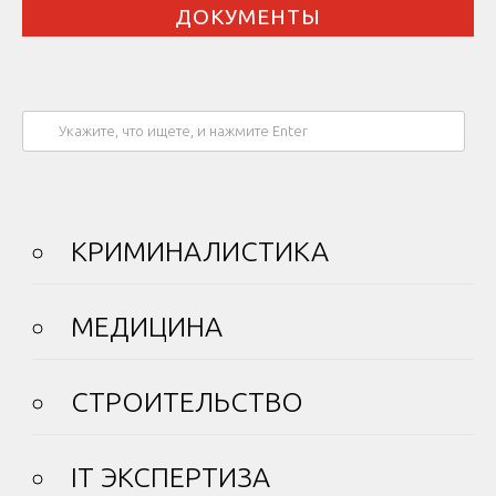
ДОКУМЕНТЫ
КРИМИНАЛИСТИКА
МЕДИЦИНА
СТРОИТЕЛЬСТВО
IT ЭКСПЕРТИЗА