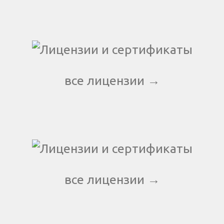
все лицензии →
все лицензии →