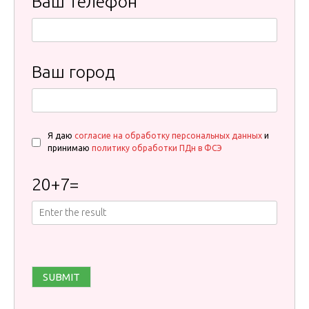
Ваш телефон
Ваш город
Я даю
согласие на обработку персональных данных
и
принимаю
политику обработки ПДн в ФСЭ
20
+
7
=