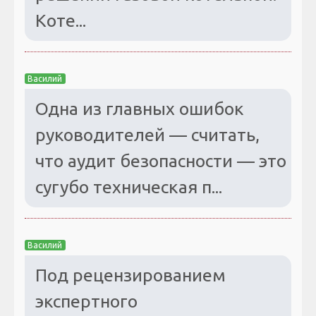
Коте...
Василий
Одна из главных ошибок
руководителей — считать,
что аудит безопасности — это
сугубо техническая п...
Василий
Под рецензированием
экспертного