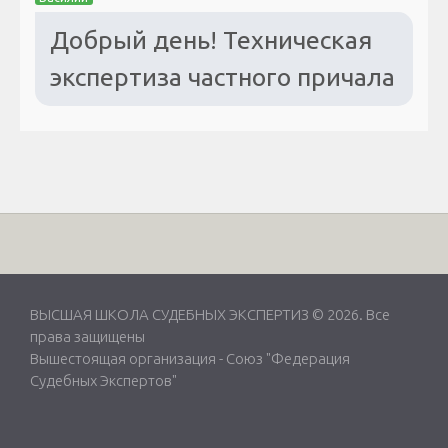
Добрый день! Техническая
экспертиза частного причала
ВЫСШАЯ ШКОЛА СУДЕБНЫХ ЭКСПЕРТИЗ © 2026. Все
права защищены
Вышестоящая организация -
Союз "Федерация
Судебных Экспертов"