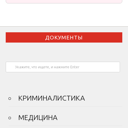
ДОКУМЕНТЫ
КРИМИНАЛИСТИКА
МЕДИЦИНА