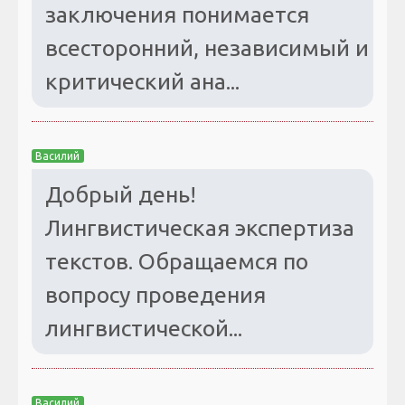
заключения понимается
всесторонний, независимый и
критический ана...
Василий
Добрый день!
Лингвистическая экспертиза
текстов. Обращаемся по
вопросу проведения
лингвистической...
Василий