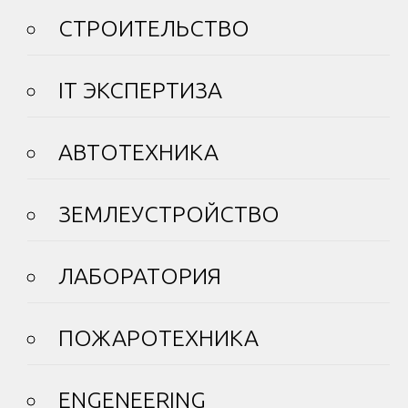
СТРОИТЕЛЬСТВО
IT ЭКСПЕРТИЗА
АВТОТЕХНИКА
ЗЕМЛЕУСТРОЙСТВО
ЛАБОРАТОРИЯ
ПОЖАРОТЕХНИКА
ENGENEERING