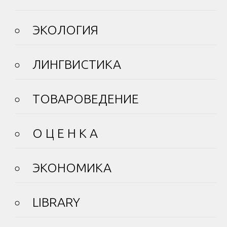
ЭКОЛОГИЯ
ЛИНГВИСТИКА
ТОВАРОВЕДЕНИЕ
О Ц Е Н К А
ЭКОНОМИКА
LIBRARY