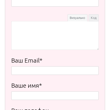
Визуально
Код
Ваш Email*
Ваше имя*