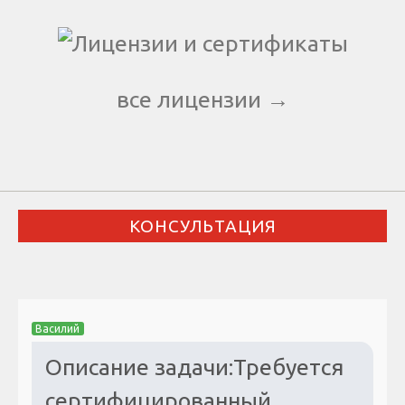
все лицензии →
КОНСУЛЬТАЦИЯ
Василий
Описание задачи:Требуется
сертифицированный