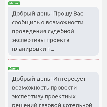
Мария
Добрый день! Прошу Вас
сообщить о возможности
проведения судебной
экспертизы проекта
планировки т...
Денис
Добрый день! Интересует
возможность провести
экспертизу проектных
решений газовой котельной.