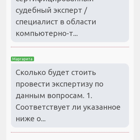
судебный эксперт /
специалист в области
компьютерно-т...
Маргарита
Сколько будет стоить
провести экспертизу по
данным вопросам. 1.
Соответствует ли указанное
ниже о...