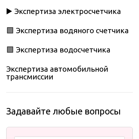
▶️ Экспертиза электросчетчика
🟩 Экспертиза водяного счетчика
🟩 Экспертиза водосчетчика
Экспертиза автомобильной
трансмиссии
Задавайте любые вопросы