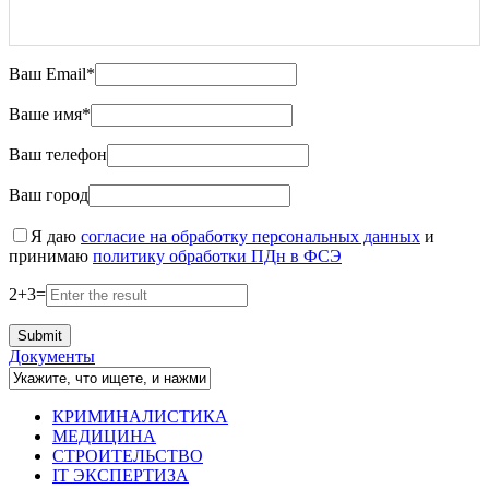
Ваш Email*
Ваше имя*
Ваш телефон
Ваш город
Я даю
согласие на обработку персональных данных
и
принимаю
политику обработки ПДн в ФСЭ
2
+
3
=
Документы
КРИМИНАЛИСТИКА
МЕДИЦИНА
СТРОИТЕЛЬСТВО
IT ЭКСПЕРТИЗА