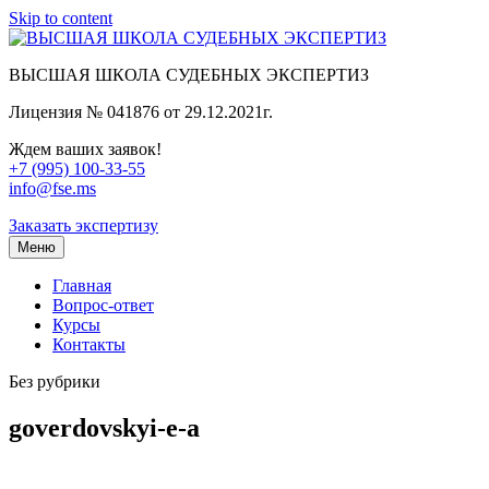
Skip to content
ВЫСШАЯ ШКОЛА СУДЕБНЫХ ЭКСПЕРТИЗ
Лицензия № 041876 от 29.12.2021г.
Ждем ваших заявок!
+7 (995) 100-33-55
info@fse.ms
Заказать экспертизу
Меню
Главная
Вопрос-ответ
Курсы
Контакты
Без рубрики
goverdovskyi-e-a