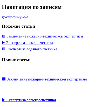
Навигация по записям
goverdovskyi-e-a
Похожие статьи
🟥 Заключение пожарно-технической экспертизы
▶️ Экспертиза электросчетчика
🟩 Экспертиза водяного счетчика
Новые статьи
🟥 Заключение пожарно-технической экспертизы
▶️ Экспертиза электросчетчика