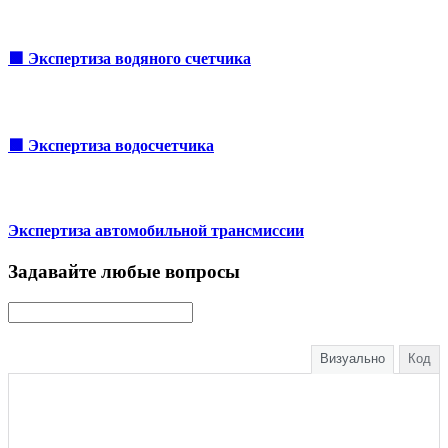
🟩 Экспертиза водяного счетчика
🟩 Экспертиза водосчетчика
Экспертиза автомобильной трансмиссии
Задавайте любые вопросы
Визуально
Код