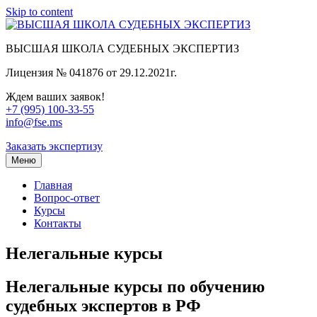
Skip to content
ВЫСШАЯ ШКОЛА СУДЕБНЫХ ЭКСПЕРТИЗ
Лицензия № 041876 от 29.12.2021г.
Ждем ваших заявок!
+7 (995) 100-33-55
info@fse.ms
Заказать экспертизу
Меню
Главная
Вопрос-ответ
Курсы
Контакты
Нелегальные курсы
Нелегальные курсы по обучению
судебных экспертов в РФ