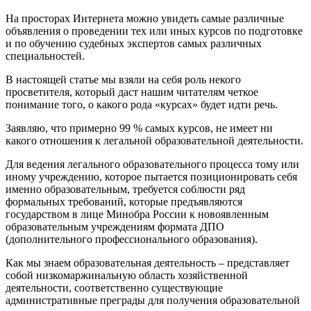
На просторах Интернета можно увидеть самые различные
объявления о проведении тех или иных курсов по подготовке
и по обучению судебных экспертов самых различных
специальностей.
В настоящей статье мы взяли на себя роль некого
просветителя, который даст нашим читателям четкое
понимание того, о какого рода «курсах» будет идти речь.
Заявляю, что примерно 99 % самых курсов, не имеет ни
какого отношения к легальной образовательной деятельности.
Для ведения легального образовательного процесса тому или
иному учреждению, которое пытается позиционировать себя
именно образовательным, требуется соблюсти ряд
формальных требований, которые предъявляются
государством в лице Минобра России к новоявленным
образовательным учреждениям формата ДПО
(дополнительного профессионального образования).
Как мы знаем образовательная деятельность – представляет
собой низкомаржинальную область хозяйственной
деятельности, соответственно существующие
административные преграды для получения образовательной