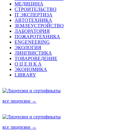
МЕДИЦИНА
СТРОИТЕЛЬСТВО
IT ЭКСПЕРТИЗА
АВТОТЕХНИКА
ЗЕМЛЕУСТРОЙСТВО
ЛАБОРАТОРИЯ
ПОЖАРОТЕХНИКА
ENGENEERING
ЭКОЛОГИЯ
ЛИНГВИСТИКА
ТОВАРОВЕДЕНИЕ
О Ц Е Н К А
ЭКОНОМИКА
LIBRARY
все лицензии →
все лицензии →