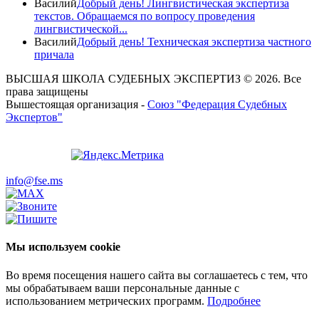
Василий
Добрый день! Лингвистическая экспертиза
текстов. Обращаемся по вопросу проведения
лингвистической...
Василий
Добрый день! Техническая экспертиза частного
причала
ВЫСШАЯ ШКОЛА СУДЕБНЫХ ЭКСПЕРТИЗ © 2026. Все
права защищены
Вышестоящая организация -
Союз "Федерация Судебных
Экспертов"
info@fse.ms
Мы используем cookie
Во время посещения нашего сайта вы соглашаетесь с тем, что
мы обрабатываем ваши персональные данные с
использованием метрических программ.
Подробнее