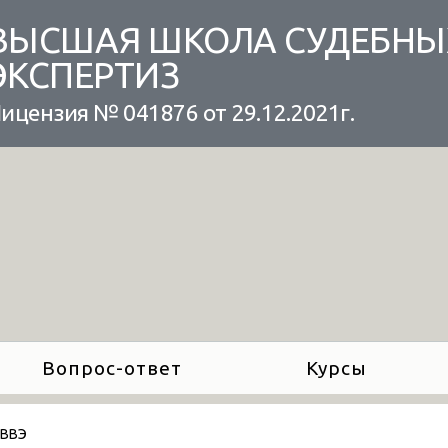
ВЫСШАЯ ШКОЛА СУДЕБНЫ
ЭКСПЕРТИЗ
ицензия № 041876 от 29.12.2021г.
Вопрос-ответ
Курсы
 ВВЭ