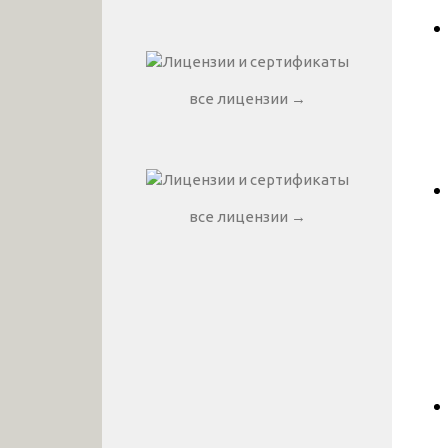
все лицензии →
все лицензии →