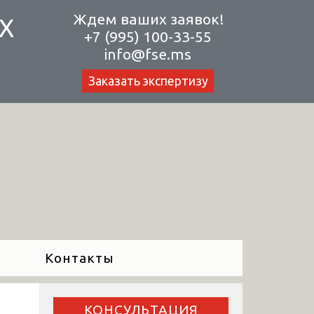
Ждем ваших заявок!
Х
+7 (995) 100-33-55
info@fse.ms
Заказать экспертизу
Контакты
КОНСУЛЬТАЦИЯ