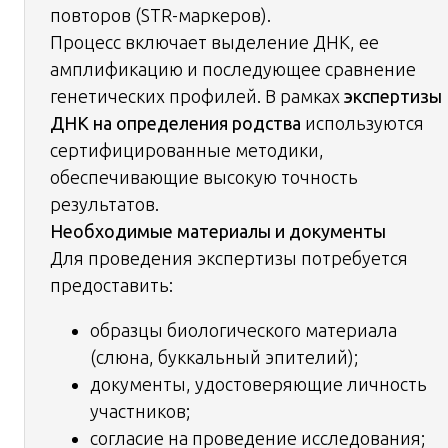
повторов (STR-маркеров).
Процесс включает выделение ДНК, ее
амплификацию и последующее сравнение
генетических профилей. В рамках
экспертизы
ДНК на определения родства
используются
сертифицированные методики,
обеспечивающие высокую точность
результатов.
Необходимые материалы и документы
Для проведения экспертизы потребуется
предоставить:
образцы биологического материала
(слюна, буккальный эпителий);
документы, удостоверяющие личность
участников;
согласие на проведение исследования;