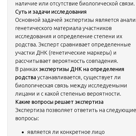
наличие или отсутствие биологической связи.
Суть и задачи исследования
Основной задачей экспертизы является анали
генетического материала участников
исследования и определение степени их
родства. Эксперт сравнивает определенные
участки ДНК (генетические маркеры) и
рассчитывает вероятность совпадения.
В рамках
экспертизы ДНК на определения
родства
устанавливается, существует ли
биологическая связь между исследуемыми
лицами и с какой степенью вероятности.
Какие вопросы решает экспертиза
Экспертиза позволяет ответить на следующи
вопросы:
является ли конкретное лицо