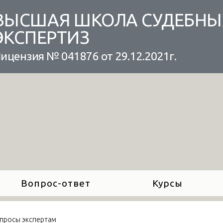
ВЫСШАЯ ШКОЛА СУДЕБНЫ
ЭКСПЕРТИЗ
ицензия № 041876 от 29.12.2021г.
Вопрос-ответ
Курсы
просы экспертам