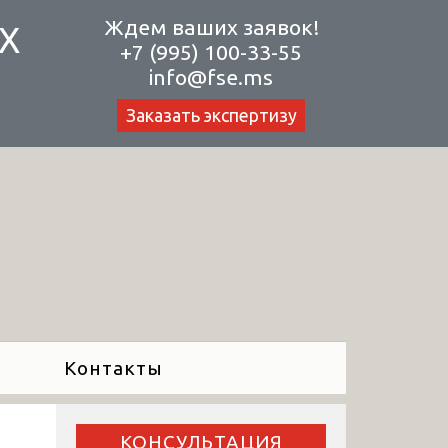
Ждем ваших заявок!
Х
+7 (995) 100-33-55
info@fse.ms
Заказать экспертизу
Контакты
КОНСУЛЬТАЦИЯ