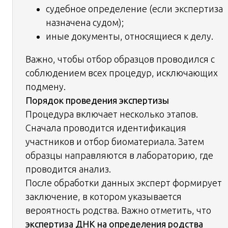
судебное определение (если экспертиза
назначена судом);
иные документы, относящиеся к делу.
Важно, чтобы отбор образцов проводился с
соблюдением всех процедур, исключающих
подмену.
Порядок проведения экспертизы
Процедура включает несколько этапов.
Сначала проводится идентификация
участников и отбор биоматериала. Затем
образцы направляются в лабораторию, где
проводится анализ.
После обработки данных эксперт формирует
заключение, в котором указывается
вероятность родства. Важно отметить, что
экспертиза ДНК на определения родства