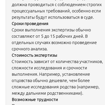
должна проводиться с соблюдением строгих
процессуальных требований, особенно если
результаты будут использоваться в суде.
Сроки проведения
Сроки выполнения экспертизы обычно
составляют от 5 до 15 рабочих дней. В
отдельных случаях возможно проведение
срочного анализа.
Стоимость экспертизы
Стоимость зависит от количества участников,
сложности исследования и срочности
выполнения. Например, установление
отцовства обычно дешевле, чем более
сложные исследования родства (например,
между дальними родственниками).
Возможные трудности