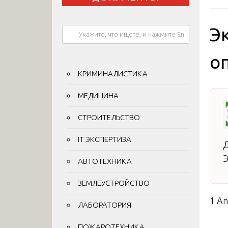
Э
о
КРИМИНАЛИСТИКА
МЕДИЦИНА
СТРОИТЕЛЬСТВО
IT ЭКСПЕРТИЗА
Д
Э
АВТОТЕХНИКА
ЗЕМЛЕУСТРОЙСТВО
1 A
ЛАБОРАТОРИЯ
ПОЖАРОТЕХНИКА