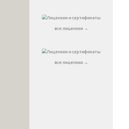
все лицензии →
все лицензии →