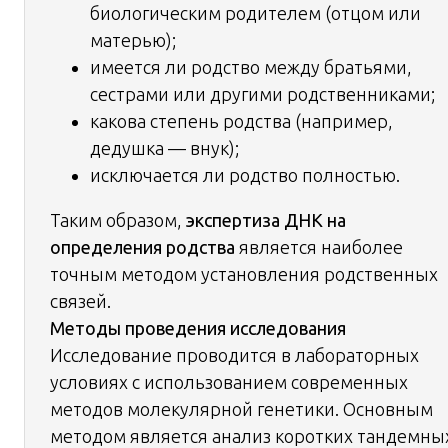
биологическим родителем (отцом или
матерью);
имеется ли родство между братьями,
сестрами или другими родственниками;
какова степень родства (например,
дедушка — внук);
исключается ли родство полностью.
Таким образом,
экспертиза ДНК на
определения родства
является наиболее
точным методом установления родственных
связей.
Методы проведения исследования
Исследование проводится в лабораторных
условиях с использованием современных
методов молекулярной генетики. Основным
методом является анализ коротких тандемны