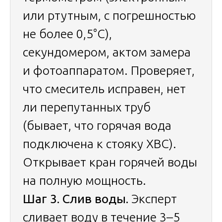
или ртутным, с погрешностью
не более 0,5°C),
секундомером, актом замера
и фотоаппаратом. Проверяет,
что смеситель исправен, нет
ли перепутанных труб
(бывает, что горячая вода
подключена к стояку ХВС).
Открывает кран горячей воды
на полную мощность.
Шаг 3. Слив воды.
Эксперт
сливает воду в течение 3–5