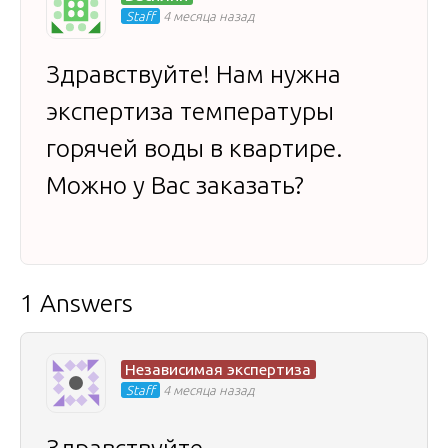
Staff
4 месяца назад
Здравствуйте! Нам нужна
экспертиза температуры
горячей воды в квартире.
Можно у Вас заказать?
1 Answers
Независимая экспертиза
Staff
4 месяца назад