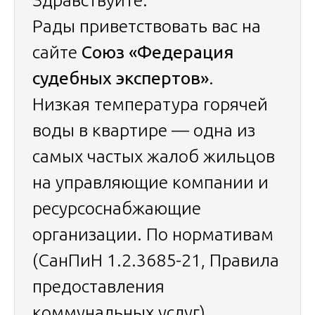
Здравствуйте.
Рады приветствовать вас на
сайте
Союз «Федерация
судебных экспертов»
.
Низкая температура горячей
воды в квартире — одна из
самых частых жалоб жильцов
на управляющие компании и
ресурсоснабжающие
организации. По нормативам
(СанПиН 1.2.3685-21, Правила
предоставления
коммунальных услуг)