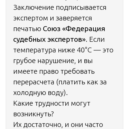
Заключение подписывается
экспертом и заверяется
печатью
Союз «Федерация
судебных экспертов»
. Если
температура ниже 40°C — это
грубое нарушение, и вы
имеете право требовать
перерасчета (платить как за
холодную воду).
Какие трудности могут
возникнуть?
Их достаточно, и они часто