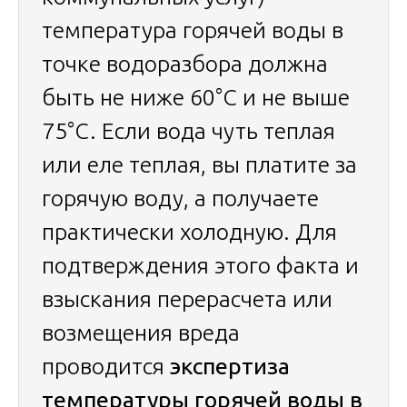
температура горячей воды в
точке водоразбора должна
быть не ниже 60°C и не выше
75°C. Если вода чуть теплая
или еле теплая, вы платите за
горячую воду, а получаете
практически холодную. Для
подтверждения этого факта и
взыскания перерасчета или
возмещения вреда
проводится
экспертиза
температуры горячей воды в