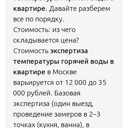
квартире
. Давайте разберем
все по порядку.
Стоимость: из чего
складывается цена?
Стоимость
экспертиза
температуры горячей воды в
квартире
в Москве
варьируется от 12 000 до 35
000 рублей. Базовая
экспертиза (один выезд,
проведение замеров в 2–3
точках (кухня, ванна), в