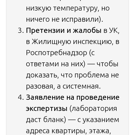
низкую температуру, но
ничего не исправили).
Претензии и жалобы
в УК,
в Жилищную инспекцию, в
Роспотребнадзор (с
ответами на них) — чтобы
доказать, что проблема не
разовая, а системная.
Заявление на проведение
экспертизы
(лаборатория
даст бланк) — с указанием
адреса квартиры, этажа,