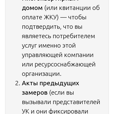
домом
(или квитанции об
оплате ЖКУ) — чтобы
подтвердить, что вы
являетесь потребителем
услуг именно этой
управляющей компании
или ресурсоснабжающей
организации.
Акты предыдущих
замеров
(если вы
вызывали представителей
УК и они фиксировали