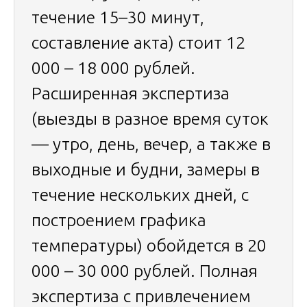
течение 15–30 минут,
составление акта) стоит 12
000 – 18 000 рублей.
Расширенная экспертиза
(выезды в разное время суток
— утро, день, вечер, а также в
выходные и будни, замеры в
течение нескольких дней, с
построением графика
температуры) обойдется в 20
000 – 30 000 рублей. Полная
экспертиза с привлечением