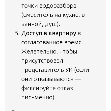
точки водоразбора
(смеситель на кухне, в
ванной, душ).
Доступ в квартиру
в
согласованное время.
Желательно, чтобы
присутствовал
представитель УК (если
они отказываются —
фиксируйте отказ
письменно).