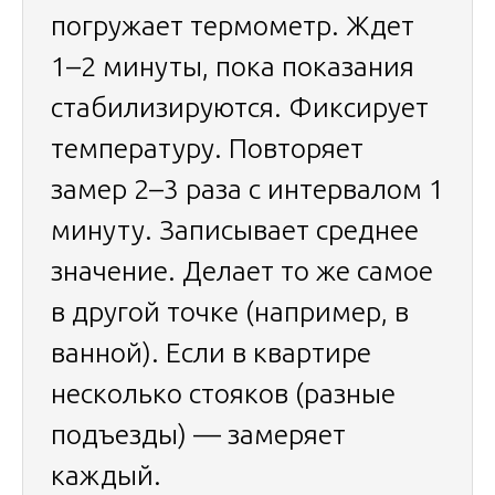
погружает термометр. Ждет
1–2 минуты, пока показания
стабилизируются. Фиксирует
температуру. Повторяет
замер 2–3 раза с интервалом 1
минуту. Записывает среднее
значение. Делает то же самое
в другой точке (например, в
ванной). Если в квартире
несколько стояков (разные
подъезды) — замеряет
каждый.