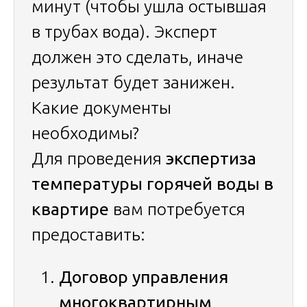
минут (чтобы ушла остывшая
в трубах вода). Эксперт
должен это сделать, иначе
результат будет занижен.
Какие документы
необходимы?
Для проведения
экспертиза
температуры горячей воды в
квартире
вам потребуется
предоставить:
Договор управления
многоквартирным