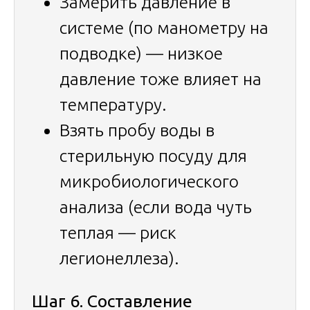
Замерить давление в
системе (по манометру на
подводке) — низкое
давление тоже влияет на
температуру.
Взять пробу воды в
стерильную посуду для
микробиологического
анализа (если вода чуть
теплая — риск
легионеллеза).
Шаг 6. Составление