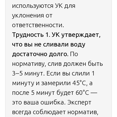
используются УК для
уклонения от
ответственности.
Трудность 1. УК утверждает,
что вы не сливали воду
достаточно долго.
По
нормативу, слив должен быть
3–5 минут. Если вы слили 1
минуту и замерили 45°C, а
после 5 минут будет 60°C —
это ваша ошибка. Эксперт
всегда соблюдает норматив,