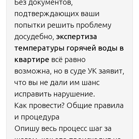
Без документов,
подтверждающих ваши
попытки решить проблему
досудебно,
экспертиза
температуры горячей воды в
квартире
всё равно
возможна, но в суде УК заявит,
что вы не дали им шанс
исправить нарушение.
Как провести? Общие правила
и процедура
Опишу весь процесс шаг за