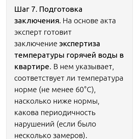
Шаг 7. Подготовка
заключения.
На основе акта
эксперт готовит
заключение
экспертиза
температуры горячей воды в
квартире
. В нем указывает,
соответствует ли температура
норме (не менее 60°C),
насколько ниже нормы,
какова периодичность
нарушений (если было
несколько замеров).