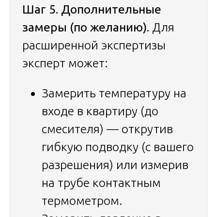
Шаг 5. Дополнительные
замеры (по желанию).
Для
расширенной экспертизы
эксперт может:
Замерить температуру на
входе в квартиру (до
смесителя) — открутив
гибкую подводку (с вашего
разрешения) или измерив
на трубе контактным
термометром.