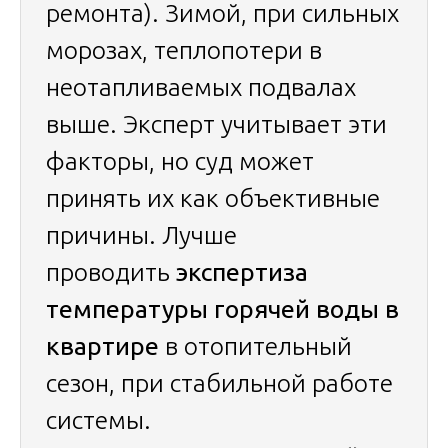
ремонта). Зимой, при сильных
морозах, теплопотери в
неотапливаемых подвалах
выше. Эксперт учитывает эти
факторы, но суд может
принять их как объективные
причины. Лучше
проводить
экспертиза
температуры горячей воды в
квартире
в отопительный
сезон, при стабильной работе
системы.