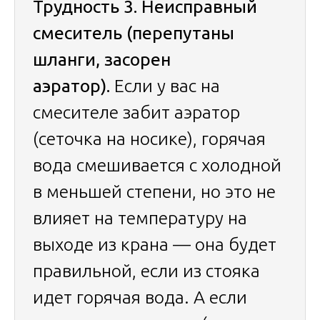
Трудность 3. Неисправный
смеситель (перепутаны
шланги, засорен
аэратор).
Если у вас на
смесителе забит аэратор
(сеточка на носике), горячая
вода смешивается с холодной
в меньшей степени, но это не
влияет на температуру на
выходе из крана — она будет
правильной, если из стояка
идет горячая вода. А если