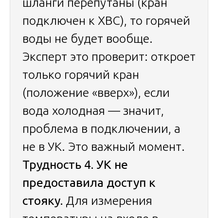
шланги перепутаны (кран
подключен к ХВС), то горячей
воды не будет вообще.
Эксперт это проверит: откроет
только горячий кран
(положение «вверх»), если
вода холодная — значит,
проблема в подключении, а
не в УК. Это важный момент.
Трудность 4. УК не
предоставила доступ к
стояку.
Для измерения