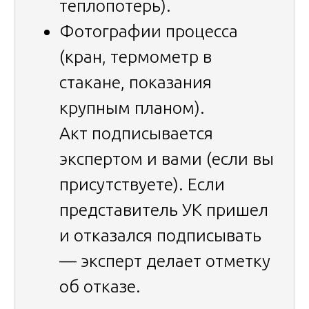
теплопотерь).
Фотографии процесса
(кран, термометр в
стакане, показания
крупным планом).
Акт подписывается
экспертом и вами (если вы
присутствуете). Если
представитель УК пришел
и отказался подписывать
— эксперт делает отметку
об отказе.