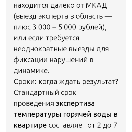
находится далеко от МКАД
(выезд эксперта в область —
плюс 3 000 – 5 000 рублей),
или если требуется
неоднократные выезды для
фиксации нарушений в
динамике.
Сроки: когда ждать результат?
Стандартный срок
проведения
экспертиза
температуры горячей воды в
квартире
составляет от 2 до 7