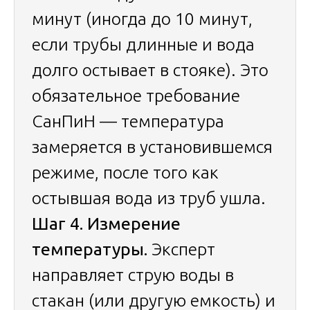
минут (иногда до 10 минут,
если трубы длинные и вода
долго остывает в стояке). Это
обязательное требование
СанПиН — температура
замеряется в установившемся
режиме, после того как
остывшая вода из труб ушла.
Шаг 4. Измерение
температуры.
Эксперт
направляет струю воды в
стакан (или другую емкость) и