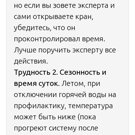
но если вы зовете эксперта и
сами открываете кран,
убедитесь, что он
проконтролировал время.
Лучше поручить эксперту все
действия.
Трудность 2. Сезонность и
время суток.
Летом, при
отключении горячей воды на
профилактику, температура
может быть ниже (пока
прогреют систему после