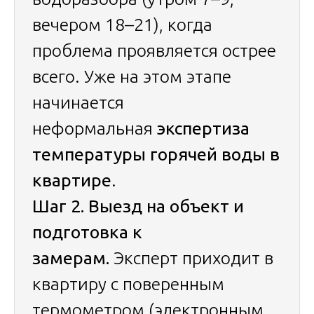
вечером 18–21), когда
проблема проявляется острее
всего. Уже на этом этапе
начинается
неформальная
экспертиза
температуры горячей воды в
квартире
.
Шаг 2. Выезд на объект и
подготовка к
замерам.
Эксперт приходит в
квартиру с поверенным
термометром (электронным