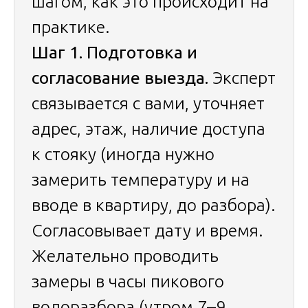
шагом, как это происходит на
практике.
Шаг 1. Подготовка и
согласование выезда.
Эксперт
связывается с вами, уточняет
адрес, этаж, наличие доступа
к стояку (иногда нужно
замерить температуру и на
вводе в квартиру, до разбора).
Согласовывает дату и время.
Желательно проводить
замеры в часы пикового
водоразбора (утром 7–9,