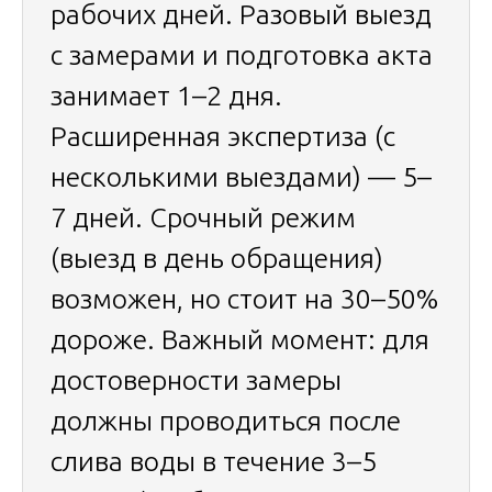
рабочих дней. Разовый выезд
с замерами и подготовка акта
занимает 1–2 дня.
Расширенная экспертиза (с
несколькими выездами) — 5–
7 дней. Срочный режим
(выезд в день обращения)
возможен, но стоит на 30–50%
дороже. Важный момент: для
достоверности замеры
должны проводиться после
слива воды в течение 3–5