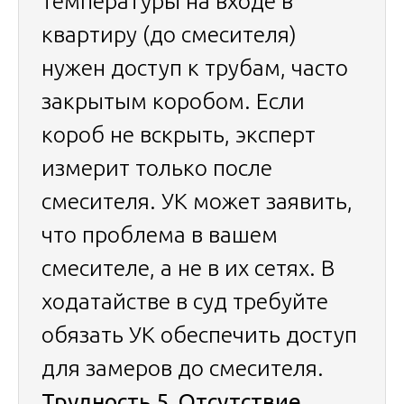
температуры на входе в
квартиру (до смесителя)
нужен доступ к трубам, часто
закрытым коробом. Если
короб не вскрыть, эксперт
измерит только после
смесителя. УК может заявить,
что проблема в вашем
смесителе, а не в их сетях. В
ходатайстве в суд требуйте
обязать УК обеспечить доступ
для замеров до смесителя.
Трудность 5. Отсутствие