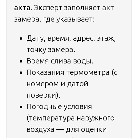
акта.
Эксперт заполняет акт
замера, где указывает:
Дату, время, адрес, этаж,
точку замера.
Время слива воды.
Показания термометра (с
номером и датой
поверки).
Погодные условия
(температура наружного
воздуха — для оценки