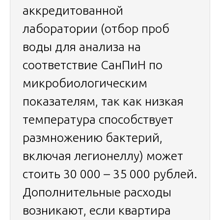
аккредитованной
лаборатории (отбор проб
воды для анализа на
соответствие СанПиН по
микробиологическим
показателям, так как низкая
температура способствует
размножению бактерий,
включая легионеллу) может
стоить 30 000 – 35 000 рублей.
Дополнительные расходы
возникают, если квартира