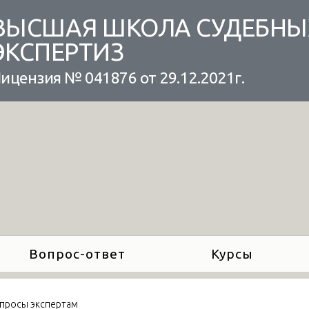
ВЫСШАЯ ШКОЛА СУДЕБНЫ
ЭКСПЕРТИЗ
ицензия № 041876 от 29.12.2021г.
Вопрос-ответ
Курсы
просы экспертам