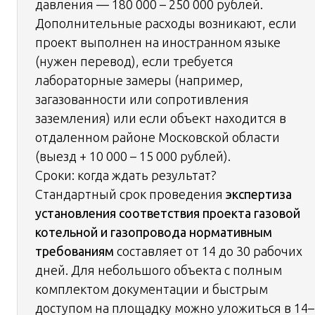
давления — 180 000 – 250 000 рублей.
Дополнительные расходы возникают, если
проект выполнен на иностранном языке
(нужен перевод), если требуется
лабораторные замеры (например,
загазованности или сопротивления
заземления) или если объект находится в
отдаленном районе Московской области
(выезд + 10 000 – 15 000 рублей).
Сроки: когда ждать результат?
Стандартный срок проведения
экспертиза
установления соответствия проекта газовой
котельной и газопровода нормативным
требованиям
составляет от 14 до 30 рабочих
дней. Для небольшого объекта с полным
комплектом документации и быстрым
доступом на площадку можно уложиться в 14–