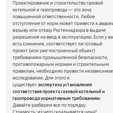
Проектирование и строительство газовой
котельной и газопровода — это зона
повышенной ответственности. Любое
отступление от норм может привести к авари
взрыву или отказу Ростехнадзора в выдаче
разрешения на ввод в эксплуатацию. Если у ва
есть сомнения, соответствует ли готовый
проект (или уже построенный объект)
требованиям промышленной безопасности,
противопожарным нормам и строительным
правилам, необходимо провести независимое
исследование. Для этого и
существует
экспертиза установления
соответствия проекта газовой котельной и
газопровода нормативным требованиям
.
Давайте разберем все по порядку.
Стоимость: из чего складывается цена?