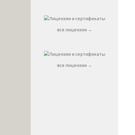
все лицензии →
все лицензии →