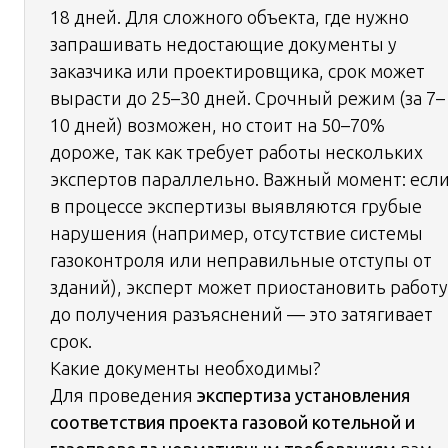
18 дней. Для сложного объекта, где нужно
запрашивать недостающие документы у
заказчика или проектировщика, срок может
вырасти до 25–30 дней. Срочный режим (за 7–
10 дней) возможен, но стоит на 50–70%
дороже, так как требует работы нескольких
экспертов параллельно. Важный момент: есл
в процессе экспертизы выявляются грубые
нарушения (например, отсутствие системы
газоконтроля или неправильные отступы от
зданий), эксперт может приостановить работу
до получения разъяснений — это затягивает
срок.
Какие документы необходимы?
Для проведения
экспертиза установления
соответствия проекта газовой котельной и