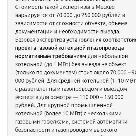
Стоимость такой экспертизы в Москве
варьируется от 70 000 до 250 000 рублей в
зависимости от сложности объекта, объема
документации и необходимости выезда.
Базовая
экспертиза установления соответстви
проекта газовой котельной и газопровода
нормативным требованиям
для небольшой
котельной (до 1 МВт) без выезда на объект
(только по документам) стоит около 70 000 – 9
000 рублей. Для средней котельной (1–10 МВт
с разветвленным газопроводом и выездом
эксперта для осмотра — 110 000 – 150 000
рублей. Для крупной промышленной
котельной (более 10 МВт) с несколькими
газовыми горелками, системой автоматики
безопасности и газопроводом высокого