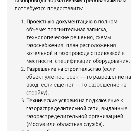
газопровода нормативным требованиям
вам
потребуется предоставить:
Проектную документацию
в полном
объеме: пояснительная записка,
технологические решения, схемы
газоснабжения, план расположения
котельной и газопровода с привязкой к
местности, спецификации оборудования.
Разрешение на строительство
(если
объект уже построен — то разрешение на
ввод, если еще нет — то разрешение на
стройку).
Технические условия на подключение к
газораспределительной сети
, выданные
газораспределительной организацией
(Мосгаз или областная служба).