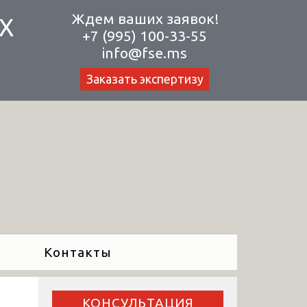
Ждем ваших заявок!
Х
+7 (995) 100-33-55
info@fse.ms
Заказать экспертизу
Контакты
КОНСУЛЬТАЦИЯ