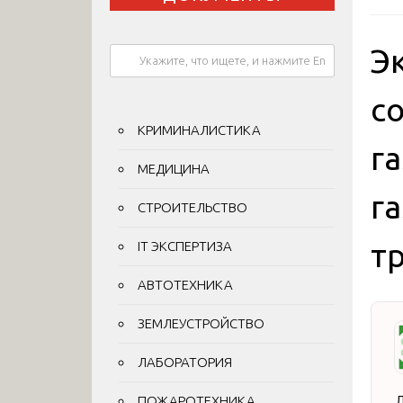
Э
с
КРИМИНАЛИСТИКА
г
МЕДИЦИНА
г
СТРОИТЕЛЬСТВО
т
IT ЭКСПЕРТИЗА
АВТОТЕХНИКА
ЗЕМЛЕУСТРОЙСТВО
ЛАБОРАТОРИЯ
Д
ПОЖАРОТЕХНИКА