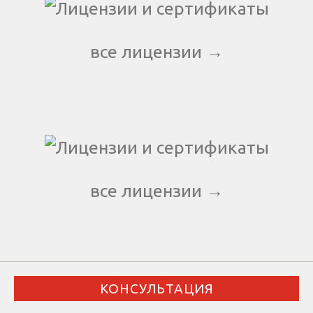
все лицензии →
все лицензии →
КОНСУЛЬТАЦИЯ