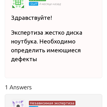
Staff
4 месяца назад
Здравствуйте!
Экспертиза жестко диска
ноутбука. Необходимо
определить имеющиеся
дефекты
1 Answers
Независимая экспертиза