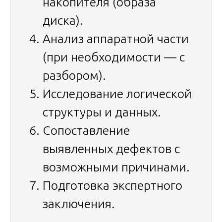
накопителя (образа
диска).
Анализ аппаратной части
(при необходимости — с
разбором).
Исследование логической
структуры и данных.
Сопоставление
выявленных дефектов с
возможными причинами.
Подготовка экспертного
заключения.