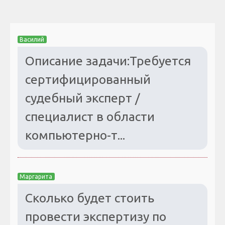
Василий
Описание задачи:Требуется
сертифицированный
судебный эксперт /
специалист в области
компьютерно-т...
Маргарита
Сколько будет стоить
провести экспертизу по