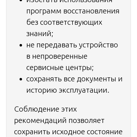
программ восстановления
без соответствующих
знаний;
не передавать устройство
в непроверенные
сервисные центры;
сохранять все документы и
историю эксплуатации.
Соблюдение этих
рекомендаций позволяет
сохранить исходное состояние