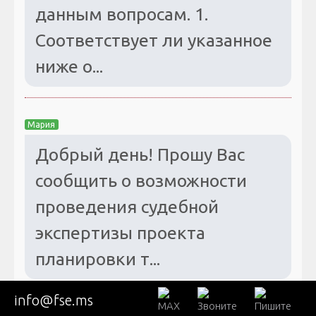
данным вопросам. 1.
Соответствует ли указанное
ниже о...
Мария
Добрый день! Прошу Вас
сообщить о возможности
проведения судебной
экспертизы проекта
планировки т...
info@fse.ms