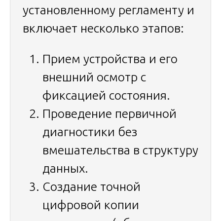
установленному регламенту и
включает несколько этапов:
Прием устройства и его
внешний осмотр с
фиксацией состояния.
Проведение первичной
диагностики без
вмешательства в структуру
данных.
Создание точной
цифровой копии