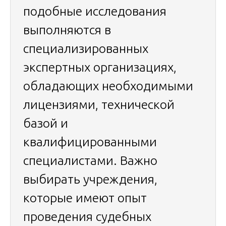
подобные исследования
выполняются в
специализированных
экспертных организациях,
обладающих необходимыми
лицензиями, технической
базой и
квалифицированными
специалистами. Важно
выбирать учреждения,
которые имеют опыт
проведения судебных