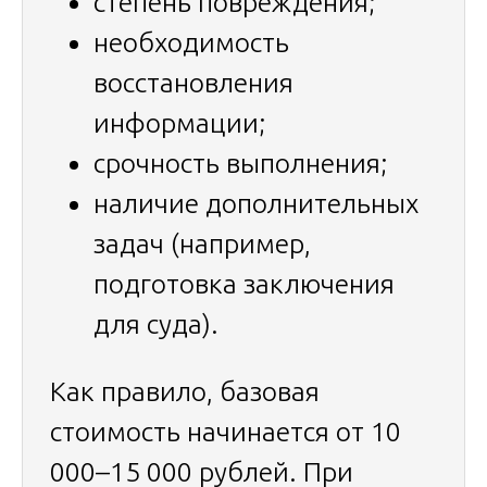
степень повреждения;
необходимость
восстановления
информации;
срочность выполнения;
наличие дополнительных
задач (например,
подготовка заключения
для суда).
Как правило, базовая
стоимость начинается от 10
000–15 000 рублей. При