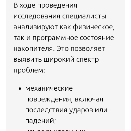
В ходе проведения
исследования специалисты
анализируют как физическое,
так и программное состояние
накопителя. Это позволяет
выявить широкий спектр
проблем:
механические
повреждения, включая
последствия ударов или
падений;