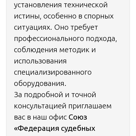
установления технической
истины, особенно в спорных
ситуациях. Оно требует
профессионального подхода,
соблюдения методик и
использования
специализированного
оборудования.
За подробной и точной
консультацией приглашаем
вас в наш офис
Союз
«Федерация судебных