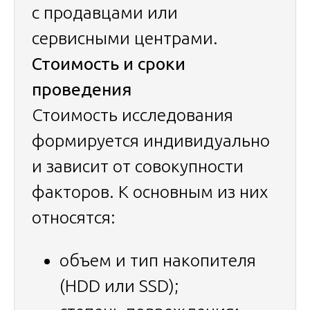
с продавцами или
сервисными центрами.
Стоимость и сроки
проведения
Стоимость исследования
формируется индивидуально
и зависит от совокупности
факторов. К основным из них
относятся:
объем и тип накопителя
(HDD или SSD);