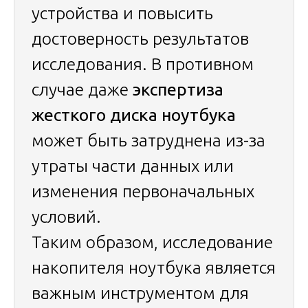
устройства и повысить
достоверность результатов
исследования. В противном
случае даже
экспертиза
жесткого диска ноутбука
может быть затруднена из-за
утраты части данных или
изменения первоначальных
условий.
Таким образом, исследование
накопителя ноутбука является
важным инструментом для