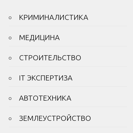
КРИМИНАЛИСТИКА
МЕДИЦИНА
СТРОИТЕЛЬСТВО
IT ЭКСПЕРТИЗА
АВТОТЕХНИКА
ЗЕМЛЕУСТРОЙСТВО