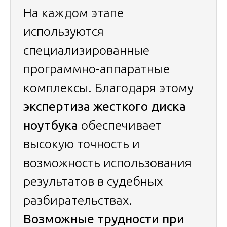
На каждом этапе
используются
специализированные
программно-аппаратные
комплексы. Благодаря этому
экспертиза жесткого диска
ноутбука
обеспечивает
высокую точность и
возможность использования
результатов в судебных
разбирательствах.
Возможные трудности при