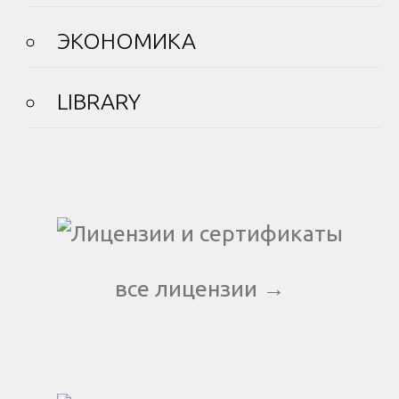
ЭКОНОМИКА
LIBRARY
все лицензии →