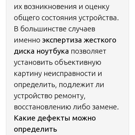
их возникновения и оценку
общего состояния устройства.
В большинстве случаев
именно
экспертиза жесткого
диска ноутбука
позволяет
установить объективную
картину неисправности и
определить, подлежит ли
устройство ремонту,
восстановлению либо замене.
Какие дефекты можно
определить