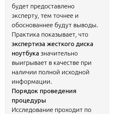
будет предоставлено
эксперту, тем точнее и
обоснованнее будут выводы.
Практика показывает, что
экспертиза жесткого диска
ноутбука
значительно
выигрывает в качестве при
наличии полной исходной
информации.
Порядок проведения
процедуры
Исследование проходит по