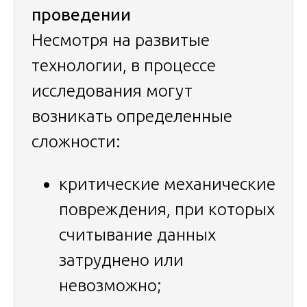
проведении
Несмотря на развитые
технологии, в процессе
исследования могут
возникать определенные
сложности:
критические механические
повреждения, при которых
считывание данных
затруднено или
невозможно;