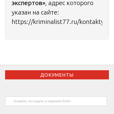
экспертов»
, адрес которого
указан на сайте:
https://kriminalist77.ru/kontakty
ДОКУМЕНТЫ