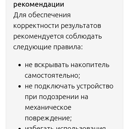
рекомендации
Для обеспечения
корректности результатов
рекомендуется соблюдать
следующие правила:
не вскрывать накопитель
самостоятельно;
не подключать устройство
при подозрении на
механическое
повреждение;
избегать использования