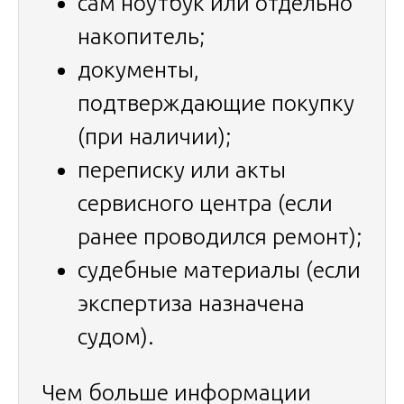
сам ноутбук или отдельно
накопитель;
документы,
подтверждающие покупку
(при наличии);
переписку или акты
сервисного центра (если
ранее проводился ремонт);
судебные материалы (если
экспертиза назначена
судом).
Чем больше информации