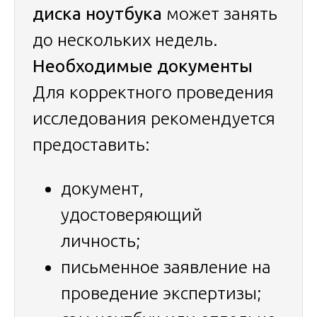
диска ноутбука
может занять
до нескольких недель.
Необходимые документы
Для корректного проведения
исследования рекомендуется
предоставить:
документ,
удостоверяющий
личность;
письменное заявление на
проведение экспертизы;