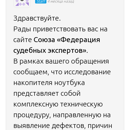
Staff
4 месяца назад
Здравствуйте.
Рады приветствовать вас на
сайте
Союза «Федерация
судебных экспертов»
.
В рамках вашего обращения
сообщаем, что исследование
накопителя ноутбука
представляет собой
комплексную техническую
процедуру, направленную на
выявление дефектов, причин