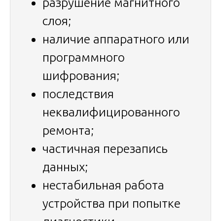
разрушение магнитного
слоя;
наличие аппаратного или
программного
шифрования;
последствия
неквалифицированного
ремонта;
частичная перезапись
данных;
нестабильная работа
устройства при попытке