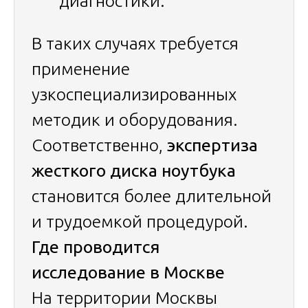
диагностики.
В таких случаях требуется
применение
узкоспециализированных
методик и оборудования.
Соответственно,
экспертиза
жесткого диска ноутбука
становится более длительной
и трудоемкой процедурой.
Где проводится
исследование в Москве
На территории Москвы