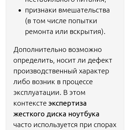
признаки вмешательства
(в том числе попытки
ремонта или вскрытия).
Дополнительно возможно
определить, носит ли дефект
производственный характер
либо возник в процессе
эксплуатации. В этом
контексте
экспертиза
жесткого диска ноутбука
часто используется при спорах