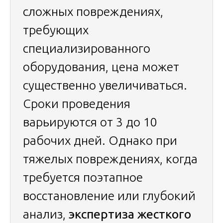
сложных повреждениях,
требующих
специализированного
оборудования, цена может
существенно увеличиваться.
Сроки проведения
варьируются от 3 до 10
рабочих дней. Однако при
тяжелых повреждениях, когда
требуется поэтапное
восстановление или глубокий
анализ,
экспертиза жесткого