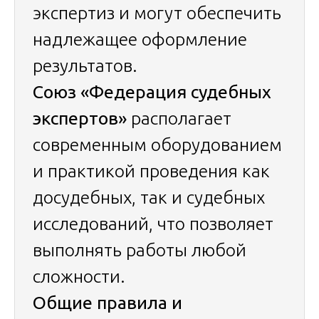
экспертиз и могут обеспечить
надлежащее оформление
результатов.
Союз «Федерация судебных
экспертов»
располагает
современным оборудованием
и практикой проведения как
досудебных, так и судебных
исследований, что позволяет
выполнять работы любой
сложности.
Общие правила и