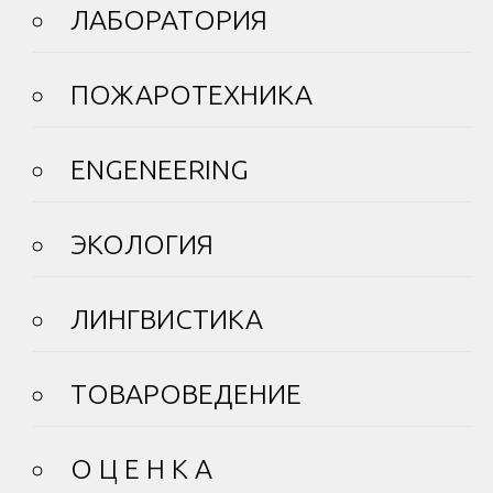
ЛАБОРАТОРИЯ
ПОЖАРОТЕХНИКА
ENGENEERING
ЭКОЛОГИЯ
ЛИНГВИСТИКА
ТОВАРОВЕДЕНИЕ
О Ц Е Н К А