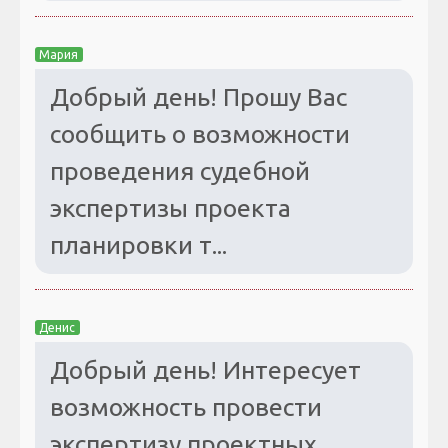
Мария
Добрый день! Прошу Вас
сообщить о возможности
проведения судебной
экспертизы проекта
планировки т...
Денис
Добрый день! Интересует
возможность провести
экспертизу проектных