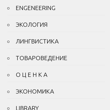
ENGENEERING
ЭКОЛОГИЯ
ЛИНГВИСТИКА
ТОВАРОВЕДЕНИЕ
О Ц Е Н К А
ЭКОНОМИКА
LIBRARY