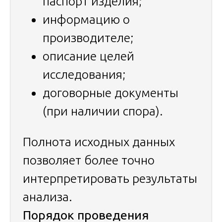
паспорт изделия;
информацию о
производителе;
описание целей
исследования;
договорные документы
(при наличии спора).
Полнота исходных данных
позволяет более точно
интерпретировать результаты
анализа.
Порядок проведения