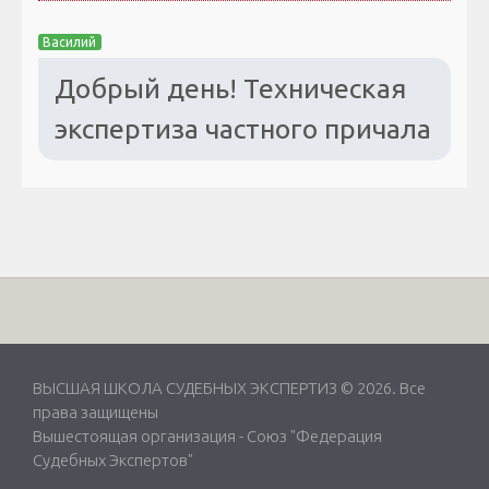
Василий
Добрый день! Техническая
экспертиза частного причала
ВЫСШАЯ ШКОЛА СУДЕБНЫХ ЭКСПЕРТИЗ © 2026. Все
права защищены
Вышестоящая организация -
Союз "Федерация
Судебных Экспертов"