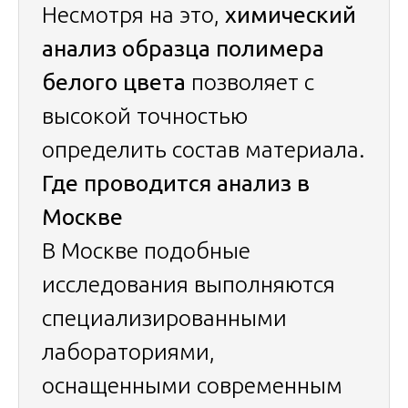
Несмотря на это,
химический
анализ образца полимера
белого цвета
позволяет с
высокой точностью
определить состав материала.
Где проводится анализ в
Москве
В Москве подобные
исследования выполняются
специализированными
лабораториями,
оснащенными современным