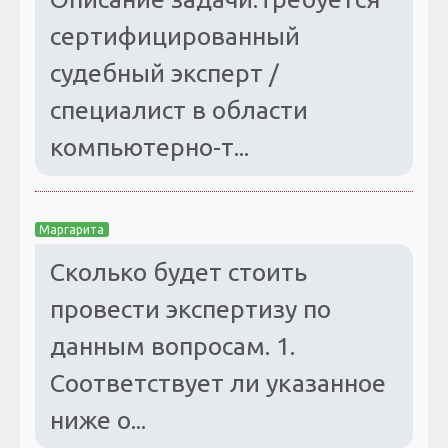
сертифицированный
судебный эксперт /
специалист в области
компьютерно-т...
Маргарита
Сколько будет стоить
провести экспертизу по
данным вопросам. 1.
Соответствует ли указанное
ниже о...