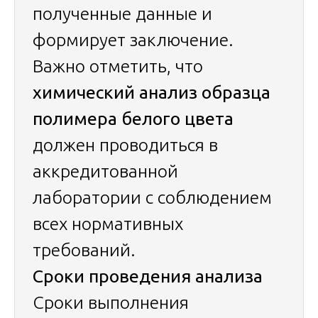
полученные данные и
формирует заключение.
Важно отметить, что
химический анализ образца
полимера белого цвета
должен проводиться в
аккредитованной
лаборатории с соблюдением
всех нормативных
требований.
Сроки проведения анализа
Сроки выполнения