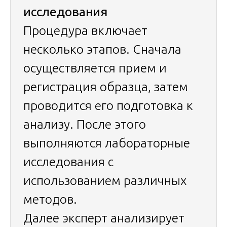
исследования
Процедура включает
несколько этапов. Сначала
осуществляется прием и
регистрация образца, затем
проводится его подготовка к
анализу. После этого
выполняются лабораторные
исследования с
использованием различных
методов.
Далее эксперт анализирует