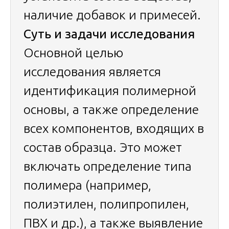
наличие добавок и примесей.
Суть и задачи исследования
Основной целью
исследования является
идентификация полимерной
основы, а также определение
всех компонентов, входящих в
состав образца. Это может
включать определение типа
полимера (например,
полиэтилен, полипропилен,
ПВХ и др.), а также выявление