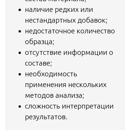
наличие редких или
нестандартных добавок;
недостаточное количество
образца;
отсутствие информации о
составе;
необходимость
применения нескольких
методов анализа;
сложность интерпретации
результатов.