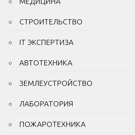
МЕДИЦИНА
СТРОИТЕЛЬСТВО
IT ЭКСПЕРТИЗА
АВТОТЕХНИКА
ЗЕМЛЕУСТРОЙСТВО
ЛАБОРАТОРИЯ
ПОЖАРОТЕХНИКА