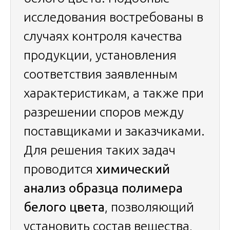
исследования востребованы в
случаях контроля качества
продукции, установления
соответствия заявленным
характеристикам, а также при
разрешении споров между
поставщиками и заказчиками.
Для решения таких задач
проводится
химический
анализ образца полимера
белого цвета
, позволяющий
установить состав вещества,