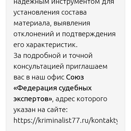
надежным инструментом для
установления состава
материала, выявления
отклонений и подтверждения
его характеристик.
За подробной и точной
консультацией приглашаем
вас в наш офис
Союз
«Федерация судебных
экспертов»
, адрес которого
указан на сайте:
https://kriminalist77.ru/kontakty