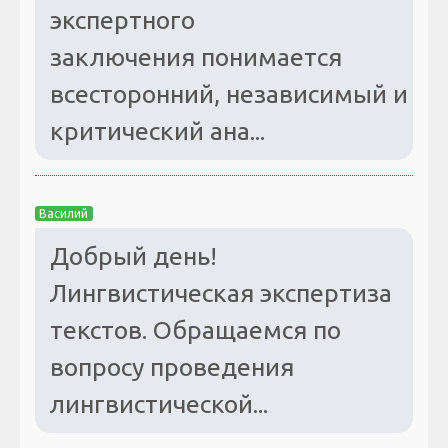
экспертного
заключения понимается
всесторонний, независимый и
критический ана...
Василий
Добрый день!
Лингвистическая экспертиза
текстов. Обращаемся по
вопросу проведения
лингвистической...