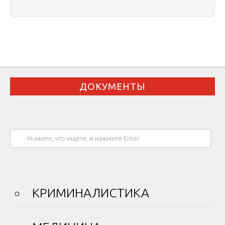
ДОКУМЕНТЫ
КРИМИНАЛИСТИКА