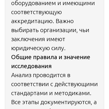
оборудованием и имеющими
соответствующую
аккредитацию. Важно
выбирать организации, чьи
заключения имеют
юридическую силу.
Общие правила и значение
исследования
Анализ проводится в
соответствии с действующими
стандартами и методиками.
Все этапы документируются, а