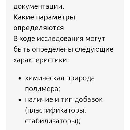
документации.
Какие параметры
определяются
В ходе исследования могут
быть определены следующие
характеристики:
химическая природа
полимера;
наличие и тип добавок
(пластификаторы,
стабилизаторы);