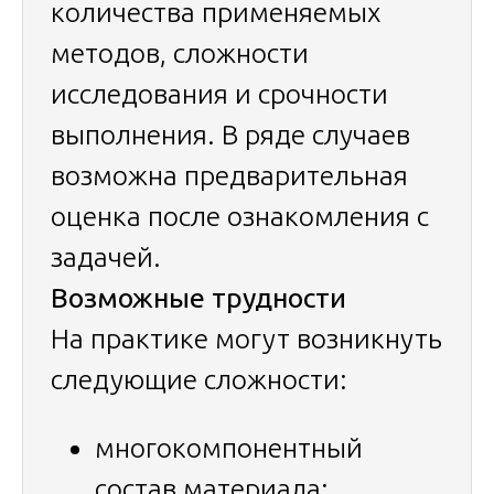
количества применяемых
методов, сложности
исследования и срочности
выполнения. В ряде случаев
возможна предварительная
оценка после ознакомления с
задачей.
Возможные трудности
На практике могут возникнуть
следующие сложности:
многокомпонентный
состав материала;