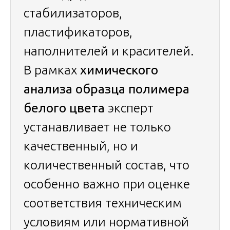
стабилизаторов,
пластификаторов,
наполнителей и красителей.
В рамках
химического
анализа образца полимера
белого цвета
эксперт
устанавливает не только
качественный, но и
количественный состав, что
особенно важно при оценке
соответствия техническим
условиям или нормативной