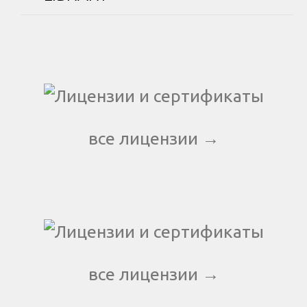
все лицензии →
все лицензии →