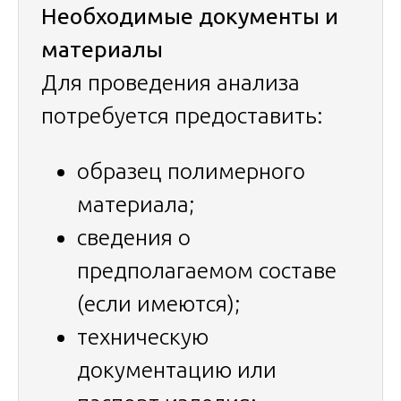
Необходимые документы и
материалы
Для проведения анализа
потребуется предоставить:
образец полимерного
материала;
сведения о
предполагаемом составе
(если имеются);
техническую
документацию или