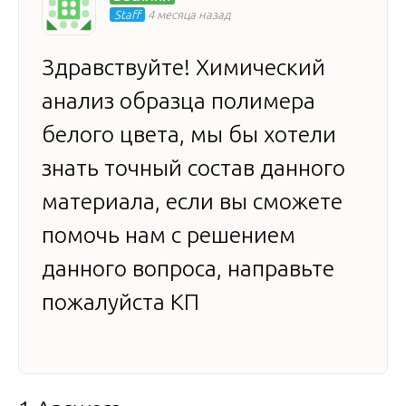
Staff
4 месяца назад
Здравствуйте! Химический
анализ образца полимера
белого цвета, мы бы хотели
знать точный состав данного
материала, если вы сможете
помочь нам с решением
данного вопроса, направьте
пожалуйста КП