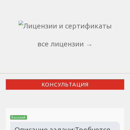
все лицензии →
КОНСУЛЬТАЦИЯ
Василий
Описание задачи:Требуется