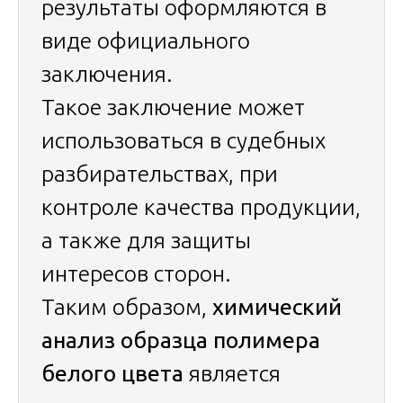
результаты оформляются в
виде официального
заключения.
Такое заключение может
использоваться в судебных
разбирательствах, при
контроле качества продукции,
а также для защиты
интересов сторон.
Таким образом,
химический
анализ образца полимера
белого цвета
является