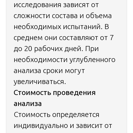
исследования зависят от
сложности состава и объема
необходимых испытаний. В
среднем они составляют от 7
до 20 рабочих дней. При
необходимости углубленного
анализа сроки могут
увеличиваться.
Стоимость проведения
анализа
Стоимость определяется
индивидуально и зависит от