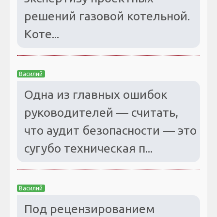
решений газовой котельной.
Коте...
Василий
Одна из главных ошибок
руководителей — считать,
что аудит безопасности — это
сугубо техническая п...
Василий
Под рецензированием