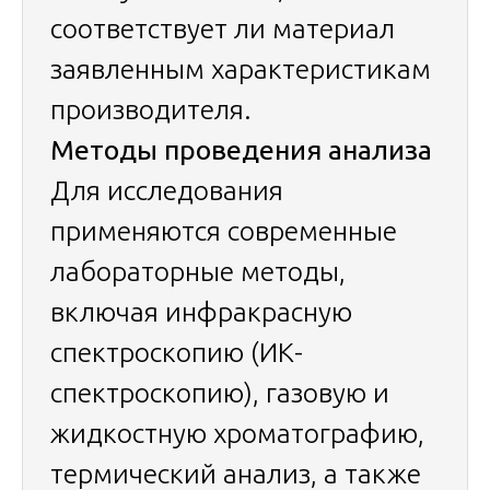
соответствует ли материал
заявленным характеристикам
производителя.
Методы проведения анализа
Для исследования
применяются современные
лабораторные методы,
включая инфракрасную
спектроскопию (ИК-
спектроскопию), газовую и
жидкостную хроматографию,
термический анализ, а также