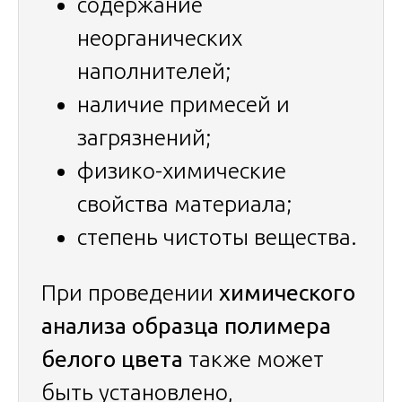
содержание
неорганических
наполнителей;
наличие примесей и
загрязнений;
физико-химические
свойства материала;
степень чистоты вещества.
При проведении
химического
анализа образца полимера
белого цвета
также может
быть установлено,