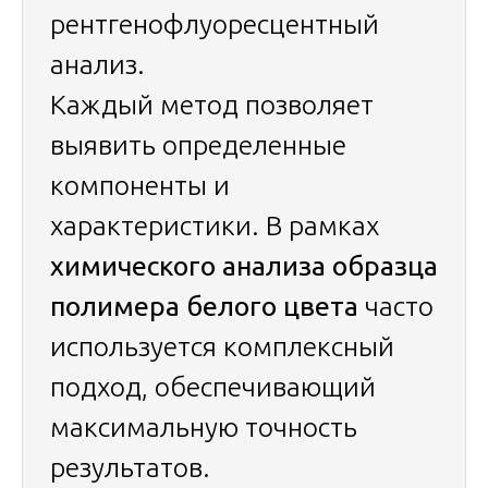
рентгенофлуоресцентный
анализ.
Каждый метод позволяет
выявить определенные
компоненты и
характеристики. В рамках
химического анализа образца
полимера белого цвета
часто
используется комплексный
подход, обеспечивающий
максимальную точность
результатов.