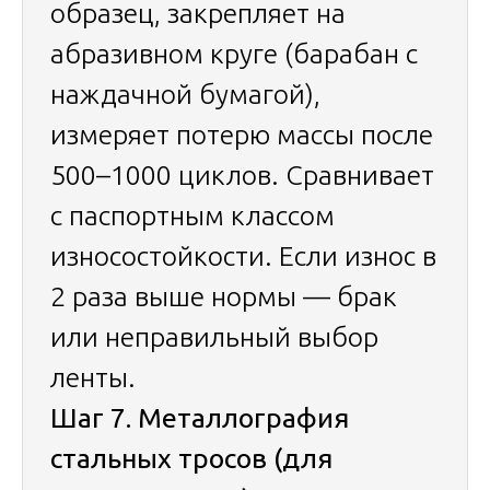
образец, закрепляет на
абразивном круге (барабан с
наждачной бумагой),
измеряет потерю массы после
500–1000 циклов. Сравнивает
с паспортным классом
износостойкости. Если износ в
2 раза выше нормы — брак
или неправильный выбор
ленты.
Шаг 7. Металлография
стальных тросов (для