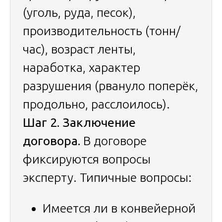
(уголь, руда, песок),
производительность (тонн/
час), возраст ленты,
наработка, характер
разрушения (рвануло поперёк,
продольно, расслоилось).
Шаг 2. Заключение
договора.
В договоре
фиксируются вопросы
эксперту. Типичные вопросы:
Имеется ли в конвейерной