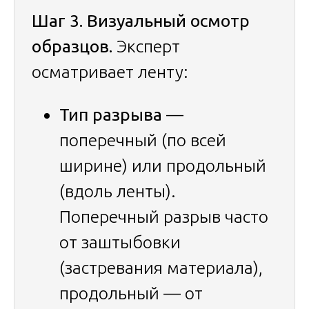
Шаг 3. Визуальный осмотр
образцов.
Эксперт
осматривает ленту:
Тип разрыва
—
поперечный (по всей
ширине) или продольный
(вдоль ленты).
Поперечный разрыв часто
от заштыбовки
(застревания материала),
продольный — от