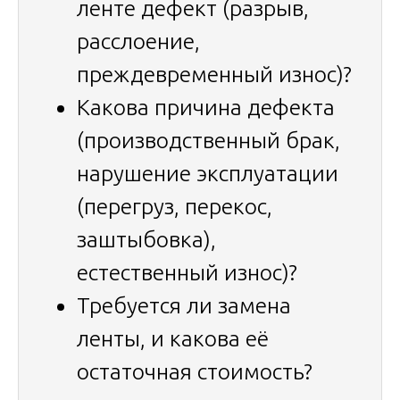
ленте дефект (разрыв,
расслоение,
преждевременный износ)?
Какова причина дефекта
(производственный брак,
нарушение эксплуатации
(перегруз, перекос,
заштыбовка),
естественный износ)?
Требуется ли замена
ленты, и какова её
остаточная стоимость?