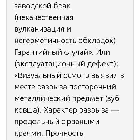
заводской брак
(некачественная
вулканизация и
негерметичность обкладок).
Гарантийный случай». Или
(эксплуатационный дефект):
«Визуальный осмотр выявил в
месте разрыва посторонний
металлический предмет (зуб
ковша). Характер разрыва —
продольный с рваными
краями. Прочность