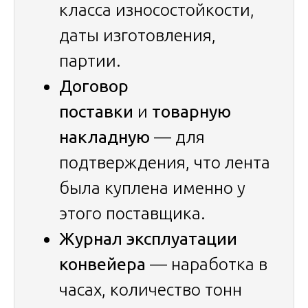
класса износостойкости,
даты изготовления,
партии.
Договор
поставки
и
товарную
накладную
— для
подтверждения, что лента
была куплена именно у
этого поставщика.
Журнал эксплуатации
конвейера
— наработка в
часах, количество тонн