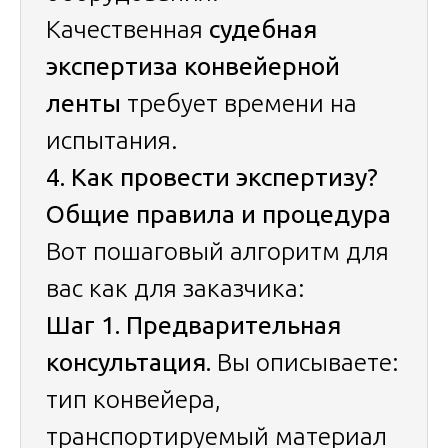
Качественная
судебная
экспертиза конвейерной
ленты
требует времени на
испытания.
4. Как провести экспертизу?
Общие правила и процедура
Вот пошаговый алгоритм для
вас как для заказчика:
Шаг 1. Предварительная
консультация.
Вы описываете:
тип конвейера,
транспортируемый материал