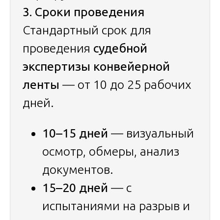
3. Сроки проведения
Стандартный срок для
проведения
судебной
экспертизы конвейерной
ленты
— от 10 до 25 рабочих
дней.
10–15 дней
— визуальный
осмотр, обмеры, анализ
документов.
15–20 дней
— с
испытаниями на разрыв и