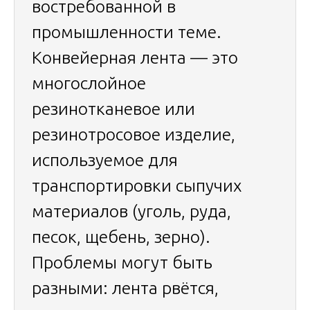
востребованной в
промышленности теме.
Конвейерная лента — это
многослойное
резинотканевое или
резинотросовое изделие,
используемое для
транспортировки сыпучих
материалов (уголь, руда,
песок, щебень, зерно).
Проблемы могут быть
разными: лента рвётся,