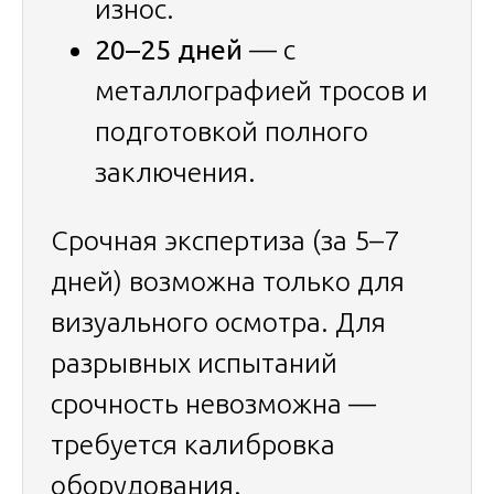
износ.
20–25 дней
— с
металлографией тросов и
подготовкой полного
заключения.
Срочная экспертиза (за 5–7
дней) возможна только для
визуального осмотра. Для
разрывных испытаний
срочность невозможна —
требуется калибровка
оборудования.