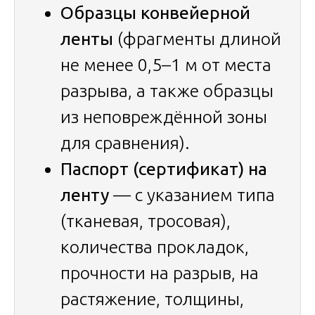
Образцы конвейерной
ленты
(фрагменты длиной
не менее 0,5–1 м от места
разрыва, а также образцы
из неповреждённой зоны
для сравнения).
Паспорт (сертификат) на
ленту
— с указанием типа
(тканевая, тросовая),
количества прокладок,
прочности на разрыв, на
растяжение, толщины,