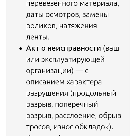
перевезённого материала,
даты осмотров, замены
роликов, натяжения
ленты.
Акт о неисправности
(ваш
или эксплуатирующей
организации) — с
описанием характера
разрушения (продольный
разрыв, поперечный
разрыв, расслоение, обрыв
тросов, износ обкладок).