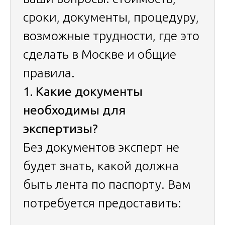
сроки, документы, процедуру,
возможные трудности, где это
сделать в Москве и общие
правила.
1. Какие документы
необходимы для
экспертизы?
Без документов эксперт не
будет знать, какой должна
быть лента по паспорту. Вам
потребуется предоставить: