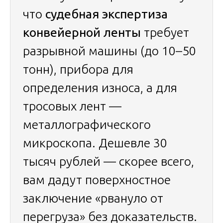
что
судебная экспертиза
конвейерной ленты
требует
разрывной машины (до 10–50
тонн), прибора для
определения износа, а для
тросовых лент —
металлографического
микроскопа. Дешевле 30
тысяч рублей — скорее всего,
вам дадут поверхностное
заключение «рвануло от
перегруза» без доказательств.