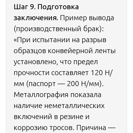
Шаг 9. Подготовка
заключения.
Пример вывода
(производственный брак):
«При испытании на разрыв
образцов конвейерной ленты
установлено, что предел
прочности составляет 120 Н/
мм (паспорт — 200 Н/мм).
Металлография показала
наличие неметаллических
включений в резине и
коррозию тросов. Причина —