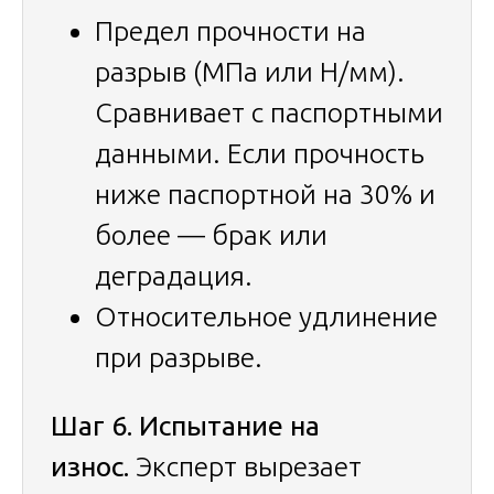
Предел прочности на
разрыв (МПа или Н/мм).
Сравнивает с паспортными
данными. Если прочность
ниже паспортной на 30% и
более — брак или
деградация.
Относительное удлинение
при разрыве.
Шаг 6. Испытание на
износ.
Эксперт вырезает