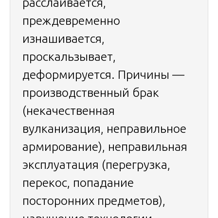
расслаивается,
преждевременно
изнашивается,
проскальзывает,
деформируется. Причины —
производственный брак
(некачественная
вулканизация, неправильное
армирование), неправильная
эксплуатация (перегрузка,
перекос, попадание
посторонних предметов),