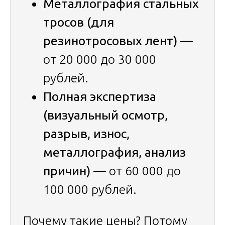
Металлография стальных
тросов (для
резинотросовых лент)
—
от 20 000 до 30 000
рублей.
Полная экспертиза
(визуальный осмотр,
разрыв, износ,
металлография, анализ
причин)
— от 60 000 до
100 000 рублей.
Почему такие цены? Потому