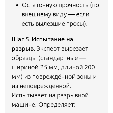
Остаточную прочность (по
внешнему виду — если
есть вылезшие тросы).
Шаг 5. Испытание на
разрыв.
Эксперт вырезает
образцы (стандартные —
шириной 25 мм, длиной 200
мм) из повреждённой зоны и
из неповреждённой.
Испытывает на разрывной
машине. Определяет: