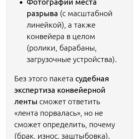
Фотографии места
разрыва
(с масштабной
линейкой), а также
конвейера в целом
(ролики, барабаны,
загрузочные устройства).
Без этого пакета
судебная
экспертиза конвейерной
ленты
сможет ответить
«лента порвалась», но не
сможет определить, почему
(брак, износ, заштыбовка).