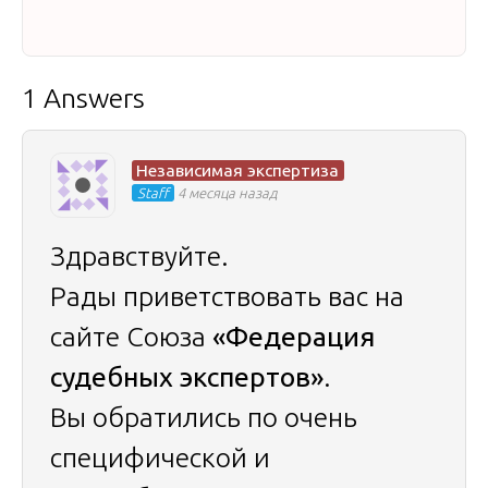
1 Answers
Независимая экспертиза
Staff
4 месяца назад
Здравствуйте.
Рады приветствовать вас на
сайте Союза
«Федерация
судебных экспертов»
.
Вы обратились по очень
специфической и