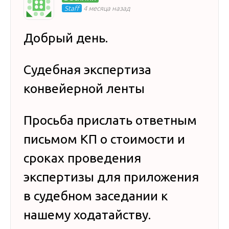
Staff
4 месяца назад
Добрый день.
Судебная экспертиза
конвейерной ленты
Просьба прислать ответным
письмом КП о стоимости и
сроках проведения
экспертизы для приложения
в судебном заседании к
нашему ходатайству.