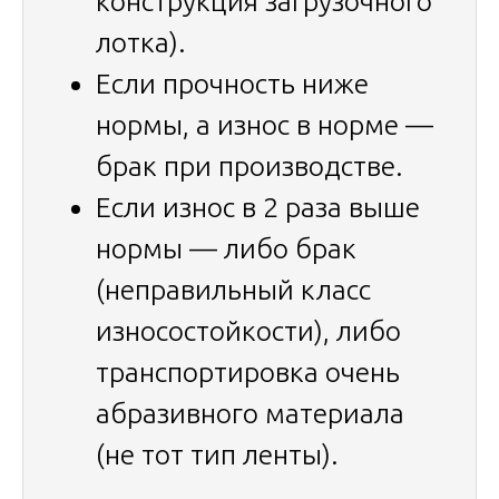
конструкция загрузочного
лотка).
Если прочность ниже
нормы, а износ в норме —
брак при производстве.
Если износ в 2 раза выше
нормы — либо брак
(неправильный класс
износостойкости), либо
транспортировка очень
абразивного материала
(не тот тип ленты).