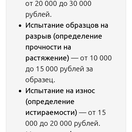
от 20 000 до 30 000
рублей.
Испытание образцов на
разрыв (определение
прочности на
растяжение)
— от 10 000
до 15 000 рублей за
образец.
Испытание на износ
(определение
истираемости)
— от 15
000 до 20 000 рублей.