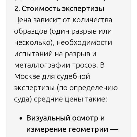
2. Стоимость экспертизы
Цена зависит от количества
образцов (один разрыв или
несколько), необходимости
испытаний на разрыв и
металлографии тросов. В
Москве для судебной
экспертизы (по определению
суда) средние цены такие:
Визуальный осмотр и
измерение геометрии
—