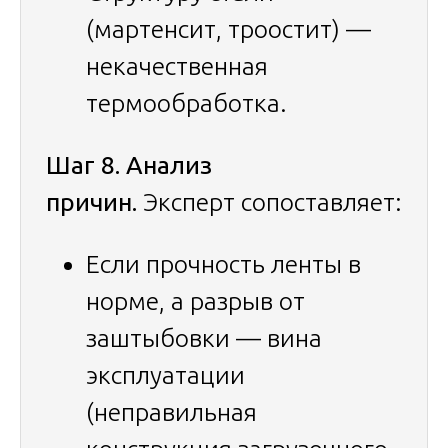
(мартенсит, троостит) —
некачественная
термообработка.
Шаг 8. Анализ
причин.
Эксперт сопоставляет:
Если прочность ленты в
норме, а разрыв от
заштыбовки — вина
эксплуатации
(неправильная