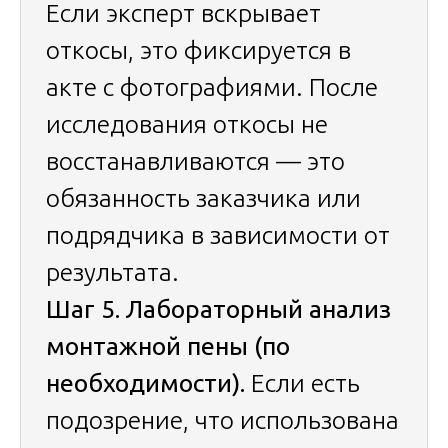
Если эксперт вскрывает
откосы, это фиксируется в
акте с фотографиями. После
исследования откосы не
восстанавливаются — это
обязанность заказчика или
подрядчика в зависимости от
результата.
Шаг 5. Лабораторный анализ
монтажной пены (по
необходимости).
Если есть
подозрение, что использована