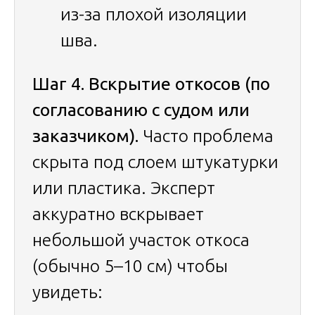
из-за плохой изоляции
шва.
Шаг 4. Вскрытие откосов (по
согласованию с судом или
заказчиком).
Часто проблема
скрыта под слоем штукатурки
или пластика. Эксперт
аккуратно вскрывает
небольшой участок откоса
(обычно 5–10 см) чтобы
увидеть: