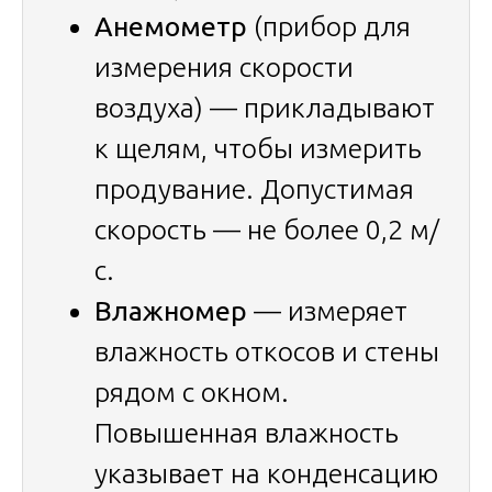
Анемометр
(прибор для
измерения скорости
воздуха) — прикладывают
к щелям, чтобы измерить
продувание. Допустимая
скорость — не более 0,2 м/
с.
Влажномер
— измеряет
влажность откосов и стены
рядом с окном.
Повышенная влажность
указывает на конденсацию