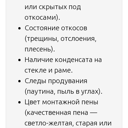
или скрытых под
откосами).
Состояние откосов
(трещины, отслоения,
плесень).
Наличие конденсата на
стекле и раме.
Следы продувания
(паутина, пыль в углах).
Цвет монтажной пены
(качественная пена —
светло-желтая, старая или