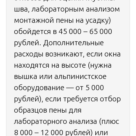
шва, лабораторным анализом
монтажной пены на усадку)
обойдется в 45 000 – 65 000
рублей. Дополнительные
расходы возникают, если окна
находятся на высоте (нужна
вышка или альпинистское
оборудование — от 5 000
рублей), если требуется отбор
образцов пены для
лабораторного анализа (плюс
8 000 – 12 000 рублей) или