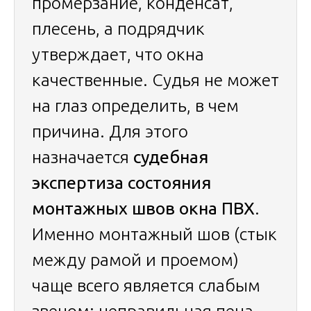
промерзание, конденсат,
плесень, а подрядчик
утверждает, что окна
качественные. Судья не может
на глаз определить, в чем
причина. Для этого
назначается
судебная
экспертиза состояния
монтажных швов окна ПВХ
.
Именно монтажный шов (стык
между рамой и проемом)
чаще всего является слабым