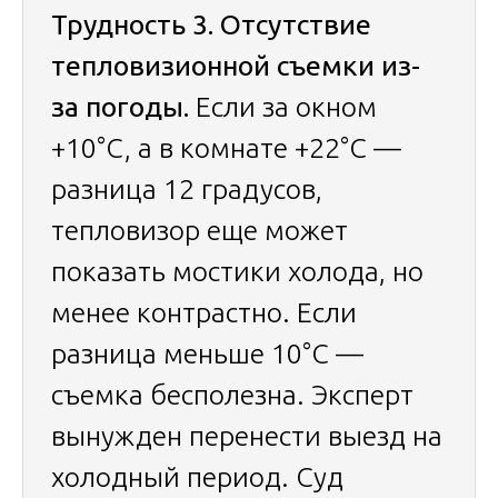
Трудность 3. Отсутствие
тепловизионной съемки из-
за погоды.
Если за окном
+10°C, а в комнате +22°C —
разница 12 градусов,
тепловизор еще может
показать мостики холода, но
менее контрастно. Если
разница меньше 10°C —
съемка бесполезна. Эксперт
вынужден перенести выезд на
холодный период. Суд