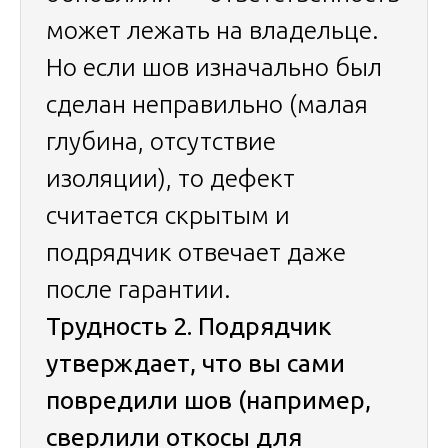
может лежать на владельце.
Но если шов изначально был
сделан неправильно (малая
глубина, отсутствие
изоляции), то дефект
считается скрытым и
подрядчик отвечает даже
после гарантии.
Трудность 2. Подрядчик
утверждает, что вы сами
повредили шов (например,
сверлили откосы для