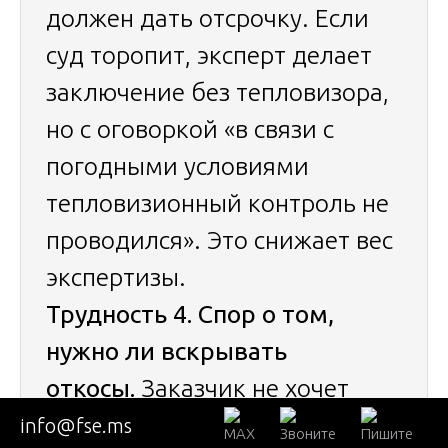
должен дать отсрочку. Если
суд торопит, эксперт делает
заключение без тепловизора,
но с оговоркой «в связи с
погодными условиями
тепловизионный контроль не
проводился». Это снижает вес
экспертизы.
Трудность 4. Спор о том,
нужно ли вскрывать
откосы.
Заказчик не хочет
портить ремонт, подрядчик
info@fse.ms