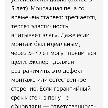
5 лет).
Монтажная пена со
временем стареет: трескается,
теряет эластичность,
впитывает влагу. Даже если
монтаж был идеальным,
через 5–7 лет могут появиться
щели. Эксперт должен
разграничить: это дефект
монтажа или естественное
старение. Если гарантийный
срок истек, а пену не
обновляли — ответственность