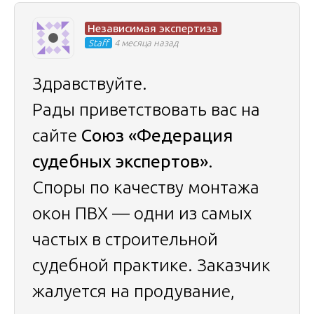
Независимая экспертиза
Staff
4 месяца назад
Здравствуйте.
Рады приветствовать вас на
сайте
Союз «Федерация
судебных экспертов»
.
Споры по качеству монтажа
окон ПВХ — одни из самых
частых в строительной
судебной практике. Заказчик
жалуется на продувание,