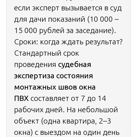
если эксперт вызывается в суд
для дачи показаний (10 000 –
15 000 рублей за заседание).
Сроки: когда ждать результат?
Стандартный срок
проведения
судебная
экспертиза состояния
монтажных швов окна
ПВХ
составляет от 7 до 14
рабочих дней. На небольшой
объект (одна квартира, 2–3
окна) с выездом на один день