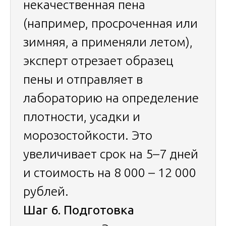
некачественная пена
(например, просроченная или
зимняя, а применяли летом),
эксперт отрезает образец
пены и отправляет в
лабораторию на определение
плотности, усадки и
морозостойкости. Это
увеличивает срок на 5–7 дней
и стоимость на 8 000 – 12 000
рублей.
Шаг 6. Подготовка