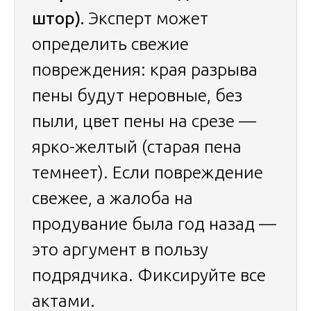
штор).
Эксперт может
определить свежие
повреждения: края разрыва
пены будут неровные, без
пыли, цвет пены на срезе —
ярко-желтый (старая пена
темнеет). Если повреждение
свежее, а жалоба на
продувание была год назад —
это аргумент в пользу
подрядчика. Фиксируйте все
актами.