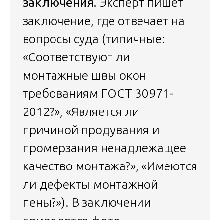
заключения.
Эксперт пишет
заключение, где отвечает на
вопросы суда (типичные:
«Соответствуют ли
монтажные швы окон
требованиям ГОСТ 30971-
2012?», «Является ли
причиной продувания и
промерзания ненадлежащее
качество монтажа?», «Имеются
ли дефекты монтажной
пены?»). В заключении