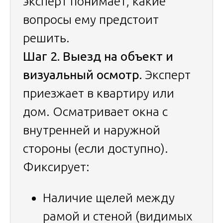
эксперт понимает, какие
вопросы ему предстоит
решить.
Шаг 2. Выезд на объект и
визуальный осмотр.
Эксперт
приезжает в квартиру или
дом. Осматривает окна с
внутренней и наружной
стороны (если доступно).
Фиксирует:
Наличие щелей между
рамой и стеной (видимых