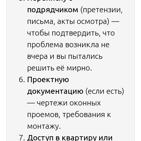
подрядчиком
(претензии,
письма, акты осмотра) —
чтобы подтвердить, что
проблема возникла не
вчера и вы пытались
решить её мирно.
Проектную
документацию
(если есть)
— чертежи оконных
проемов, требования к
монтажу.
Доступ в квартиру или