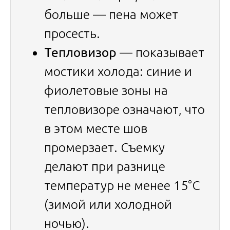
больше — пена может
просесть.
Тепловизор
— показывает
мостики холода: синие и
фиолетовые зоны на
тепловизоре означают, что
в этом месте шов
промерзает. Съемку
делают при разнице
температур не менее 15°C
(зимой или холодной
ночью).