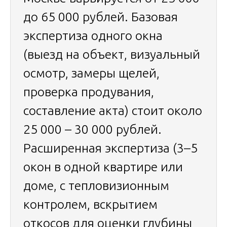
до 65 000 рублей. Базовая
экспертиза одного окна
(выезд на объект, визуальный
осмотр, замеры щелей,
проверка продувания,
составление акта) стоит около
25 000 – 30 000 рублей.
Расширенная экспертиза (3–5
окон в одной квартире или
доме, с тепловизионным
контролем, вскрытием
откосов для оценки глубины