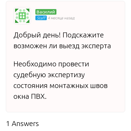
Василий
Staff
4 месяца назад
Добрый день! Подскажите
возможен ли выезд эксперта
Необходимо провести
судебную экспертизу
состояния монтажных швов
окна ПВХ.
1 Answers