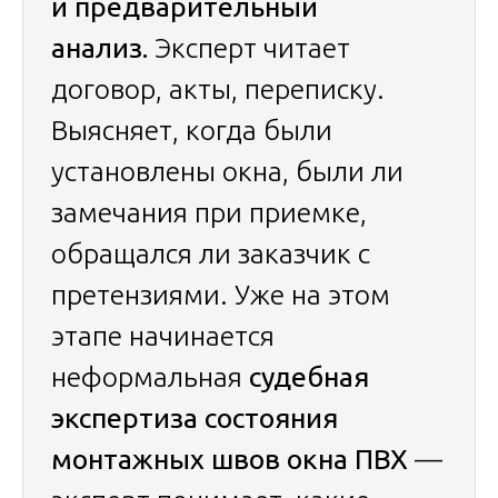
и предварительный
анализ.
Эксперт читает
договор, акты, переписку.
Выясняет, когда были
установлены окна, были ли
замечания при приемке,
обращался ли заказчик с
претензиями. Уже на этом
этапе начинается
неформальная
судебная
экспертиза состояния
монтажных швов окна ПВХ
—