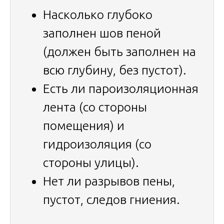
Насколько глубоко
заполнен шов пеной
(должен быть заполнен на
всю глубину, без пустот).
Есть ли пароизоляционная
лента (со стороны
помещения) и
гидроизоляция (со
стороны улицы).
Нет ли разрывов пены,
пустот, следов гниения.