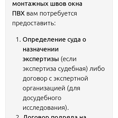
монтажных швов окна
ПВХ
вам потребуется
предоставить:
Определение суда о
назначении
экспертизы
(если
экспертиза судебная) либо
договор с экспертной
организацией (для
досудебного
исследования).
Договор подряда на