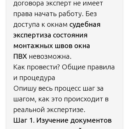
договора эксперт не имеет
права начать работу. Без
доступа к окнам
судебная
экспертиза состояния
монтажных швов окна
ПВХ
невозможна.
Как провести? Общие правила
и процедура
Опишу весь процесс шаг за
шагом, как это происходит в
реальной экспертизе.
Шаг 1. Изучение документов