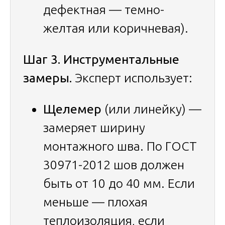
дефектная — темно-
желтая или коричневая).
Шаг 3. Инструментальные
замеры.
Эксперт использует:
Щелемер
(или линейку) —
замеряет ширину
монтажного шва. По ГОСТ
30971-2012 шов должен
быть от 10 до 40 мм. Если
меньше — плохая
теплоизоляция, если