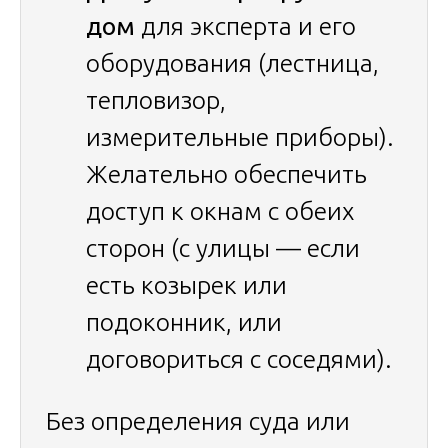
дом
для эксперта и его
оборудования (лестница,
тепловизор,
измерительные приборы).
Желательно обеспечить
доступ к окнам с обеих
сторон (с улицы — если
есть козырек или
подоконник, или
договориться с соседями).
Без определения суда или