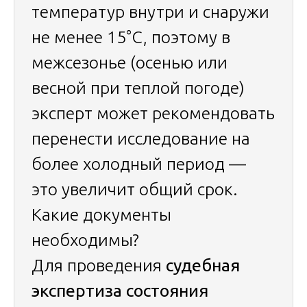
температур внутри и снаружи
не менее 15°C, поэтому в
межсезонье (осенью или
весной при теплой погоде)
эксперт может рекомендовать
перенести исследование на
более холодный период —
это увеличит общий срок.
Какие документы
необходимы?
Для проведения
судебная
экспертиза состояния