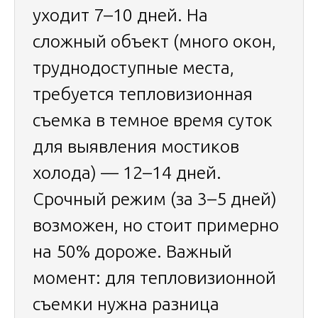
уходит 7–10 дней. На
сложный объект (много окон,
труднодоступные места,
требуется тепловизионная
съемка в темное время суток
для выявления мостиков
холода) — 12–14 дней.
Срочный режим (за 3–5 дней)
возможен, но стоит примерно
на 50% дороже. Важный
момент: для тепловизионной
съемки нужна разница