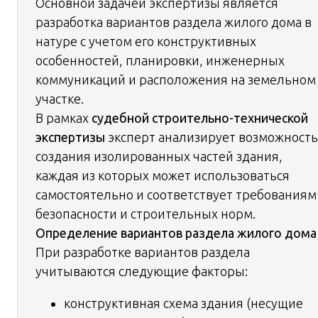
Основной задачей экспертизы является
разработка вариантов раздела жилого дома в
натуре с учетом его конструктивных
особенностей, планировки, инженерных
коммуникаций и расположения на земельном
участке.
В рамках
судебной строительно-технической
экспертизы
эксперт анализирует возможность
создания изолированных частей здания,
каждая из которых может использоваться
самостоятельно и соответствует требованиям
безопасности и строительных норм.
Определение вариантов раздела жилого дома
При разработке вариантов раздела
учитываются следующие факторы:
конструктивная схема здания (несущие