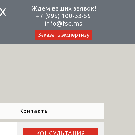
Ждем ваших заявок!
Х
+7 (995) 100-33-55
info@fse.ms
Заказать экспертизу
Контакты
КОНСУЛЬТАЦИЯ