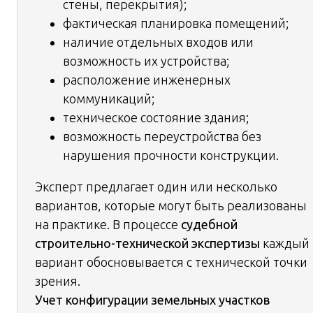
стены, перекрытия);
фактическая планировка помещений;
наличие отдельных входов или
возможность их устройства;
расположение инженерных
коммуникаций;
техническое состояние здания;
возможность переустройства без
нарушения прочности конструкции.
Эксперт предлагает один или несколько
вариантов, которые могут быть реализованы
на практике. В процессе
судебной
строительно-технической экспертизы
каждый
вариант обосновывается с технической точки
зрения.
Учет конфигурации земельных участков