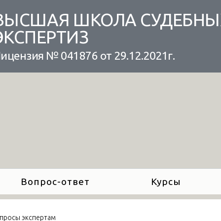
ВЫСШАЯ ШКОЛА СУДЕБНЫ
ЭКСПЕРТИЗ
ицензия № 041876 от 29.12.2021г.
Вопрос-ответ
Курсы
просы экспертам