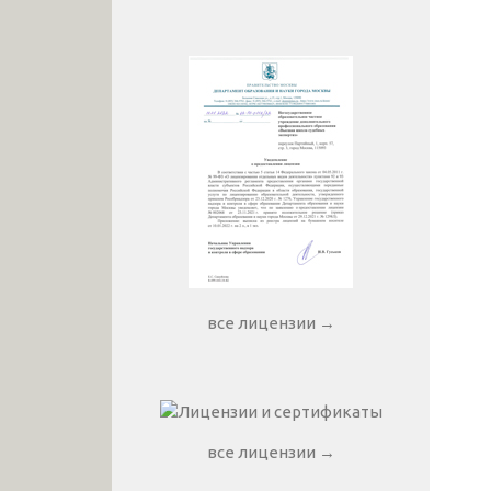
все лицензии →
все лицензии →