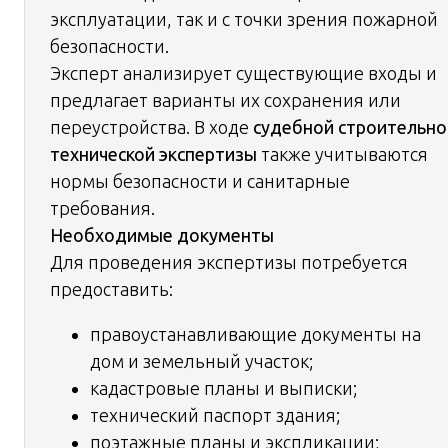
эксплуатации, так и с точки зрения пожарной
безопасности.
Эксперт анализирует существующие входы и
предлагает варианты их сохранения или
переустройства. В ходе
судебной строительно
технической экспертизы
также учитываются
нормы безопасности и санитарные
требования.
Необходимые документы
Для проведения экспертизы потребуется
предоставить:
правоустанавливающие документы на
дом и земельный участок;
кадастровые планы и выписки;
технический паспорт здания;
поэтажные планы и экспликации;