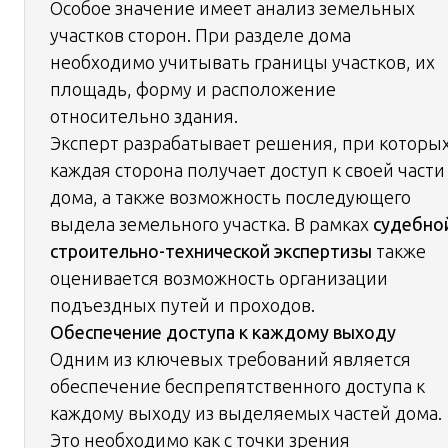
Особое значение имеет анализ земельных
участков сторон. При разделе дома
необходимо учитывать границы участков, их
площадь, форму и расположение
относительно здания.
Эксперт разрабатывает решения, при которы
каждая сторона получает доступ к своей части
дома, а также возможность последующего
выдела земельного участка. В рамках
судебно
строительно-технической экспертизы
также
оценивается возможность организации
подъездных путей и проходов.
Обеспечение доступа к каждому выходу
Одним из ключевых требований является
обеспечение беспрепятственного доступа к
каждому выходу из выделяемых частей дома.
Это необходимо как с точки зрения