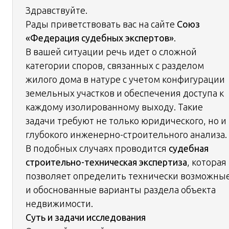
Здравствуйте.
Рады приветствовать вас на сайте
Союз
«Федерация судебных экспертов»
.
В вашей ситуации речь идет о сложной
категории споров, связанных с разделом
жилого дома в натуре с учетом конфигурации
земельных участков и обеспечения доступа к
каждому изолированному выходу. Такие
задачи требуют не только юридического, но и
глубокого инженерно-строительного анализа.
В подобных случаях проводится
судебная
строительно-техническая экспертиза
, которая
позволяет определить технически возможны
и обоснованные варианты раздела объекта
недвижимости.
Суть и задачи исследования