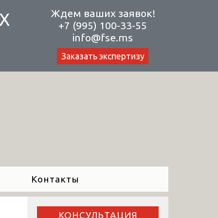
Ждем ваших заявок!
Х
+7 (995) 100-33-55
info@fse.ms
Заказать экспертизу
Контакты
КОНСУЛЬТАЦИЯ