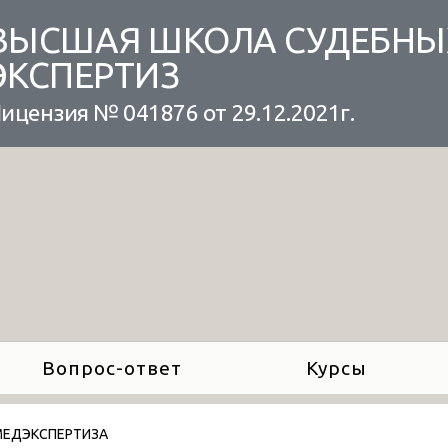
ВЫСШАЯ ШКОЛА СУДЕБНЫ
ЭКСПЕРТИЗ
ицензия № 041876 от 29.12.2021г.
Вопрос-ответ
Курсы
ЕДЭКСПЕРТИЗА