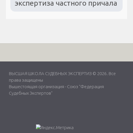
экспертиза частного причала
ВЫСШАЯ ШКОЛА СУДЕБНЫХ ЭКСПЕРТИЗ © 2026. Все
права защищены
Вышестоящая организация -
Союз "Федерация
Судебных Экспертов"