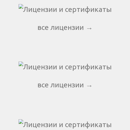
все лицензии →
все лицензии →