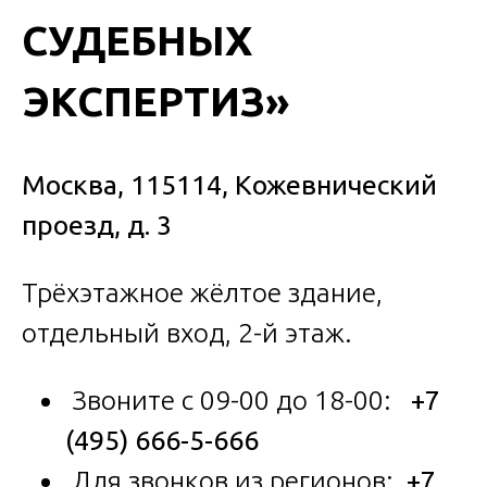
СУДЕБНЫХ
ЭКСПЕРТИЗ»
Москва, 115114, Кожевнический
проезд, д. 3
Трёхэтажное жёлтое здание,
отдельный вход, 2-й этаж.
Звоните с 09-00 до 18-00:
+7
(495) 666-5-666
Для звонков из регионов:
+7