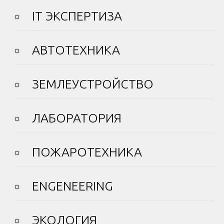
IT ЭКСПЕРТИЗА
АВТОТЕХНИКА
ЗЕМЛЕУСТРОЙСТВО
ЛАБОРАТОРИЯ
ПОЖАРОТЕХНИКА
ENGENEERING
ЭКОЛОГИЯ