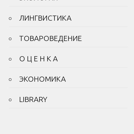
ЛИНГВИСТИКА
ТОВАРОВЕДЕНИЕ
О Ц Е Н К А
ЭКОНОМИКА
LIBRARY