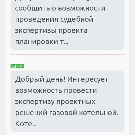
сообщить о возможности
проведения судебной
экспертизы проекта
планировки т...
Денис
Добрый день! Интересует
возможность провести
экспертизу проектных
решений газовой котельной.
Коте...