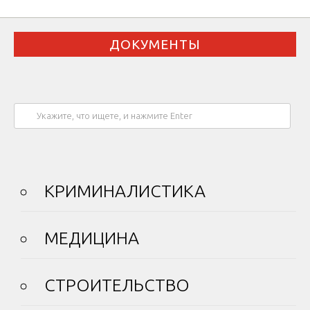
ДОКУМЕНТЫ
КРИМИНАЛИСТИКА
МЕДИЦИНА
СТРОИТЕЛЬСТВО