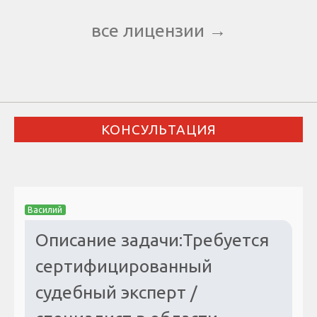
все лицензии →
КОНСУЛЬТАЦИЯ
Василий
Описание задачи:Требуется
сертифицированный
судебный эксперт /