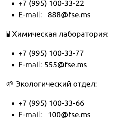
+7 (995) 100-33-22
E-mail:
888@fse.ms
🧪 Химическая лаборатория:
+7 (995) 100-33-77
E-mail:
555@fse.ms
🌱 Экологический отдел:
+7 (995) 100-33-66
E-mail:
100@fse.ms