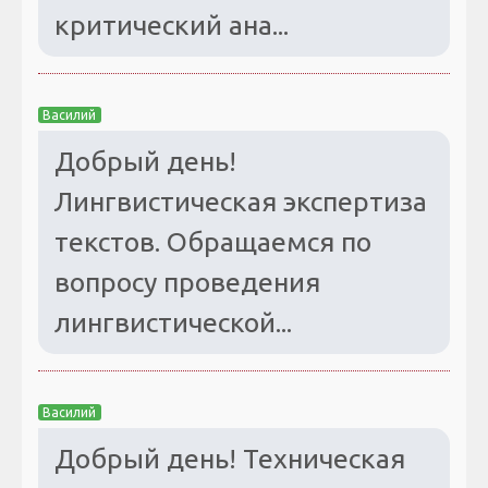
критический ана...
Василий
Добрый день!
Лингвистическая экспертиза
текстов. Обращаемся по
вопросу проведения
лингвистической...
Василий
Добрый день! Техническая