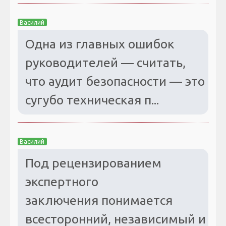
Василий
Одна из главных ошибок
руководителей — считать,
что аудит безопасности — это
сугубо техническая п...
Василий
Под рецензированием
экспертного
заключения понимается
всесторонний, независимый и