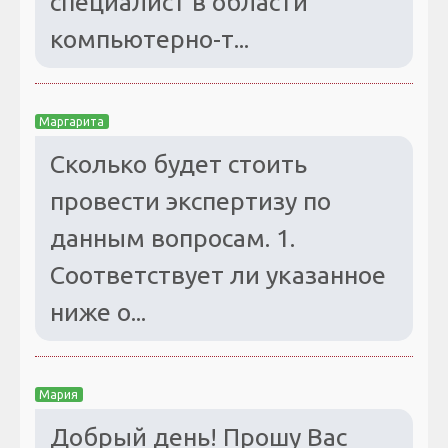
специалист в области
компьютерно-т...
Маргарита
Сколько будет стоить
провести экспертизу по
данным вопросам. 1.
Соответствует ли указанное
ниже о...
Мария
Добрый день! Прошу Вас