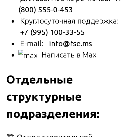
(800) 555-0-453
Круглосуточная поддержка:
+7 (995) 100-33-55
E-mail:
info@fse.ms
Написать в Max
Отдельные
структурные
подразделения: