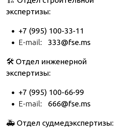
🏗️ Отдел строительной
экспертизы:
+7 (995) 100-33-11
E-mail:
333@fse.ms
🛠️ Отдел инженерной
экспертизы:
+7 (995) 100-66-99
E-mail:
666@fse.ms
🚑 Отдел судмедэкспертизы: