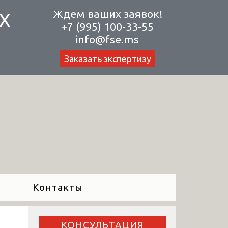
Ждем ваших заявок!
Х
+7 (995) 100-33-55
info@fse.ms
Заказать экспертизу
Контакты
КОНСУЛЬТАЦИЯ