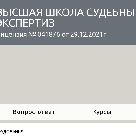
ВЫСШАЯ ШКОЛА СУДЕБНЫ
ЭКСПЕРТИЗ
ицензия № 041876 от 29.12.2021г.
Вопрос-ответ
Курсы
РУДОВАНИЕ