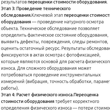
результатов
переоценки стоимости оборудования
.
Этап 3: Проведение технического
обследования.
Ключевой этап
переоценки стоимост
оборудования
— проведение натурного осмотра
объекта. Техническое обследование позволяет
определить фактическое состояние оборудования,
выявить дефекты, повреждения, следы ремонтов,
оценить остаточный ресурс. Результаты обследова
фиксируются в актах осмотра с фотофиксацией,
которые являются основой для расчета физическог
износа. Для сложного оборудования может
потребоваться проведение инструментальных
измерений (вибрация, точность обработки, парам
работы).
Этап 4: Расчет физического износа.
Переоценка
стоимости оборудования
требует корректного
определения физического износа — потери стоимо