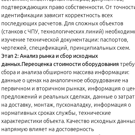
подтверждающих право собственности. От точност
идентификации зависит корректность всех
последующих расчетов. Для сложных объектов
(станков с ЧПУ, технологических линий) необходим
изучение технической документации: паспортов,
чертежей, спецификаций, принципиальных схем.
Этап 2: Анализ рынка и сбор исходных
данных.
Переоценка стоимости оборудования
требу
сбора и анализа обширного массива информации:
данные о ценах на аналогичное оборудование на
первичном и вторичном рынках, информация о це
предложений и реальных сделках, данные о затрат
на доставку, монтаж, пусконаладку, информация о
нормативных сроках службы, технические
характеристики объекта. Качество исходных данны
напрямую влияет на достоверность