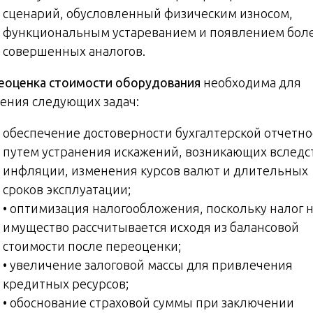
сценарий, обусловленный физическим износом,
функциональным устареванием и появлением бол
совершенных аналогов.
еоценка стоимости оборудования
необходима для
ения следующих задач:
обеспечение достоверности бухгалтерской отчетно
путем устранения искажений, возникающих вследс
инфляции, изменения курсов валют и длительных
сроков эксплуатации;
• оптимизация налогообложения, поскольку налог 
имущество рассчитывается исходя из балансовой
стоимости после переоценки;
• увеличение залоговой массы для привлечения
кредитных ресурсов;
• обоснование страховой суммы при заключении