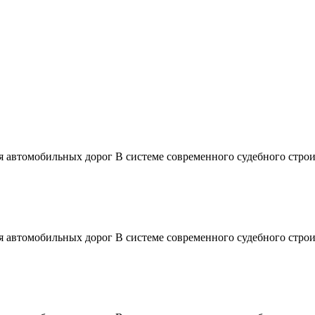
ия автомобильных дорог В системе современного судебного стр
ия автомобильных дорог В системе современного судебного стр