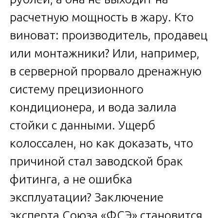
расчетную мощность в жару. Кто
виноват: производитель, продавец
или монтажники? Или, например,
в серверной прорвало дренажную
систему прецизионного
кондиционера, и вода залила
стойки с данными. Ущерб
колоссален, но как доказать, что
причиной стал заводской брак
фитинга, а не ошибка
эксплуатации? Заключение
эксперта Союза «ФСЭ» становится