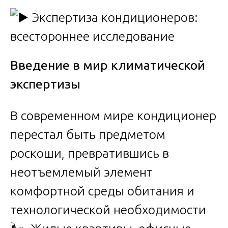
Введение в мир климатической
экспертизы
В современном мире кондиционер
перестал быть предметом
роскоши, превратившись в
неотъемлемый элемент
комфортной среды обитания и
технологической необходимости