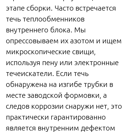
этапе сборки. Часто встречается
течь теплообменников
внутреннего блока. Мы
опрессовываем их азотом и ищем
микроскопические свищи,
используя пену или электронные
течеискатели. Если течь
обнаружена на изгибе трубки в
месте заводской формовки, а
следов коррозии снаружи нет, это
практически гарантированно
является внутренним дефектом