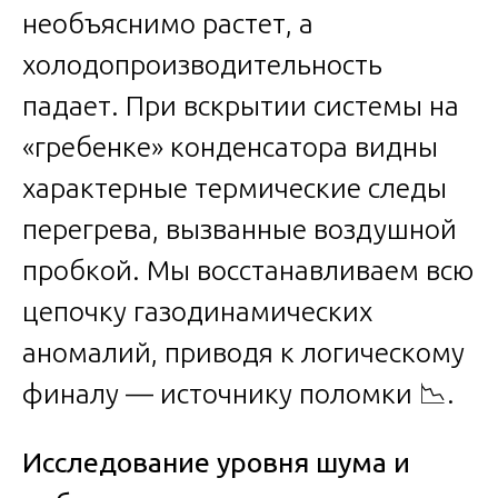
необъяснимо растет, а
холодопроизводительность
падает. При вскрытии системы на
«гребенке» конденсатора видны
характерные термические следы
перегрева, вызванные воздушной
пробкой. Мы восстанавливаем всю
цепочку газодинамических
аномалий, приводя к логическому
финалу — источнику поломки 📉.
Исследование уровня шума и