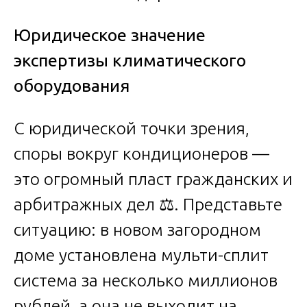
Юридическое значение
экспертизы климатического
оборудования
С юридической точки зрения,
споры вокруг кондиционеров —
это огромный пласт гражданских и
арбитражных дел ⚖️. Представьте
ситуацию: в новом загородном
доме установлена мульти-сплит
система за несколько миллионов
рублей, а она не выходит на