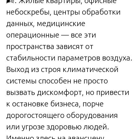
🌬️. Жилые квартиры, офисные
небоскребы, центры обработки
данных, медицинские
операционные — все эти
пространства зависят от
стабильности параметров воздуха.
Выход из строя климатической
системы способен не просто
вызвать дискомфорт, но привести
к остановке бизнеса, порче
дорогостоящего оборудования
или угрозе здоровью людей.
Именно здесь на авансцену