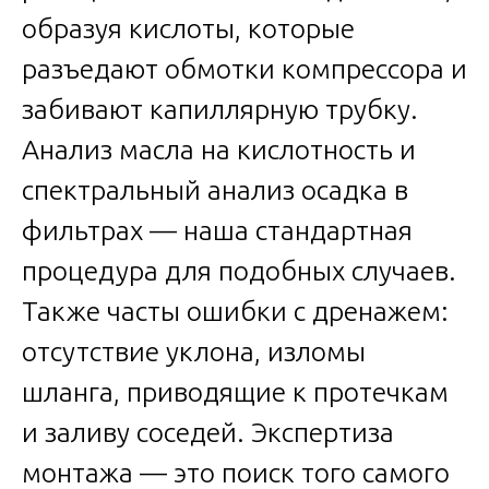
образуя кислоты, которые
разъедают обмотки компрессора и
забивают капиллярную трубку.
Анализ масла на кислотность и
спектральный анализ осадка в
фильтрах — наша стандартная
процедура для подобных случаев.
Также часты ошибки с дренажем:
отсутствие уклона, изломы
шланга, приводящие к протечкам
и заливу соседей. Экспертиза
монтажа — это поиск того самого