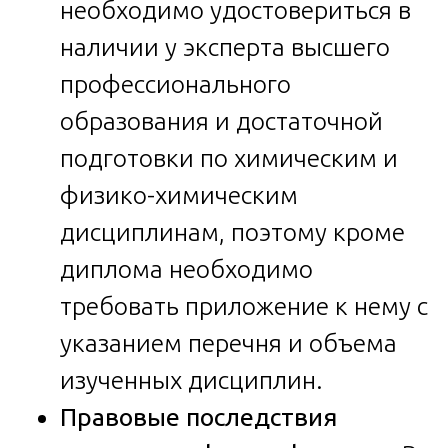
необходимо удостовериться в
наличии у эксперта высшего
профессионального
образования и достаточной
подготовки по химическим и
физико-химическим
дисциплинам, поэтому кроме
диплома необходимо
требовать приложение к нему с
указанием перечня и объема
изученных дисциплин.
Правовые последствия