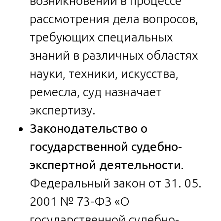
возникновении в процессе
рассмотрения дела вопросов,
требующих специальных
знаний в различных областях
науки, техники, искусства,
ремесла, суд назначает
экспертизу.
Законодательство о
государственной судебно-
экспертной деятельности.
Федеральный закон от 31. 05.
2001 № 73-ФЗ «О
государственной судебно-