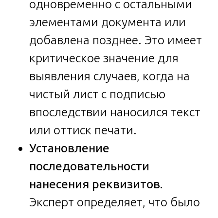
одновременно с остальными
элементами документа или
добавлена позднее. Это имеет
критическое значение для
выявления случаев, когда на
чистый лист с подписью
впоследствии наносился текст
или оттиск печати.
Установление
последовательности
нанесения реквизитов.
Эксперт определяет, что было