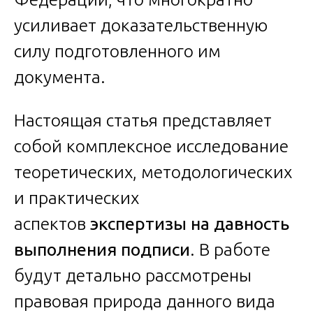
усиливает доказательственную
силу подготовленного им
документа.
Настоящая статья представляет
собой комплексное исследование
теоретических, методологических
и практических
аспектов
экспертизы на давность
выполнения подписи
. В работе
будут детально рассмотрены
правовая природа данного вида