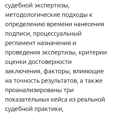
судебной экспертизы,
методологические подходы к
определению времени нанесения
подписи, процессуальный
регламент назначения и
проведения экспертизы, критерии
оценки достоверности
заключения, факторы, влияющие
на точность результатов, а также
проанализированы три
показательных кейса из реальной
судебной практики,