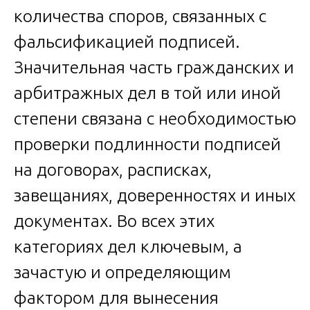
количества споров, связанных с
фальсификацией подписей.
Значительная часть гражданских и
арбитражных дел в той или иной
степени связана с необходимостью
проверки подлинности подписей
на договорах, расписках,
завещаниях, доверенностях и иных
документах. Во всех этих
категориях дел ключевым, а
зачастую и определяющим
фактором для вынесения