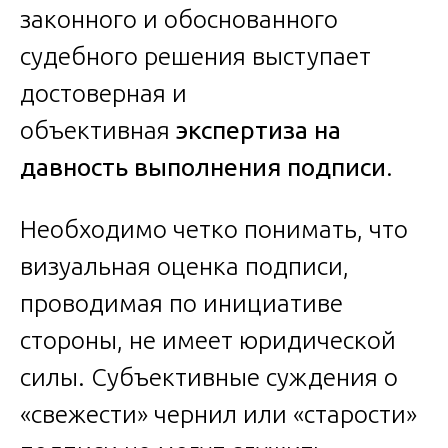
законного и обоснованного
судебного решения выступает
достоверная и
объективная
экспертиза на
давность выполнения подписи
.
Необходимо четко понимать, что
визуальная оценка подписи,
проводимая по инициативе
стороны, не имеет юридической
силы. Субъективные суждения о
«свежести» чернил или «старости»