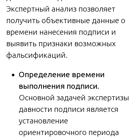
Экспертный анализ позволяет
получить объективные данные о
времени нанесения подписи и
выявить признаки возможных
фальсификаций.
Определение времени
выполнения подписи.
Основной задачей экспертизы
давности подписи является
установление
ориентировочного периода