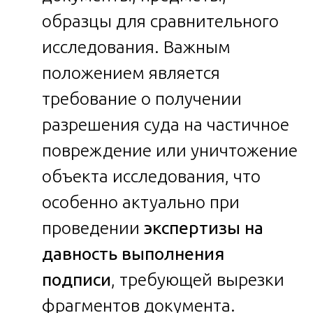
образцы для сравнительного
исследования. Важным
положением является
требование о получении
разрешения суда на частичное
повреждение или уничтожение
объекта исследования, что
особенно актуально при
проведении
экспертизы на
давность выполнения
подписи
, требующей вырезки
фрагментов документа.