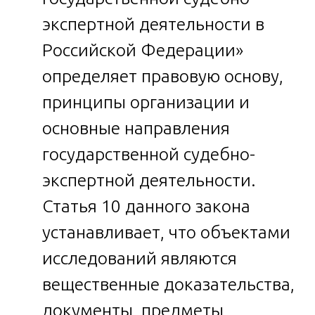
экспертной деятельности в
Российской Федерации»
определяет правовую основу,
принципы организации и
основные направления
государственной судебно-
экспертной деятельности.
Статья 10 данного закона
устанавливает, что объектами
исследований являются
вещественные доказательства,
документы, предметы,