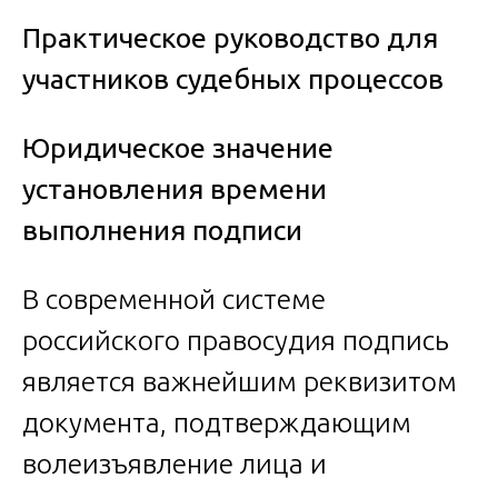
Практическое руководство для
участников судебных процессов
Юридическое значение
установления времени
выполнения подписи
В современной системе
российского правосудия подпись
является важнейшим реквизитом
документа, подтверждающим
волеизъявление лица и