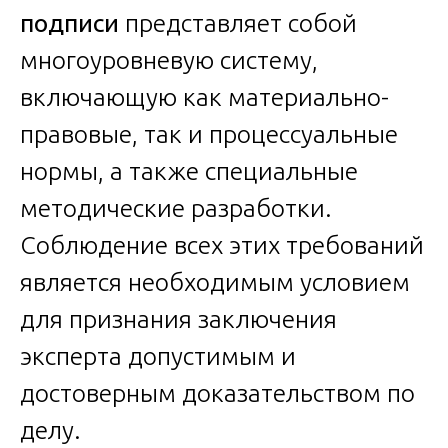
подписи
представляет собой
многоуровневую систему,
включающую как материально-
правовые, так и процессуальные
нормы, а также специальные
методические разработки.
Соблюдение всех этих требований
является необходимым условием
для признания заключения
эксперта допустимым и
достоверным доказательством по
делу.