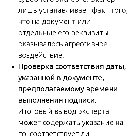
лишь устанавливает факт того,
что на документ или
отдельные его реквизиты
оказывалось агрессивное
воздействие.
Проверка соответствия даты,
указанной в документе,
предполагаемому времени
выполнения подписи.
Итоговый вывод эксперта
может содержать указание на
то, соответствует ли