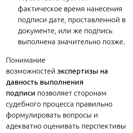
фактическое время нанесения
подписи дате, проставленной в
документе, или же подпись
выполнена значительно позже.
Понимание
возможностей
экспертизы на
давность выполнения
подписи
позволяет сторонам
судебного процесса правильно
формулировать вопросы и
адекватно оценивать перспективы