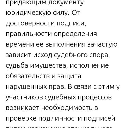
придающим документу
юридическую силу. От
достоверности подписи,
правильности определения
времени ее выполнения зачастую
зависит исход судебного спора,
судьба имущества, исполнение
обязательств и защита
нарушенных прав. В связи с этим у
участников судебных процессов
возникает необходимость в
проверке подлинности подписей