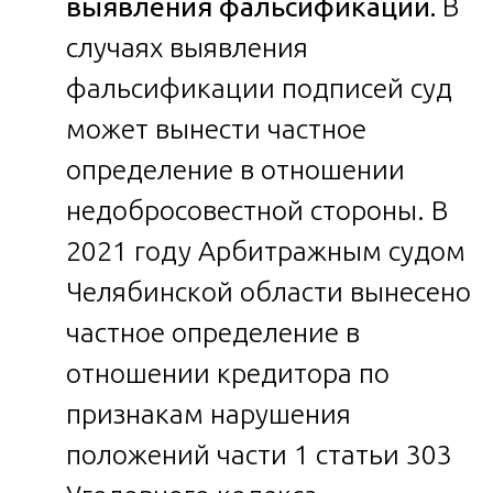
выявления фальсификации.
В
случаях выявления
фальсификации подписей суд
может вынести частное
определение в отношении
недобросовестной стороны. В
2021 году Арбитражным судом
Челябинской области вынесено
частное определение в
отношении кредитора по
признакам нарушения
положений части 1 статьи 303