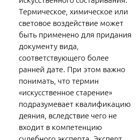
Термическое, химическое или
световое воздействие может
быть применено для придания
документу вида,
соответствующего более
ранней дате. При этом важно
понимать, что термин
«искусственное старение»
подразумевает квалификацию
деяния, вследствие чего не
входит в компетенцию
судебного эксперта. Эксперт