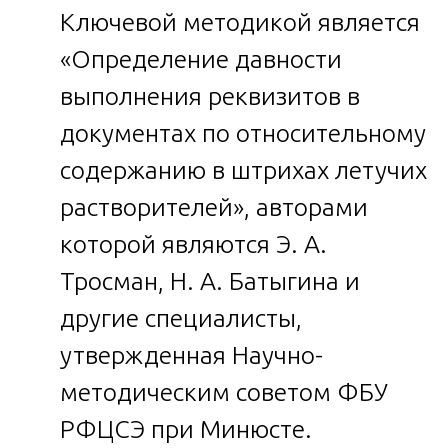
Ключевой методикой является
«Определение давности
выполнения реквизитов в
документах по относительному
содержанию в штрихах летучих
растворителей», авторами
которой являются Э. А.
Тросман, Н. А. Батыгина и
другие специалисты,
утвержденная Научно-
методическим советом ФБУ
РФЦСЭ при Минюсте.