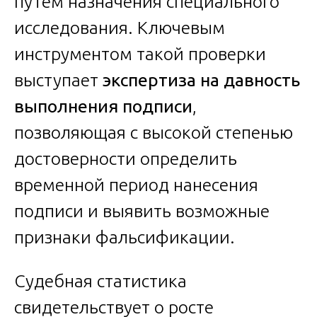
путем назначения специального
исследования. Ключевым
инструментом такой проверки
выступает
экспертиза на давность
выполнения подписи
,
позволяющая с высокой степенью
достоверности определить
временной период нанесения
подписи и выявить возможные
признаки фальсификации.
Судебная статистика
свидетельствует о росте