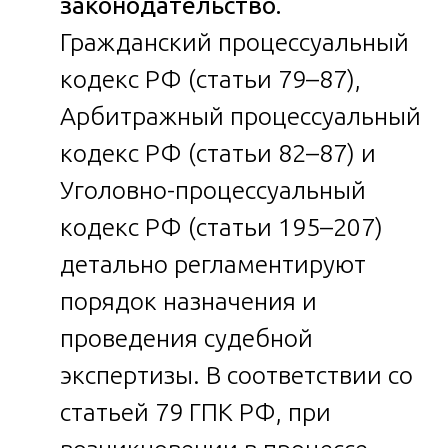
законодательство.
Гражданский процессуальный
кодекс РФ (статьи 79–87),
Арбитражный процессуальный
кодекс РФ (статьи 82–87) и
Уголовно-процессуальный
кодекс РФ (статьи 195–207)
детально регламентируют
порядок назначения и
проведения судебной
экспертизы. В соответствии со
статьей 79 ГПК РФ, при