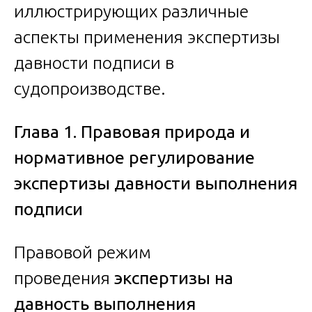
иллюстрирующих различные
аспекты применения экспертизы
давности подписи в
судопроизводстве.
Глава 1. Правовая природа и
нормативное регулирование
экспертизы давности выполнения
подписи
Правовой режим
проведения
экспертизы на
давность выполнения