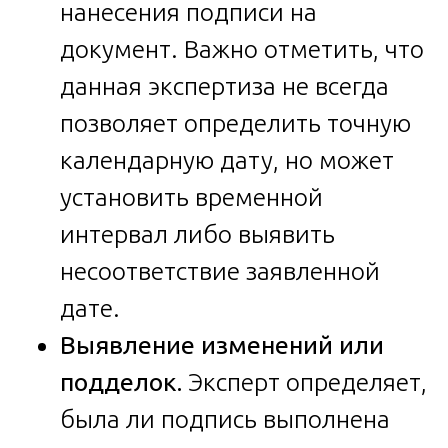
нанесения подписи на
документ. Важно отметить, что
данная экспертиза не всегда
позволяет определить точную
календарную дату, но может
установить временной
интервал либо выявить
несоответствие заявленной
дате.
Выявление изменений или
подделок.
Эксперт определяет,
была ли подпись выполнена