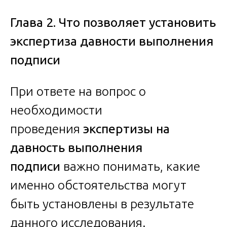
Глава 2. Что позволяет установить
экспертиза давности выполнения
подписи
При ответе на вопрос о
необходимости
проведения
экспертизы на
давность выполнения
подписи
важно понимать, какие
именно обстоятельства могут
быть установлены в результате
данного исследования.