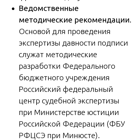
Ведомственные
методические рекомендации.
Основой для проведения
экспертизы давности подписи
служат методические
разработки Федерального
бюджетного учреждения
Российский федеральный
центр судебной экспертизы
при Министерстве юстиции
Российской Федерации (ФБУ
РФЦСЭ при Минюсте).