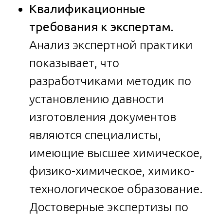
Квалификационные
требования к экспертам.
Анализ экспертной практики
показывает, что
разработчиками методик по
установлению давности
изготовления документов
являются специалисты,
имеющие высшее химическое,
физико-химическое, химико-
технологическое образование.
Достоверные экспертизы по