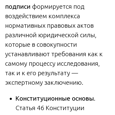
подписи
формируется под
воздействием комплекса
нормативных правовых актов
различной юридической силы,
которые в совокупности
устанавливают требования как к
самому процессу исследования,
так и к его результату —
экспертному заключению.
Конституционные основы.
Статья 46 Конституции