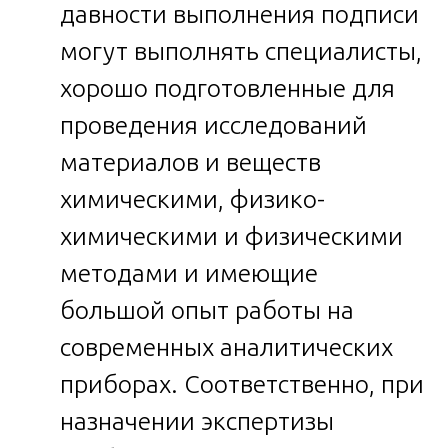
давности выполнения подписи
могут выполнять специалисты,
хорошо подготовленные для
проведения исследований
материалов и веществ
химическими, физико-
химическими и физическими
методами и имеющие
большой опыт работы на
современных аналитических
приборах. Соответственно, при
назначении экспертизы