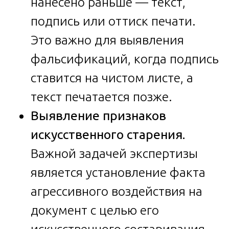
нанесено раньше — текст,
подпись или оттиск печати.
Это важно для выявления
фальсификаций, когда подпись
ставится на чистом листе, а
текст печатается позже.
Выявление признаков
искусственного старения.
Важной задачей экспертизы
является установление факта
агрессивного воздействия на
документ с целью его
искусственного состаривания.