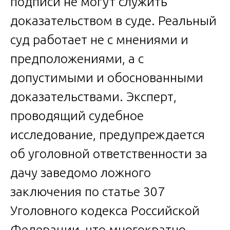
подписи не могут служить
доказательством в суде. Реальный
суд работает не с мнениями и
предположениями, а с
допустимыми и обоснованными
доказательствами. Эксперт,
проводящий судебное
исследование, предупреждается
об уголовной ответственности за
дачу заведомо ложного
заключения по статье 307
Уголовного кодекса Российской
Федерации, что многократно