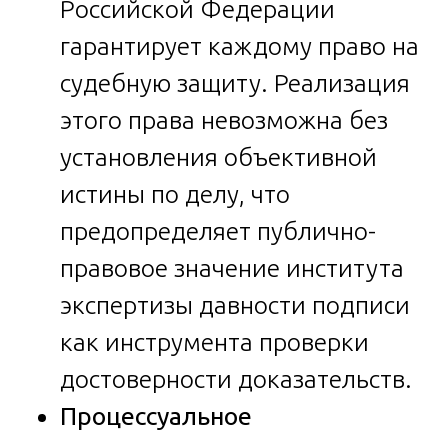
Российской Федерации
гарантирует каждому право на
судебную защиту. Реализация
этого права невозможна без
установления объективной
истины по делу, что
предопределяет публично-
правовое значение института
экспертизы давности подписи
как инструмента проверки
достоверности доказательств.
Процессуальное