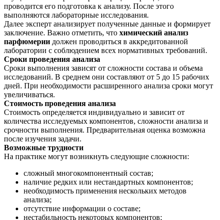
проводится его подготовка к анализу. После этого
выполняются лабораторные исследования.
Далее эксперт анализирует полученные данные и формирует
заключение. Важно отметить, что
химический анализ
парфюмерии
должен проводиться в аккредитованной
лаборатории с соблюдением всех нормативных требований.
Сроки проведения анализа
Сроки выполнения зависят от сложности состава и объема
исследований. В среднем они составляют от 5 до 15 рабочих
дней. При необходимости расширенного анализа сроки могут
увеличиваться.
Стоимость проведения анализа
Стоимость определяется индивидуально и зависит от
количества исследуемых компонентов, сложности анализа и
срочности выполнения. Предварительная оценка возможна
после изучения задачи.
Возможные трудности
На практике могут возникнуть следующие сложности:
сложный многокомпонентный состав;
наличие редких или нестандартных компонентов;
необходимость применения нескольких методов
анализа;
отсутствие информации о составе;
нестабильность некоторых компонентов;