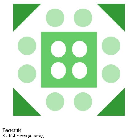
Василий
Staff
4 месяца назад