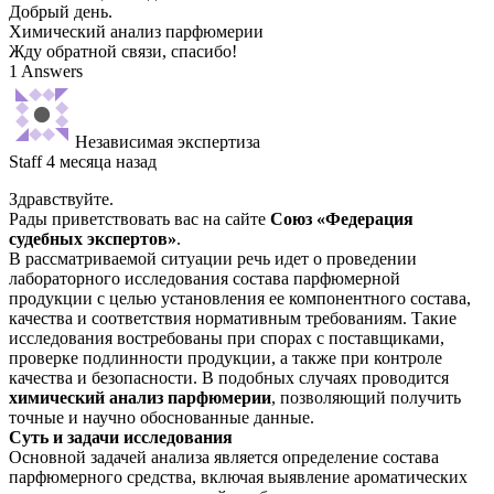
Добрый день.
Химический анализ парфюмерии
Жду обратной связи, спасибо!
1 Answers
Независимая экспертиза
Staff
4 месяца назад
Здравствуйте.
Рады приветствовать вас на сайте
Союз «Федерация
судебных экспертов»
.
В рассматриваемой ситуации речь идет о проведении
лабораторного исследования состава парфюмерной
продукции с целью установления ее компонентного состава,
качества и соответствия нормативным требованиям. Такие
исследования востребованы при спорах с поставщиками,
проверке подлинности продукции, а также при контроле
качества и безопасности. В подобных случаях проводится
химический анализ парфюмерии
, позволяющий получить
точные и научно обоснованные данные.
Суть и задачи исследования
Основной задачей анализа является определение состава
парфюмерного средства, включая выявление ароматических