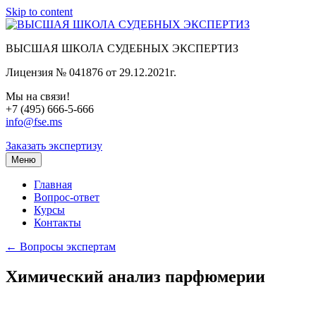
Skip to content
ВЫСШАЯ ШКОЛА СУДЕБНЫХ ЭКСПЕРТИЗ
Лицензия № 041876 от 29.12.2021г.
Мы на связи!
+7 (495) 666-5-666
info@fse.ms
Заказать экспертизу
Меню
Главная
Вопрос-ответ
Курсы
Контакты
← Вопросы экспертам
Химический анализ парфюмерии