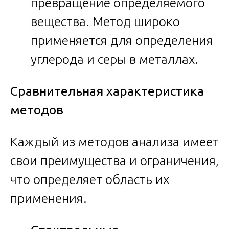
превращение определяемого
вещества. Метод широко
применяется для определения
углерода и серы в металлах.
Сравнительная характеристика
методов
Каждый из методов анализа имеет
свои преимущества и ограничения,
что определяет область их
применения.