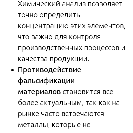
Химический анализ позволяет
точно определить
концентрацию этих элементов,
что важно для контроля
производственных процессов и
качества продукции.
Противодействие
фальсификации
материалов
становится все
более актуальным, так как на
рынке часто встречаются
металлы, которые не