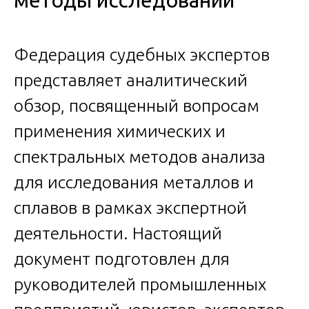
методы исследований
Федерация судебных экспертов
представляет аналитический
обзор, посвященный вопросам
применения химических и
спектральных методов анализа
для исследования металлов и
сплавов в рамках экспертной
деятельности. Настоящий
документ подготовлен для
руководителей промышленных