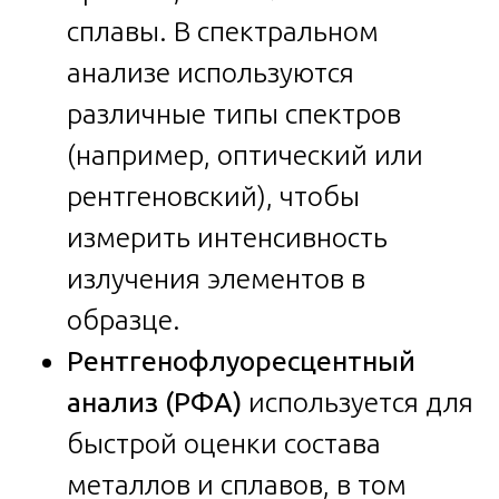
сплавы. В спектральном
анализе используются
различные типы спектров
(например, оптический или
рентгеновский), чтобы
измерить интенсивность
излучения элементов в
образце.
Рентгенофлуоресцентный
анализ (РФА)
используется для
быстрой оценки состава
металлов и сплавов, в том