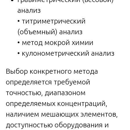
анализ
• титриметрический
(объемный) анализ
• метод мокрой химии
• кулонометрический анализ
Выбор конкретного метода
определяется требуемой
точностью, диапазоном
определяемых концентраций,
наличием мешающих элементов,
доступностью оборудования и