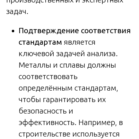
задач.
Подтверждение соответствия
стандартам
является
ключевой задачей анализа.
Металлы и сплавы должны
соответствовать
определённым стандартам,
чтобы гарантировать их
безопасность и
эффективность. Например, в
строительстве используется