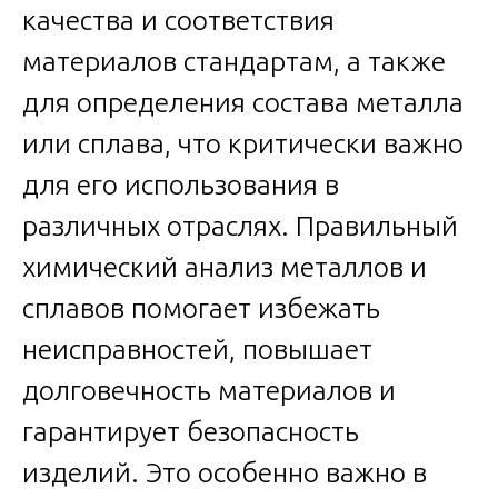
качества и соответствия
материалов стандартам, а также
для определения состава металла
или сплава, что критически важно
для его использования в
различных отраслях. Правильный
химический анализ металлов и
сплавов помогает избежать
неисправностей, повышает
долговечность материалов и
гарантирует безопасность
изделий. Это особенно важно в