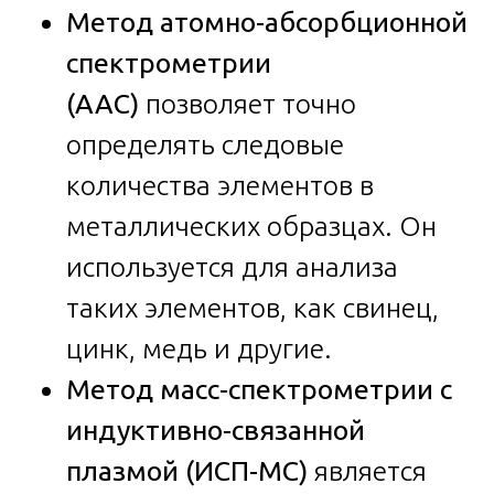
Метод атомно-абсорбционной
спектрометрии
(ААС)
позволяет точно
определять следовые
количества элементов в
металлических образцах. Он
используется для анализа
таких элементов, как свинец,
цинк, медь и другие.
Метод масс-спектрометрии с
индуктивно-связанной
плазмой (ИСП-МС)
является