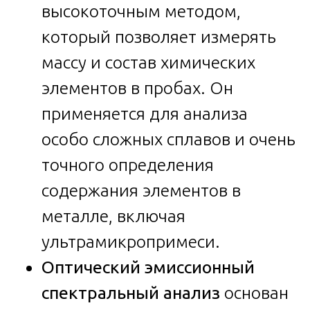
высокоточным методом,
который позволяет измерять
массу и состав химических
элементов в пробах. Он
применяется для анализа
особо сложных сплавов и очень
точного определения
содержания элементов в
металле, включая
ультрамикропримеси.
Оптический эмиссионный
спектральный анализ
основан