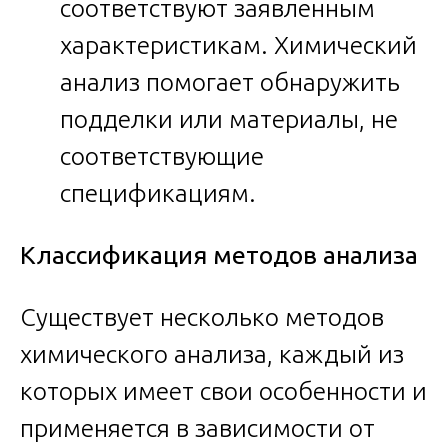
соответствуют заявленным
характеристикам. Химический
анализ помогает обнаружить
подделки или материалы, не
соответствующие
спецификациям.
Классификация методов анализа
Существует несколько методов
химического анализа, каждый из
которых имеет свои особенности и
применяется в зависимости от