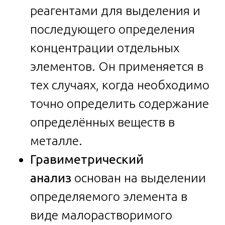
реагентами для выделения и
последующего определения
концентрации отдельных
элементов. Он применяется в
тех случаях, когда необходимо
точно определить содержание
определённых веществ в
металле.
Гравиметрический
анализ
основан на выделении
определяемого элемента в
виде малорастворимого