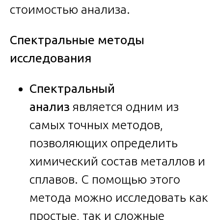
стоимостью анализа.
Спектральные методы
исследования
Спектральный
анализ
является одним из
самых точных методов,
позволяющих определить
химический состав металлов и
сплавов. С помощью этого
метода можно исследовать как
простые, так и сложные