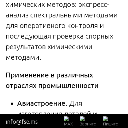
химических методов: экспресс-
анализ спектральными методами
для оперативного контроля и
последующая проверка спорных
результатов химическими
методами.
Применение в различных
отраслях промышленности
Авиастроение
. Для
изготовления деталей и
info@fse.ms
конструкций, подвергающихся