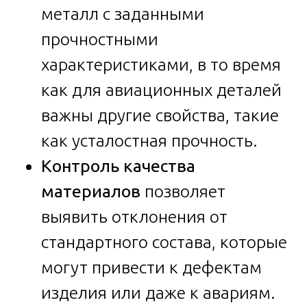
металл с заданными
прочностными
характеристиками, в то время
как для авиационных деталей
важны другие свойства, такие
как усталостная прочность.
Контроль качества
материалов
позволяет
выявить отклонения от
стандартного состава, которые
могут привести к дефектам
изделия или даже к авариям.