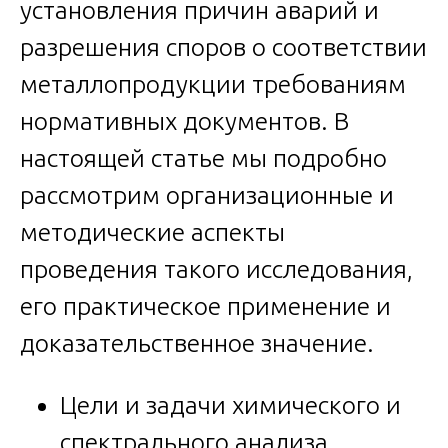
установления причин аварий и
разрешения споров о соответствии
металлопродукции требованиям
нормативных документов. В
настоящей статье мы подробно
рассмотрим организационные и
методические аспекты
проведения такого исследования,
его практическое применение и
доказательственное значение.
Цели и задачи химического и
спектрального анализа