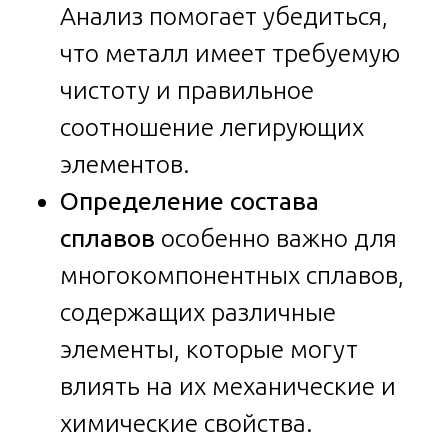
Анализ помогает убедиться,
что металл имеет требуемую
чистоту и правильное
соотношение легирующих
элементов.
Определение состава
сплавов
особенно важно для
многокомпонентных сплавов,
содержащих различные
элементы, которые могут
влиять на их механические и
химические свойства.