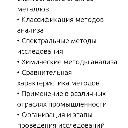
металлов
• Классификация методов
анализа
• Спектральные методы
исследования
• Химические методы анализа
• Сравнительная
характеристика методов
• Применение в различных
отраслях промышленности
• Организация и этапы
проведения исследований