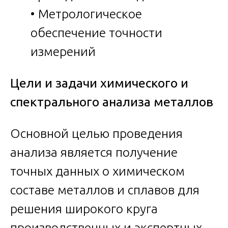
• Метрологическое
обеспечение точности
измерений
Цели и задачи химического и
спектрального анализа металлов
Основной целью проведения
анализа является получение
точных данных о химическом
составе металлов и сплавов для
решения широкого круга
производственных и экспертных