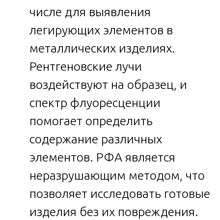
числе для выявления
легирующих элементов в
металлических изделиях.
Рентгеновские лучи
воздействуют на образец, и
спектр флуоресценции
помогает определить
содержание различных
элементов. РФА является
неразрушающим методом, что
позволяет исследовать готовые
изделия без их повреждения.