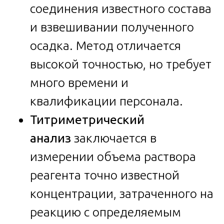
соединения известного состава
и взвешивании полученного
осадка. Метод отличается
высокой точностью, но требует
много времени и
квалификации персонала.
Титриметрический
анализ
заключается в
измерении объема раствора
реагента точно известной
концентрации, затраченного на
реакцию с определяемым