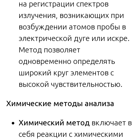
на регистрации спектров
излучения, возникающих при
возбуждении атомов пробы в
электрической дуге или искре.
Метод позволяет
одновременно определять
широкий круг элементов с
высокой чувствительностью.
Химические методы анализа
Химический метод
включает в
себя реакции с химическими