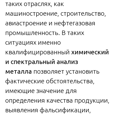
таких отраслях, как
машиностроение, строительство,
авиастроение и нефтегазовая
промышленность. В таких
ситуациях именно
квалифицированный
химический
и спектральный анализ
металла
позволяет установить
фактические обстоятельства,
имеющие значение для
определения качества продукции,
выявления фальсификации,