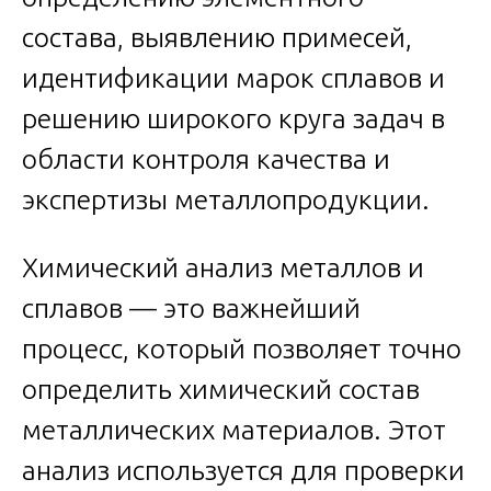
состава, выявлению примесей,
идентификации марок сплавов и
решению широкого круга задач в
области контроля качества и
экспертизы металлопродукции.
Химический анализ металлов и
сплавов — это важнейший
процесс, который позволяет точно
определить химический состав
металлических материалов. Этот
анализ используется для проверки