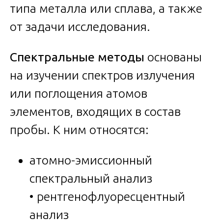
типа металла или сплава, а также
от задачи исследования.
Спектральные методы
основаны
на изучении спектров излучения
или поглощения атомов
элементов, входящих в состав
пробы. К ним относятся:
атомно-эмиссионный
спектральный анализ
• рентгенофлуоресцентный
анализ