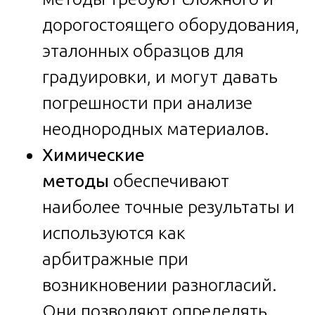
дорогостоящего оборудования,
эталонных образцов для
градуировки, и могут давать
погрешности при анализе
неоднородных материалов.
Химические
методы
обеспечивают
наиболее точные результаты и
используются как
арбитражные при
возникновении разногласий.
Они позволяют определять