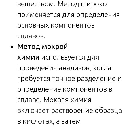
веществом. Метод широко
применяется для определения
основных компонентов
сплавов.
Метод мокрой
химии
используется для
проведения анализов, когда
требуется точное разделение и
определение компонентов в
сплаве. Мокрая химия
включает растворение образца
в кислотах, а затем