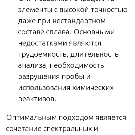
элементы с высокой точностью
даже при нестандартном
составе сплава. Основными
недостатками являются
трудоемкость, длительность
анализа, необходимость
разрушения пробы и
использования химических
реактивов.
Оптимальным подходом является
сочетание спектральных и