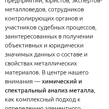
предприятий, юристов, экспертов-
металловедов, сотрудников
контролирующих органов и
участников судебных процессов,
заинтересованных в получении
объективных и юридически
значимых данных о составе и
свойствах металлических
материалов. В центре нашего
внимания —
химический и
спектральный анализ металла
,
как комплексный подход к
определению элементного