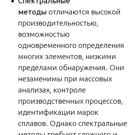
Спектральные
методы
отличаются высокой
производительностью,
возможностью
одновременного определения
многих элементов, низкими
пределами обнаружения. Они
незаменимы при массовых
анализах, контроле
производственных процессов,
идентификации марок
сплавов. Однако спектральные
методы требуют сложного и