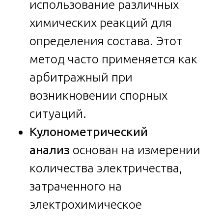
использование различных
химических реакций для
определения состава. Этот
метод часто применяется как
арбитражный при
возникновении спорных
ситуаций.
Кулонометрический
анализ
основан на измерении
количества электричества,
затраченного на
электрохимическое