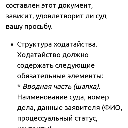
составлен этот документ,
зависит, удовлетворит ли суд
вашу просьбу.
Структура ходатайства.
Ходатайство должно
содержать следующие
обязательные элементы:
*
Вводная часть (шапка).
Наименование суда, номер
дела, данные заявителя (ФИО,
процессуальный статус,