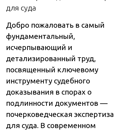
Добро пожаловать в самый
фундаментальный,
исчерпывающий и
детализированный труд,
посвященный ключевому
инструменту судебного
доказывания в спорах о
подлинности документов —
почерковедческая экспертиза
для суда
. В современном