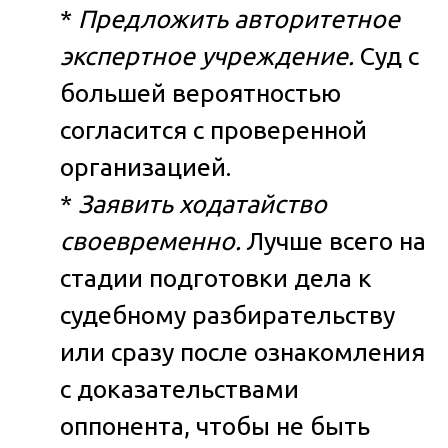
*
Предложить авторитетное
экспертное учреждение.
Суд с
большей вероятностью
согласится с проверенной
организацией.
*
Заявить ходатайство
своевременно.
Лучше всего на
стадии подготовки дела к
судебному разбирательству
или сразу после ознакомления
с доказательствами
оппонента, чтобы не быть