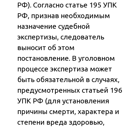
РФ).
Согласно статье 195 УПК
РФ, признав необходимым
назначение судебной
экспертизы, следователь
выносит об этом
постановление. В уголовном
процессе экспертиза может
быть обязательной в случаях,
предусмотренных статьей 196
УПК РФ (для установления
причины смерти, характера и
степени вреда здоровью,