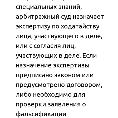
специальных знаний,
арбитражный суд назначает
экспертизу по ходатайству
лица, участвующего в деле,
или с согласия лиц,
участвующих в деле. Если
назначение экспертизы
предписано законом или
предусмотрено договором,
либо необходимо для
проверки заявления о
фальсификации