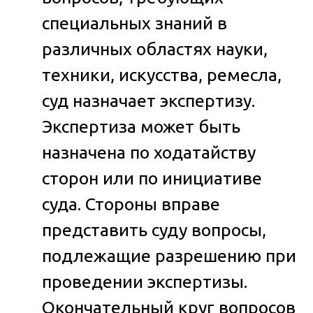
специальных знаний в
различных областях науки,
техники, искусства, ремесла,
суд назначает экспертизу.
Экспертиза может быть
назначена по ходатайству
сторон или по инициативе
суда. Стороны вправе
представить суду вопросы,
подлежащие разрешению при
проведении экспертизы.
Окончательный круг вопросов