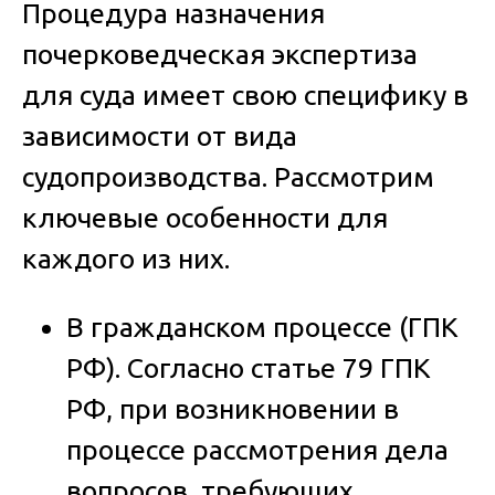
Процедура назначения
почерковедческая экспертиза
для суда
имеет свою специфику в
зависимости от вида
судопроизводства. Рассмотрим
ключевые особенности для
каждого из них.
В гражданском процессе (ГПК
РФ).
Согласно статье 79 ГПК
РФ, при возникновении в
процессе рассмотрения дела
вопросов, требующих