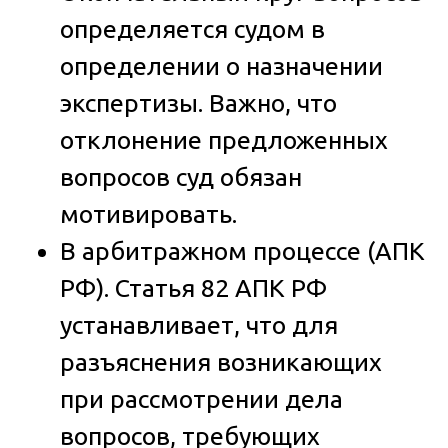
определяется судом в
определении о назначении
экспертизы. Важно, что
отклонение предложенных
вопросов суд обязан
мотивировать.
В арбитражном процессе (АПК
РФ).
Статья 82 АПК РФ
устанавливает, что для
разъяснения возникающих
при рассмотрении дела
вопросов, требующих