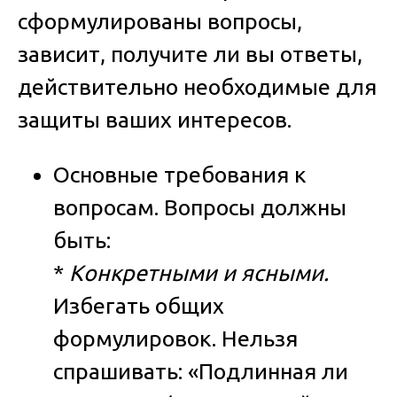
сформулированы вопросы,
зависит, получите ли вы ответы,
действительно необходимые для
защиты ваших интересов.
Основные требования к
вопросам.
Вопросы должны
быть:
*
Конкретными и ясными.
Избегать общих
формулировок. Нельзя
спрашивать: «Подлинная ли