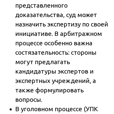
представленного
доказательства, суд может
назначить экспертизу по своей
инициативе. В арбитражном
процессе особенно важна
состязательность: стороны
могут предлагать
кандидатуры экспертов и
экспертных учреждений, а
также формулировать
вопросы.
В уголовном процессе (УПК