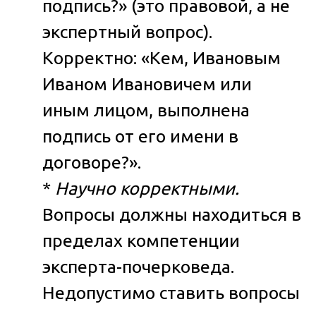
подпись?» (это правовой, а не
экспертный вопрос).
Корректно: «Кем, Ивановым
Иваном Ивановичем или
иным лицом, выполнена
подпись от его имени в
договоре?».
*
Научно корректными.
Вопросы должны находиться в
пределах компетенции
эксперта-почерковеда.
Недопустимо ставить вопросы