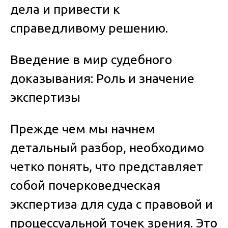
дела и привести к
справедливому решению.
Введение в мир судебного
доказывания: Роль и значение
экспертизы
Прежде чем мы начнем
детальный разбор, необходимо
четко понять, что представляет
собой
почерковедческая
экспертиза для суда
с правовой и
процессуальной точек зрения. Это