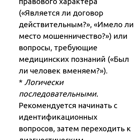
правового характера
(«Является ли договор
действительным?», «Имело ли
место мошенничество?») или
вопросы, требующие
медицинских познаний («Был
ли человек вменяем?»).
*
Логически
последовательными.
Рекомендуется начинать с
идентификационных
вопросов, затем переходить к
диагностическим.