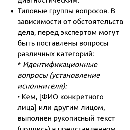
Типовые группы вопросов.
В
зависимости от обстоятельств
дела, перед экспертом могут
быть поставлены вопросы
различных категорий:
*
Идентификационные
вопросы (установление
исполнителя):
• Кем, [ФИО конкретного
лица] или другим лицом,
выполнен рукописный текст
(подпись) в представленном