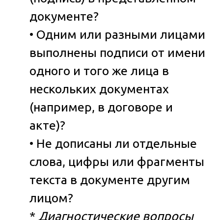
документе?
• Одним или разными лицами
выполнены подписи от имени
одного и того же лица в
нескольких документах
(например, в договоре и
акте)?
• Не дописаны ли отдельные
слова, цифры или фрагменты
текста в документе другим
лицом?
*
Диагностические вопросы