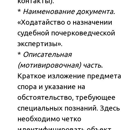
контакты).
*
Наименование документа.
«Ходатайство о назначении
судебной почерковедческой
экспертизы».
*
Описательная
(мотивировочная) часть.
Краткое изложение предмета
спора и указание на
обстоятельство, требующее
специальных познаний. Здесь
необходимо четко
идентифицировать объект