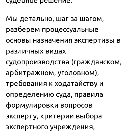
судебное решение.
Мы детально, шаг за шагом,
разберем процессуальные
основы назначения экспертизы в
различных видах
судопроизводства (гражданском,
арбитражном, уголовном),
требования к ходатайству и
определению суда, правила
формулировки вопросов
эксперту, критерии выбора
экспертного учреждения,