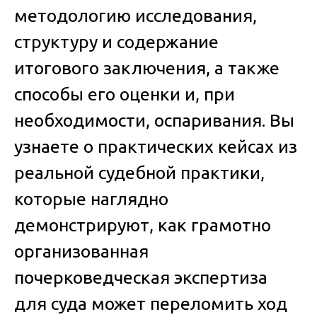
методологию исследования,
структуру и содержание
итогового заключения, а также
способы его оценки и, при
необходимости, оспаривания. Вы
узнаете о практических кейсах из
реальной судебной практики,
которые наглядно
демонстрируют, как грамотно
организованная
почерковедческая экспертиза
для суда
может переломить ход