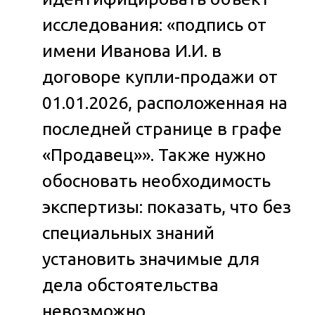
исследования: «подпись от
имени Иванова И.И. в
договоре купли-продажи от
01.01.2026, расположенная на
последней странице в графе
«Продавец»». Также нужно
обосновать необходимость
экспертизы: показать, что без
специальных знаний
установить значимые для
дела обстоятельства
невозможно.