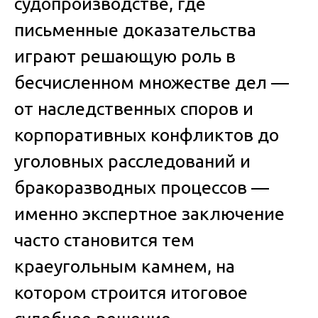
судопроизводстве, где
письменные доказательства
играют решающую роль в
бесчисленном множестве дел —
от наследственных споров и
корпоративных конфликтов до
уголовных расследований и
бракоразводных процессов —
именно экспертное заключение
часто становится тем
краеугольным камнем, на
котором строится итоговое