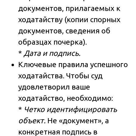
документов, прилагаемых к
ходатайству (копии спорных
документов, сведения об
образцах почерка).
*
Дата и подпись.
Ключевые правила успешного
ходатайства.
Чтобы суд
удовлетворил ваше
ходатайство, необходимо:
*
Четко идентифицировать
объект.
Не «документ», а
конкретная подпись в