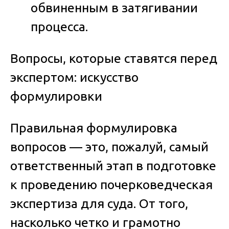
обвиненным в затягивании
процесса.
Вопросы, которые ставятся перед
экспертом: искусство
формулировки
Правильная формулировка
вопросов — это, пожалуй, самый
ответственный этап в подготовке
к проведению
почерковедческая
экспертиза для суда
. От того,
насколько четко и грамотно