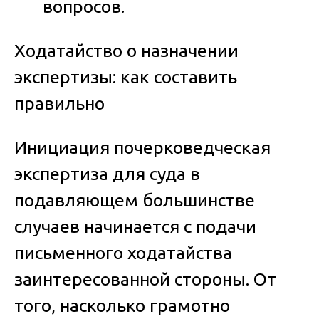
вопросов.
Ходатайство о назначении
экспертизы: как составить
правильно
Инициация
почерковедческая
экспертиза для суда
в
подавляющем большинстве
случаев начинается с подачи
письменного ходатайства
заинтересованной стороны. От
того, насколько грамотно