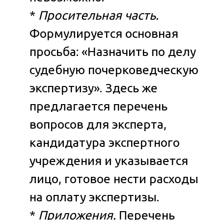
*
Просительная часть.
Формулируется основная
просьба: «Назначить по делу
судебную почерковедческую
экспертизу». Здесь же
предлагается перечень
вопросов для эксперта,
кандидатура экспертного
учреждения и указывается
лицо, готовое нести расходы
на оплату экспертизы.
*
Приложения.
Перечень