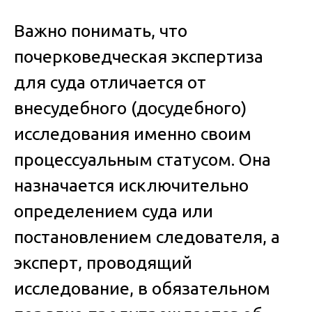
Важно понимать, что
почерковедческая экспертиза
для суда
отличается от
внесудебного (досудебного)
исследования именно своим
процессуальным статусом. Она
назначается исключительно
определением суда или
постановлением следователя, а
эксперт, проводящий
исследование, в обязательном