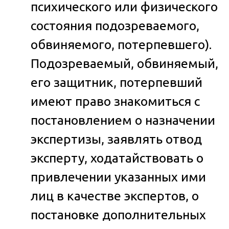
психического или физического
состояния подозреваемого,
обвиняемого, потерпевшего).
Подозреваемый, обвиняемый,
его защитник, потерпевший
имеют право знакомиться с
постановлением о назначении
экспертизы, заявлять отвод
эксперту, ходатайствовать о
привлечении указанных ими
лиц в качестве экспертов, о
постановке дополнительных