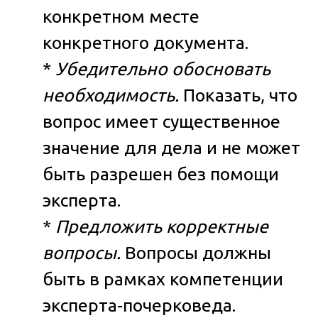
конкретном месте
конкретного документа.
*
Убедительно обосновать
необходимость.
Показать, что
вопрос имеет существенное
значение для дела и не может
быть разрешен без помощи
эксперта.
*
Предложить корректные
вопросы.
Вопросы должны
быть в рамках компетенции
эксперта-почерковеда.