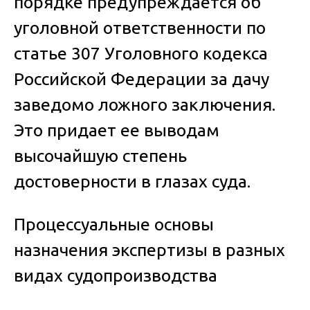
порядке предупреждается об
уголовной ответственности по
статье 307 Уголовного кодекса
Российской Федерации за дачу
заведомо ложного заключения.
Это придает ее выводам
высочайшую степень
достоверности в глазах суда.
Процессуальные основы
назначения экспертизы в разных
видах судопроизводства