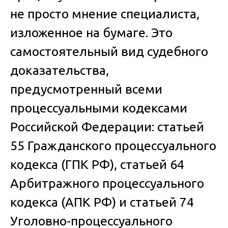
не просто мнение специалиста,
изложенное на бумаге. Это
самостоятельный вид судебного
доказательства,
предусмотренный всеми
процессуальными кодексами
Российской Федерации: статьей
55 Гражданского процессуального
кодекса (ГПК РФ), статьей 64
Арбитражного процессуального
кодекса (АПК РФ) и статьей 74
Уголовно-процессуального