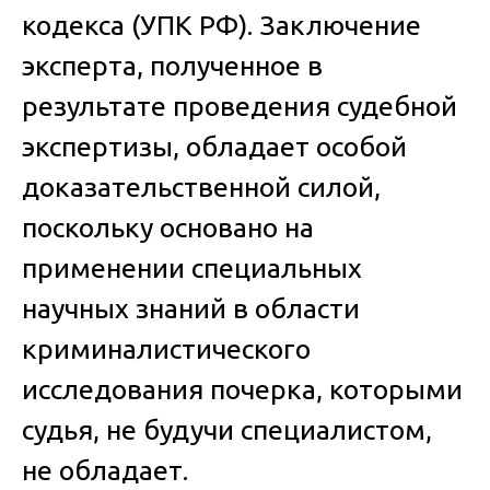
кодекса (УПК РФ). Заключение
эксперта, полученное в
результате проведения судебной
экспертизы, обладает особой
доказательственной силой,
поскольку основано на
применении специальных
научных знаний в области
криминалистического
исследования почерка, которыми
судья, не будучи специалистом,
не обладает.