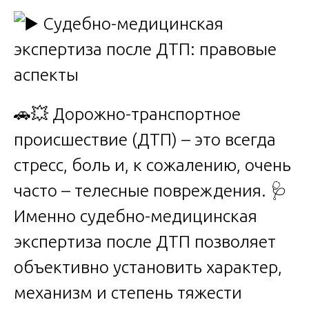
🚗💥 Дорожно-транспортное
происшествие (ДТП) – это всегда
стресс, боль и, к сожалению, очень
часто – телесные повреждения. 🩺
Именно судебно-медицинская
экспертиза после ДТП позволяет
объективно установить характер,
механизм и степень тяжести