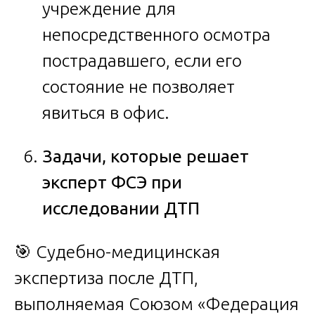
учреждение для
непосредственного осмотра
пострадавшего, если его
состояние не позволяет
явиться в офис.
Задачи, которые решает
эксперт ФСЭ при
исследовании ДТП
🎯 Судебно-медицинская
экспертиза после ДТП,
выполняемая Союзом «Федерация