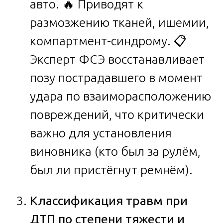
авто. 🔥 Приводят к
размозжению тканей, ишемии,
компартмент-синдрому. 📋
Эксперт ФСЭ восстанавливает
позу пострадавшего в момент
удара по взаиморасположению
повреждений, что критически
важно для установления
виновника (кто был за рулём,
был ли пристёгнут ремнём).
Классификация травм при
ДТП по степени тяжести и