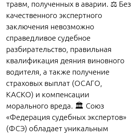
травм, полученных в аварии. ⚖️ Без
качественного экспертного
заключения невозможно
справедливое судебное
разбирательство, правильная
квалификация деяния виновного
водителя, а также получение
страховых выплат (ОСАГО,
КАСКО) и компенсации
морального вреда. 🏛️ Союз
«Федерация судебных экспертов»
(ФСЭ) обладает уникальным