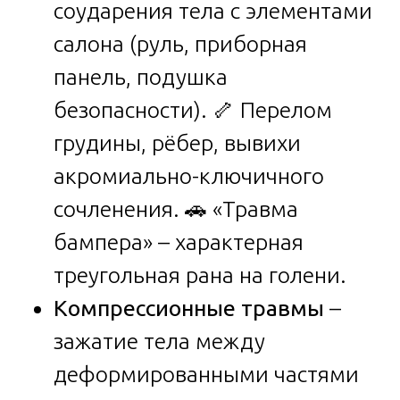
соударения тела с элементами
салона (руль, приборная
панель, подушка
безопасности). 🦴 Перелом
грудины, рёбер, вывихи
акромиально-ключичного
сочленения. 🚗 «Травма
бампера» – характерная
треугольная рана на голени.
Компрессионные травмы
–
зажатие тела между
деформированными частями