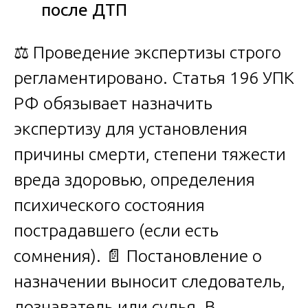
после ДТП
⚖️ Проведение экспертизы строго
регламентировано. Статья 196 УПК
РФ обязывает назначить
экспертизу для установления
причины смерти, степени тяжести
вреда здоровью, определения
психического состояния
пострадавшего (если есть
сомнения). 📄 Постановление о
назначении выносит следователь,
дознаватель или судья. В