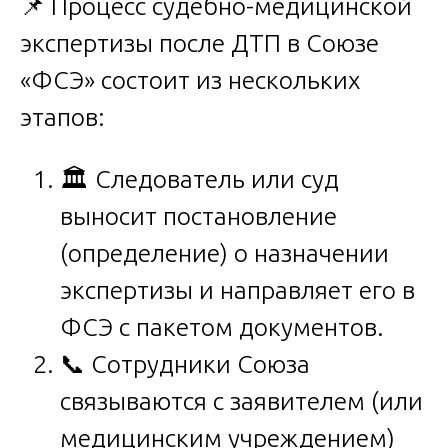
📌 Процесс судебно-медицинской
экспертизы после ДТП в Союзе
«ФСЭ» состоит из нескольких
этапов:
🏛️ Следователь или суд
выносит постановление
(определение) о назначении
экспертизы и направляет его в
ФСЭ с пакетом документов.
📞 Сотрудники Союза
связываются с заявителем (или
медицинским учреждением)