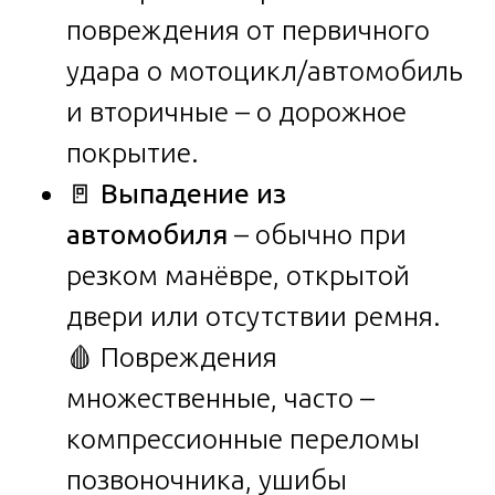
повреждения от первичного
удара о мотоцикл/автомобиль
и вторичные – о дорожное
покрытие.
🚪
Выпадение из
автомобиля
– обычно при
резком манёвре, открытой
двери или отсутствии ремня.
🩸 Повреждения
множественные, часто –
компрессионные переломы
позвоночника, ушибы