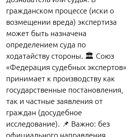
гражданском процессе (иски о
возмещении вреда) экспертиза
может быть назначена
определением суда по
ходатайству стороны. 🏛️ Союз
«Федерация судебных экспертов»
принимает к производству как
государственные постановления,
так и частные заявления от
граждан (досудебное
исследование). 📌 Важно: без
официального направления