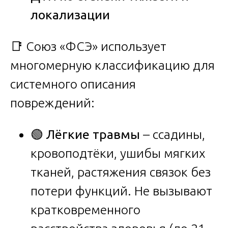
локализации
📑 Союз «ФСЭ» использует
многомерную классификацию для
системного описания
повреждений:
🟢
Лёгкие травмы
– ссадины,
кровоподтёки, ушибы мягких
тканей, растяжения связок без
потери функций. Не вызывают
кратковременного