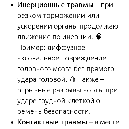
Инерционные травмы
– при
резком торможении или
ускорении органы продолжают
движение по инерции. 🧠
Пример: диффузное
аксональное повреждение
головного мозга без прямого
удара головой. 🩸 Также –
отрывные разрывы аорты при
ударе грудной клеткой о
ремень безопасности.
Контактные травмы
– в месте