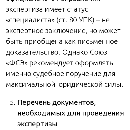
экспертиза имеет статус
«специалиста» (ст. 80 УПК) – не
экспертное заключение, но может
быть приобщена как письменное
доказательство. Однако Союз
«ФСЭ» рекомендует оформлять
именно судебное поручение для
максимальной юридической силы.
Перечень документов,
необходимых для проведения
экспертизы