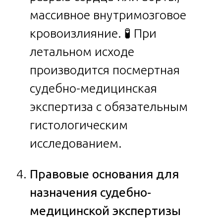
массивное внутримозговое
кровоизлияние. 🧪 При
летальном исходе
производится посмертная
судебно-медицинская
экспертиза с обязательным
гистологическим
исследованием.
Правовые основания для
назначения судебно-
медицинской экспертизы