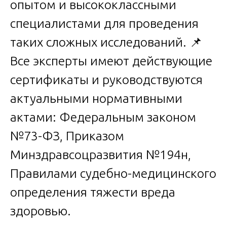
опытом и высококлассными
специалистами для проведения
таких сложных исследований. 📌
Все эксперты имеют действующие
сертификаты и руководствуются
актуальными нормативными
актами: Федеральным законом
№73-ФЗ, Приказом
Минздравсоцразвития №194н,
Правилами судебно-медицинского
определения тяжести вреда
здоровью.