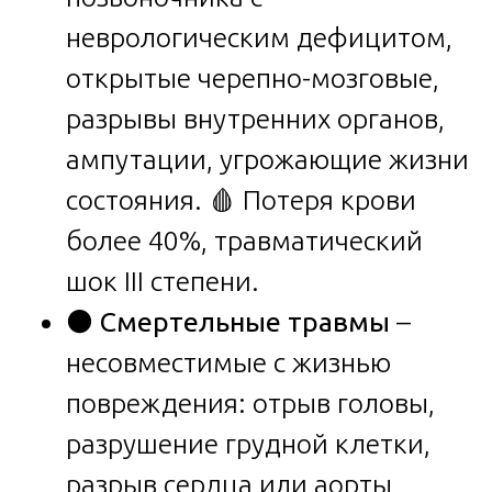
неврологическим дефицитом,
открытые черепно-мозговые,
разрывы внутренних органов,
ампутации, угрожающие жизни
состояния. 🩸 Потеря крови
более 40%, травматический
шок III степени.
⚫
Смертельные травмы
–
несовместимые с жизнью
повреждения: отрыв головы,
разрушение грудной клетки,
разрыв сердца или аорты,