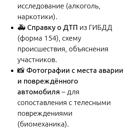
исследование (алкоголь,
наркотики).
🚑
Справку о ДТП
из ГИБДД
(форма 154), схему
происшествия, объяснения
участников.
📸
Фотографии с места аварии
и повреждённого
автомобиля
– для
сопоставления с телесными
повреждениями
(биомеханика).