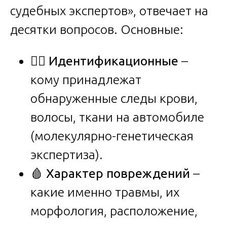
судебных экспертов», отвечает на
десятки вопросов. Основные:
🧑‍⚖️
Идентификационные
–
кому принадлежат
обнаруженные следы крови,
волосы, ткани на автомобиле
(молекулярно-генетическая
экспертиза).
🩸
Характер повреждений
–
какие именно травмы, их
морфология, расположение,