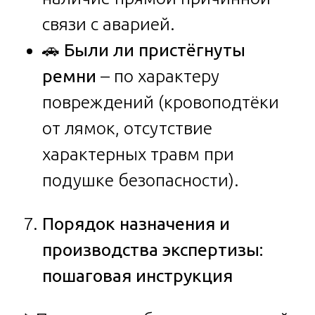
связи с аварией.
🚗
Были ли пристёгнуты
ремни
– по характеру
повреждений (кровоподтёки
от лямок, отсутствие
характерных травм при
подушке безопасности).
Порядок назначения и
производства экспертизы:
пошаговая инструкция