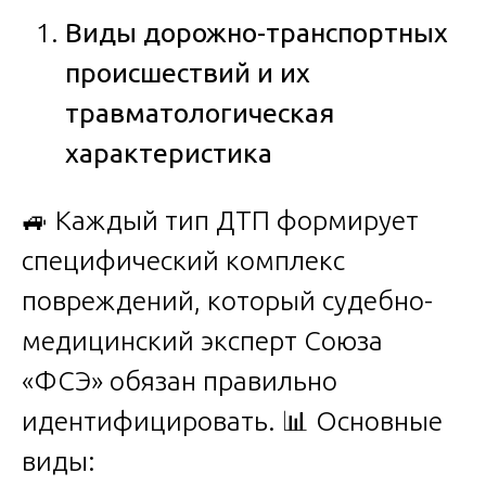
Виды дорожно-транспортных
происшествий и их
травматологическая
характеристика
🚙 Каждый тип ДТП формирует
специфический комплекс
повреждений, который судебно-
медицинский эксперт Союза
«ФСЭ» обязан правильно
идентифицировать. 📊 Основные
виды: