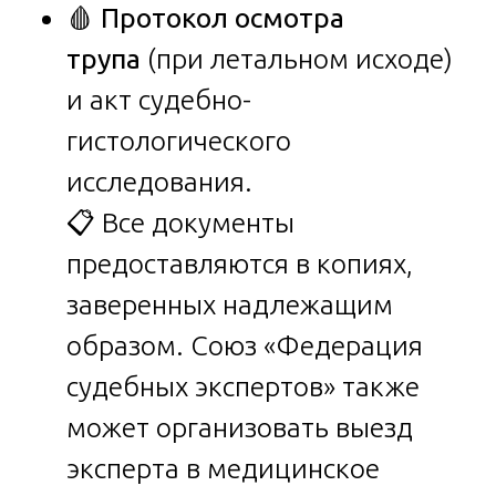
🩸
Протокол осмотра
трупа
(при летальном исходе)
и акт судебно-
гистологического
исследования.
📋 Все документы
предоставляются в копиях,
заверенных надлежащим
образом. Союз «Федерация
судебных экспертов» также
может организовать выезд
эксперта в медицинское