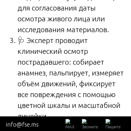
для согласования даты
осмотра живого лица или
исследования материалов.
🩺 Эксперт проводит
клинический осмотр
пострадавшего: собирает
анамнез, пальпирует, измеряет
объём движений, фиксирует
все повреждения с помощью
цветной шкалы и масштабной
линейки.
info@fse.ms
📸 Обязательная