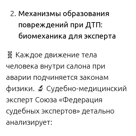
Механизмы образования
повреждений при ДТП:
биомеханика для эксперта
🧬 Каждое движение тела
человека внутри салона при
аварии подчиняется законам
физики. 🔬 Судебно-медицинский
эксперт Союза «Федерация
судебных экспертов» детально
анализирует: