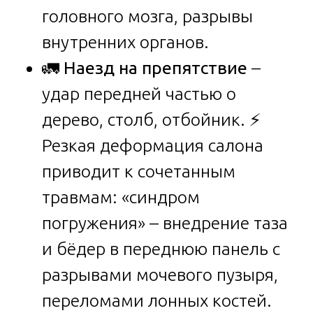
головного мозга, разрывы
внутренних органов.
🚛
Наезд на препятствие
–
удар передней частью о
дерево, столб, отбойник. ⚡
Резкая деформация салона
приводит к сочетанным
травмам: «синдром
погружения» – внедрение таза
и бёдер в переднюю панель с
разрывами мочевого пузыря,
переломами лонных костей.