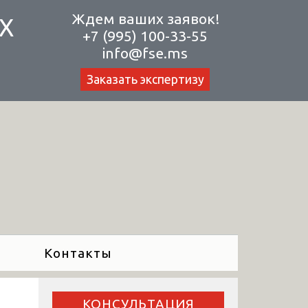
Ждем ваших заявок!
Х
+7 (995) 100-33-55
info@fse.ms
Заказать экспертизу
Контакты
КОНСУЛЬТАЦИЯ