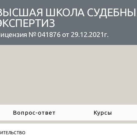
ВЫСШАЯ ШКОЛА СУДЕБНЫ
ЭКСПЕРТИЗ
ицензия № 041876 от 29.12.2021г.
Вопрос-ответ
Курсы
ОИТЕЛЬСТВО