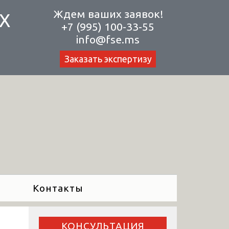
Ждем ваших заявок!
Х
+7 (995) 100-33-55
info@fse.ms
Заказать экспертизу
Контакты
КОНСУЛЬТАЦИЯ