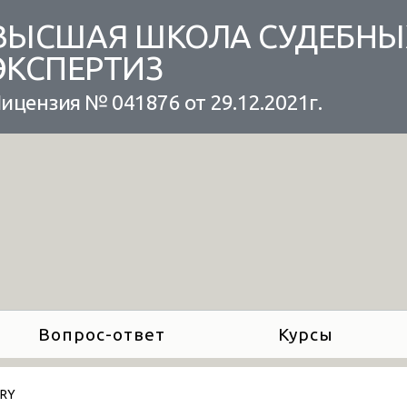
ВЫСШАЯ ШКОЛА СУДЕБНЫ
ЭКСПЕРТИЗ
ицензия № 041876 от 29.12.2021г.
Вопрос-ответ
Курсы
ARY