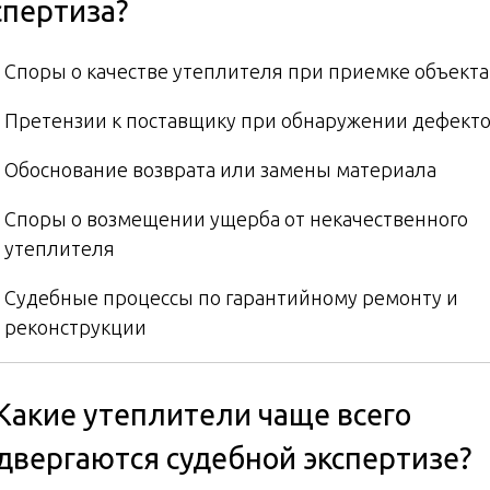
спертиза?
Споры о качестве утеплителя при приемке объекта
Претензии к поставщику при обнаружении дефект
Обоснование возврата или замены материала
Споры о возмещении ущерба от некачественного
утеплителя
Судебные процессы по гарантийному ремонту и
реконструкции
 Какие утеплители чаще всего
двергаются судебной экспертизе?