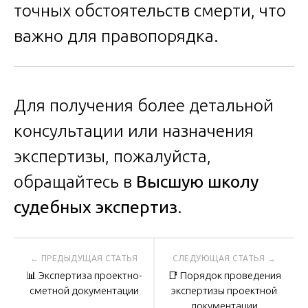
точных обстоятельств смерти, что
важно для правопорядка.
Для получения более детальной
консультации или назначения
экспертизы, пожалуйста,
обращайтесь в
Высшую школу
судебных экспертиз
.
Навигация
📊 Экспертиза проектно-
📑 Порядок проведения
по
сметной документации
экспертизы проектной
документации