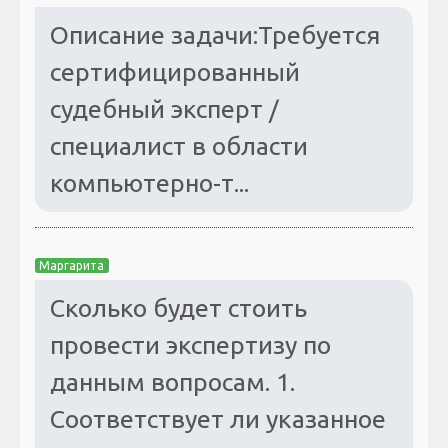
Описание задачи:Требуется
сертифицированный
судебный эксперт /
специалист в области
компьютерно-т...
Маргарита
Сколько будет стоить
провести экспертизу по
данным вопросам. 1.
Соответствует ли указанное