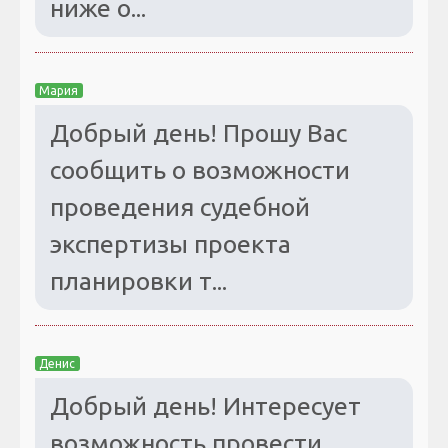
ниже о...
Мария
Добрый день! Прошу Вас
сообщить о возможности
проведения судебной
экспертизы проекта
планировки т...
Денис
Добрый день! Интересует
возможность провести