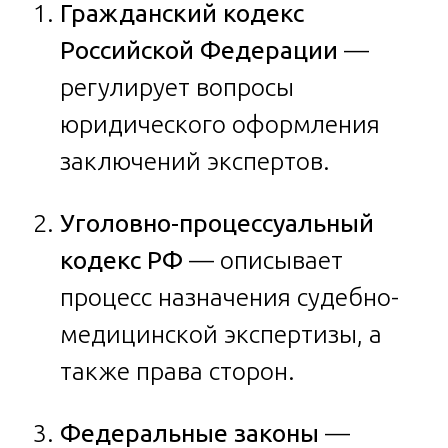
Гражданский кодекс
Российской Федерации
—
регулирует вопросы
юридического оформления
заключений экспертов.
Уголовно-процессуальный
кодекс РФ
— описывает
процесс назначения судебно-
медицинской экспертизы, а
также права сторон.
Федеральные законы
—