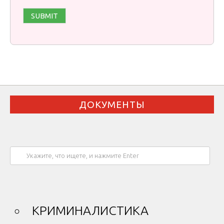
ДОКУМЕНТЫ
КРИМИНАЛИСТИКА