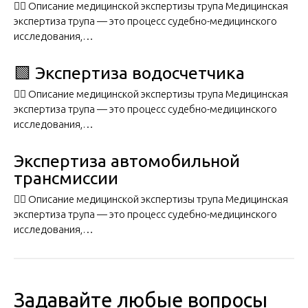
🧑‍⚖️ Описание медицинской экспертизы трупа Медицинская
экспертиза трупа — это процесс судебно-медицинского
исследования,…
🟩 Экспертиза водосчетчика
🧑‍⚖️ Описание медицинской экспертизы трупа Медицинская
экспертиза трупа — это процесс судебно-медицинского
исследования,…
Экспертиза автомобильной
трансмиссии
🧑‍⚖️ Описание медицинской экспертизы трупа Медицинская
экспертиза трупа — это процесс судебно-медицинского
исследования,…
Задавайте любые вопросы