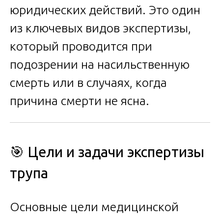
юридических действий. Это один
из ключевых видов экспертизы,
который проводится при
подозрении на насильственную
смерть или в случаях, когда
причина смерти не ясна.
🎯 Цели и задачи экспертизы
трупа
Основные цели медицинской