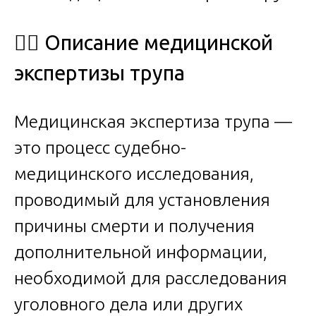
🧑‍⚖️ Описание медицинской
экспертизы трупа
Медицинская экспертиза трупа —
это процесс судебно-
медицинского исследования,
проводимый для установления
причины смерти и получения
дополнительной информации,
необходимой для расследования
уголовного дела или других