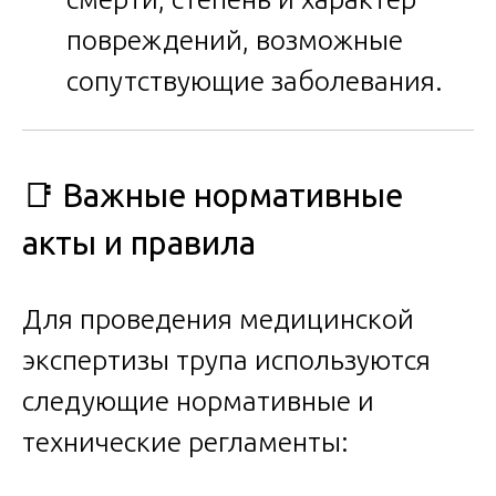
повреждений, возможные
сопутствующие заболевания.
📑 Важные нормативные
акты и правила
Для проведения медицинской
экспертизы трупа используются
следующие нормативные и
технические регламенты: