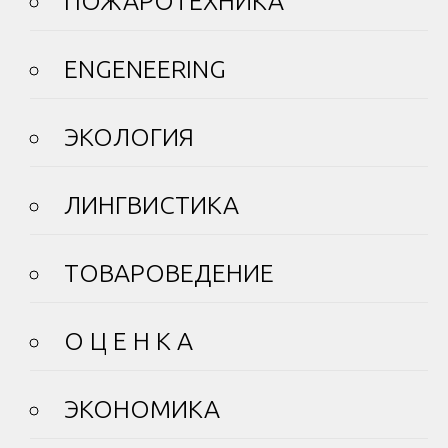
ПОЖАРОТЕХНИКА
ENGENEERING
ЭКОЛОГИЯ
ЛИНГВИСТИКА
ТОВАРОВЕДЕНИЕ
О Ц Е Н К А
ЭКОНОМИКА