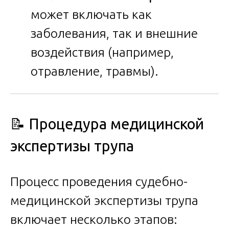
может включать как
заболевания, так и внешние
воздействия (например,
отравление, травмы).
📝 Процедура медицинской
экспертизы трупа
Процесс проведения судебно-
медицинской экспертизы трупа
включает несколько этапов: