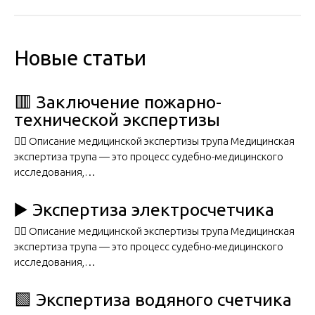
Новые статьи
🟥 Заключение пожарно-
технической экспертизы
🧑‍⚖️ Описание медицинской экспертизы трупа Медицинская
экспертиза трупа — это процесс судебно-медицинского
исследования,…
▶️ Экспертиза электросчетчика
🧑‍⚖️ Описание медицинской экспертизы трупа Медицинская
экспертиза трупа — это процесс судебно-медицинского
исследования,…
🟩 Экспертиза водяного счетчика