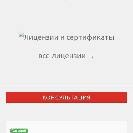
все лицензии →
КОНСУЛЬТАЦИЯ
Василий