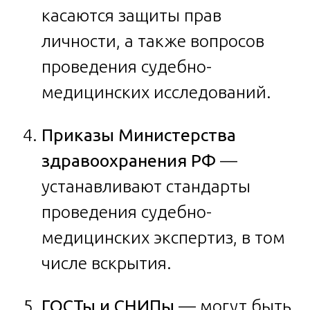
касаются защиты прав
личности, а также вопросов
проведения судебно-
медицинских исследований.
Приказы Министерства
здравоохранения РФ
—
устанавливают стандарты
проведения судебно-
медицинских экспертиз, в том
числе вскрытия.
ГОСТы и СНИПы
— могут быть