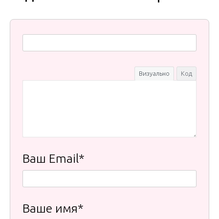
Визуально
Код
Ваш Email*
Ваше имя*