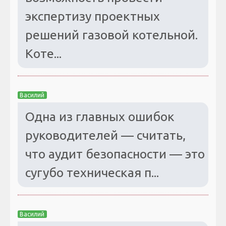
экспертизу проектных
решений газовой котельной.
Коте...
Василий
Одна из главных ошибок
руководителей — считать,
что аудит безопасности — это
сугубо техническая п...
Василий