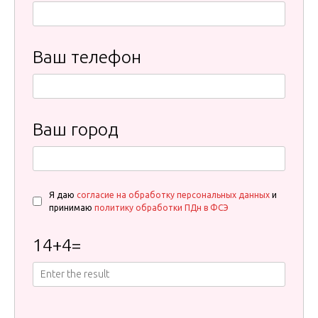
Ваш телефон
Ваш город
Я даю
согласие на обработку персональных данных
и
принимаю
политику обработки ПДн в ФСЭ
14
+
4
=