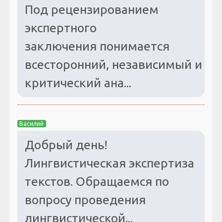
Под рецензированием
экспертного
заключения понимается
всесторонний, независимый и
критический ана...
Василий
Добрый день!
Лингвистическая экспертиза
текстов. Обращаемся по
вопросу проведения
лингвистической...