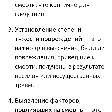
смерти, что критично для
следствия.
Установление степени
тяжести повреждений
— это
важно для выяснения, были ли
повреждения, приведшие к
смерти, получены в результате
насилия или несущественных
травм.
Выявление факторов,
повлиявших на смерть
— это