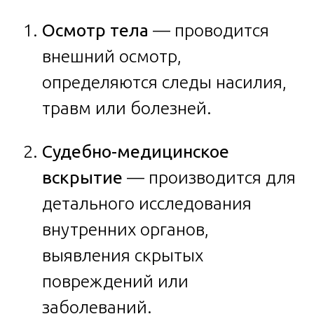
Осмотр тела
— проводится
внешний осмотр,
определяются следы насилия,
травм или болезней.
Судебно-медицинское
вскрытие
— производится для
детального исследования
внутренних органов,
выявления скрытых
повреждений или
заболеваний.