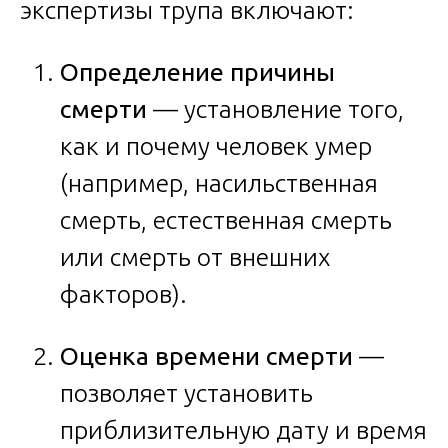
экспертизы трупа включают:
Определение причины
смерти
— установление того,
как и почему человек умер
(например, насильственная
смерть, естественная смерть
или смерть от внешних
факторов).
Оценка времени смерти
—
позволяет установить
приблизительную дату и время