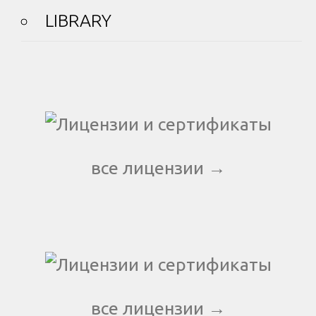
LIBRARY
все лицензии →
все лицензии →