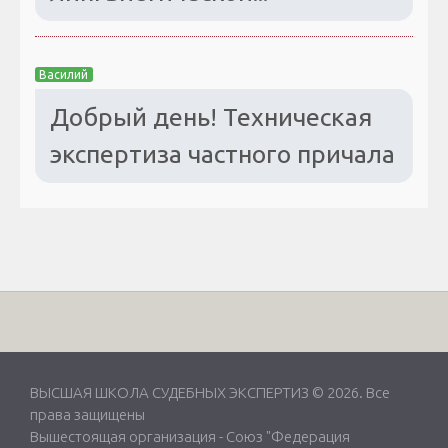
Василий
Добрый день! Техническая
экспертиза частного причала
ВЫСШАЯ ШКОЛА СУДЕБНЫХ ЭКСПЕРТИЗ © 2026. Все
права защищены
Вышестоящая организация -
Союз "Федерация