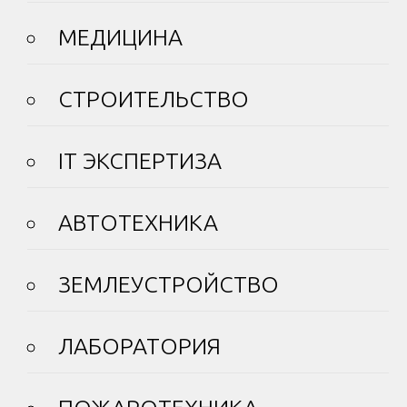
МЕДИЦИНА
СТРОИТЕЛЬСТВО
IT ЭКСПЕРТИЗА
АВТОТЕХНИКА
ЗЕМЛЕУСТРОЙСТВО
ЛАБОРАТОРИЯ