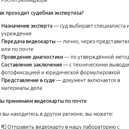
Как проходит судебная экспертиза?
Назначение эксперта
— суд выбирает специалиста 
учреждение
Передача видеокарты
— лично, через представите
или по почте
Проведение диагностики
— по утверждённой мето
Составление заключения
— с техническими вывода
фотофиксацией и юридической формулировкой
Представление в суде
— документ включается в
материалы дела
ы принимаем видеокарты по почте
и вы находитесь в другом регионе, вы можете:
📮 Отправить видеокарту в нашу лабораторию с