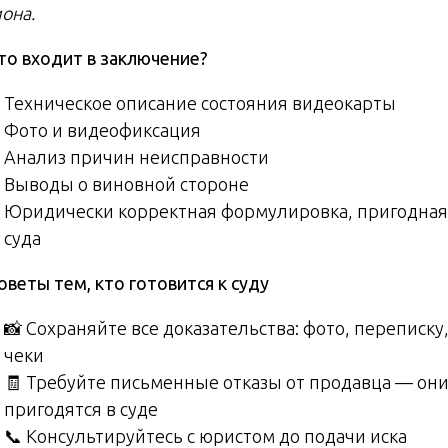
она.
то входит в заключение?
Техническое описание состояния видеокарты
Фото и видеофиксация
Анализ причин неисправности
Выводы о виновной стороне
Юридически корректная формулировка, пригодная
суда
веты тем, кто готовится к суду
📸 Сохраняйте все доказательства: фото, переписку
чеки
🧾 Требуйте письменные отказы от продавца — он
пригодятся в суде
📞 Консультируйтесь с юристом до подачи иска