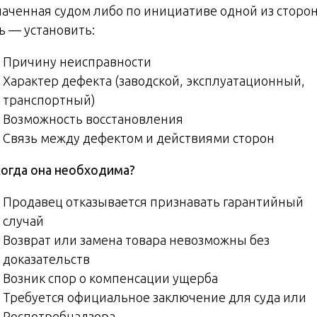
наченная судом либо по инициативе одной из сторон
ь — установить:
Причину неисправности
Характер дефекта (заводской, эксплуатационный,
транспортный)
Возможность восстановления
Связь между дефектом и действиями сторон
 Когда она необходима?
Продавец отказывается признавать гарантийный
случай
Возврат или замена товара невозможны без
доказательств
Возник спор о компенсации ущерба
Требуется официальное заключение для суда или
Роспотребнадзора