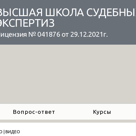
ВЫСШАЯ ШКОЛА СУДЕБНЫ
ЭКСПЕРТИЗ
ицензия № 041876 от 29.12.2021г.
Вопрос-ответ
Курсы
 | ВИДЕО