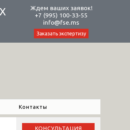
Ждем ваших заявок!
Х
+7 (995) 100-33-55
info@fse.ms
Заказать экспертизу
Контакты
КОНСУЛЬТАЦИЯ