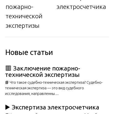
пожарно-
электросчетчика
технической
экспертизы
Новые статьи
🟥 Заключение пожарно-
технической экспертизы
📘 Что такое судебно-техническая экспертиза? Судебно-
техническая экспертиза — это вид судебного
исследования, направленны…
▶️ Экспертиза электросчетчика