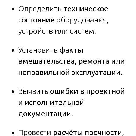
Определить
техническое
состояние
оборудования,
устройств или систем.
Установить
факты
вмешательства, ремонта или
неправильной эксплуатации
.
Выявить
ошибки в проектной
и исполнительной
документации
.
Провести
расчёты прочности,