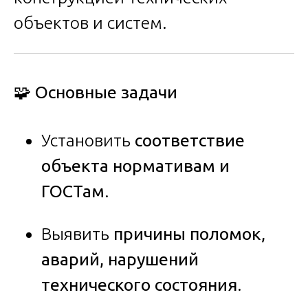
объектов и систем.
🧩 Основные задачи
Установить
соответствие
объекта нормативам и
ГОСТам
.
Выявить
причины поломок,
аварий, нарушений
технического состояния
.