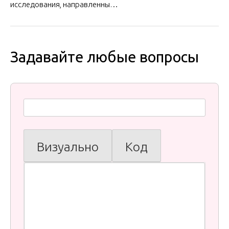
исследования, направленны…
Задавайте любые вопросы
Визуально
Код