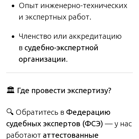
Опыт инженерно-технических
и экспертных работ.
Членство или аккредитацию
в
судебно-экспертной
организации
.
🏛 Где провести экспертизу?
🔍 Обратитесь в
Федерацию
судебных экспертов (ФСЭ)
— у нас
работают
аттестованные