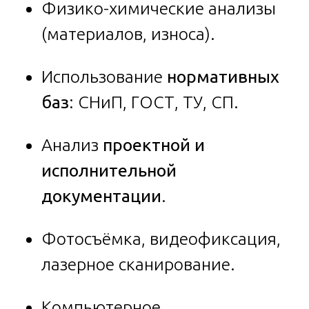
Физико-химические анализы
(материалов, износа).
Использование
нормативных
баз
: СНиП, ГОСТ, ТУ, СП.
Анализ
проектной и
исполнительной
документации
.
Фотосъёмка, видеофиксация,
лазерное сканирование.
Компьютерное