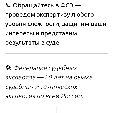
📞
Обращайтесь в ФСЭ —
проведем экспертизу любого
уровня сложности, защитим ваши
интересы и представим
результаты в суде.
🛠
Федерация судебных
экспертов — 20 лет на рынке
судебных и технических
экспертиз по всей России.