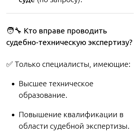
🧑‍🔧 Кто вправе проводить
судебно-техническую экспертизу?
✅ Только специалисты, имеющие:
Высшее техническое
образование.
Повышение квалификации в
области судебной экспертизы.