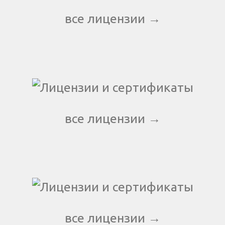
все лицензии →
все лицензии →
все лицензии →