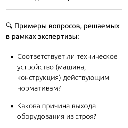
🔍 Примеры вопросов, решаемых
в рамках экспертизы:
Соответствует ли техническое
устройство (машина,
конструкция) действующим
нормативам?
Какова причина выхода
оборудования из строя?