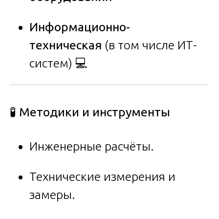
Информационно-
техническая
(в том числе ИТ-
систем) 💻
🧪 Методики и инструменты
Инженерные расчёты.
Технические измерения и
замеры.