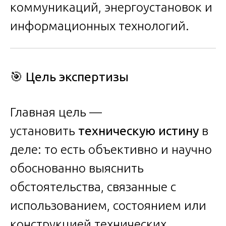
коммуникаций, энергоустановок и
информационных технологий.
🎯 Цель экспертизы
Главная цель —
установить
техническую истину
в
деле: то есть объективно и научно
обоснованно выяснить
обстоятельства, связанные с
использованием, состоянием или
конструкцией технических