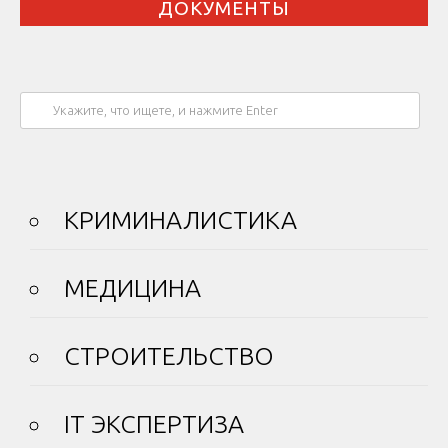
ДОКУМЕНТЫ
КРИМИНАЛИСТИКА
МЕДИЦИНА
СТРОИТЕЛЬСТВО
IT ЭКСПЕРТИЗА