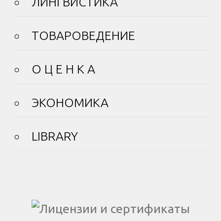
ЛИНГВИСТИКА
ТОВАРОВЕДЕНИЕ
О Ц Е Н К А
ЭКОНОМИКА
LIBRARY