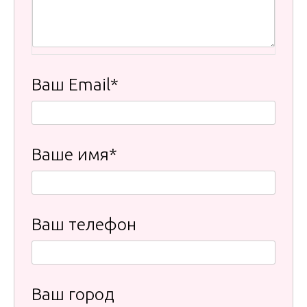
Ваш Email*
Ваше имя*
Ваш телефон
Ваш город