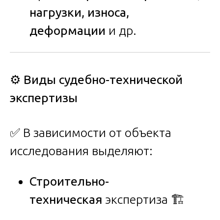
нагрузки, износа,
деформации
и др.
⚙️ Виды судебно-технической
экспертизы
✅ В зависимости от объекта
исследования выделяют:
Строительно-
техническая
экспертиза 🏗