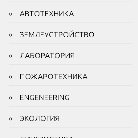
АВТОТЕХНИКА
ЗЕМЛЕУСТРОЙСТВО
ЛАБОРАТОРИЯ
ПОЖАРОТЕХНИКА
ENGENEERING
ЭКОЛОГИЯ