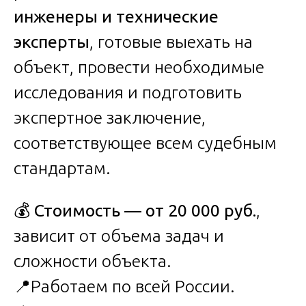
инженеры и технические
эксперты
, готовые выехать на
объект, провести необходимые
исследования и подготовить
экспертное заключение,
соответствующее всем судебным
стандартам.
💰
Стоимость — от 20 000 руб.
,
зависит от объема задач и
сложности объекта.
📍Работаем по всей России.