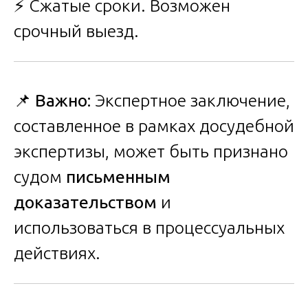
⚡ Сжатые сроки. Возможен
срочный выезд.
📌
Важно:
Экспертное заключение,
составленное в рамках досудебной
экспертизы, может быть признано
судом
письменным
доказательством
и
использоваться в процессуальных
действиях.