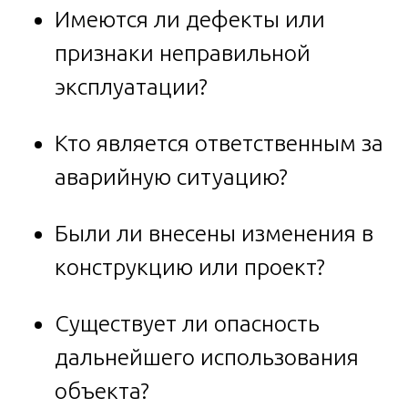
Имеются ли дефекты или
признаки неправильной
эксплуатации?
Кто является ответственным за
аварийную ситуацию?
Были ли внесены изменения в
конструкцию или проект?
Существует ли опасность
дальнейшего использования
объекта?