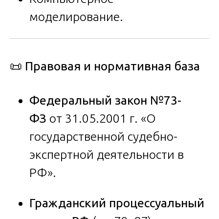
моделирование.
📜 Правовая и нормативная база
Федеральный закон №73-
ФЗ
от 31.05.2001 г. «О
государственной судебно-
экспертной деятельности в
РФ».
Гражданский процессуальный