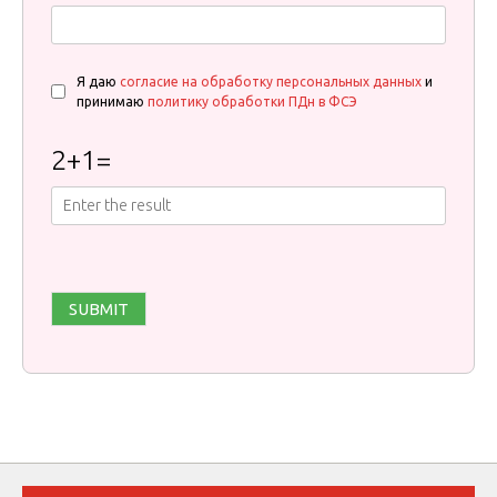
Я даю
согласие на обработку персональных данных
и
принимаю
политику обработки ПДн в ФСЭ
2
+
1
=