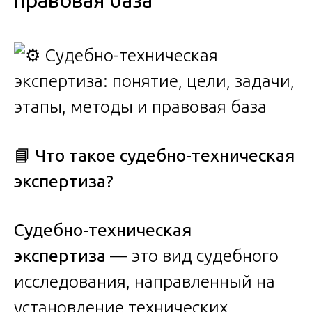
правовая база
📘 Что такое судебно-техническая
экспертиза?
Судебно-техническая
экспертиза
— это вид судебного
исследования, направленный на
установление технических