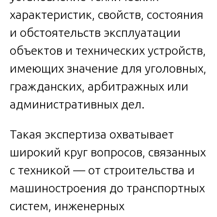
характеристик, свойств, состояния
и обстоятельств эксплуатации
объектов и технических устройств,
имеющих значение для уголовных,
гражданских, арбитражных или
административных дел.
Такая экспертиза охватывает
широкий круг вопросов, связанных
с техникой — от строительства и
машиностроения до транспортных
систем, инженерных