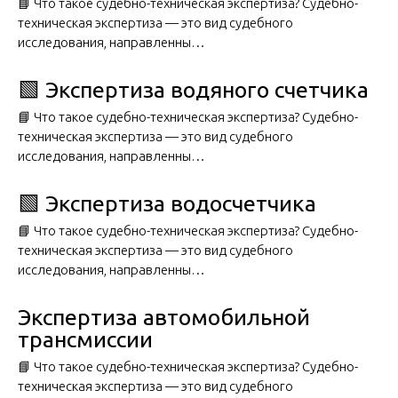
📘 Что такое судебно-техническая экспертиза? Судебно-
техническая экспертиза — это вид судебного
исследования, направленны…
🟩 Экспертиза водяного счетчика
📘 Что такое судебно-техническая экспертиза? Судебно-
техническая экспертиза — это вид судебного
исследования, направленны…
🟩 Экспертиза водосчетчика
📘 Что такое судебно-техническая экспертиза? Судебно-
техническая экспертиза — это вид судебного
исследования, направленны…
Экспертиза автомобильной
трансмиссии
📘 Что такое судебно-техническая экспертиза? Судебно-
техническая экспертиза — это вид судебного