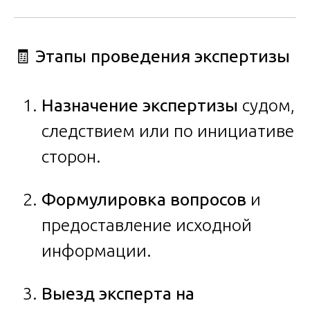
🧾 Этапы проведения экспертизы
Назначение экспертизы
судом,
следствием или по инициативе
сторон.
Формулировка вопросов
и
предоставление исходной
информации.
Выезд эксперта на