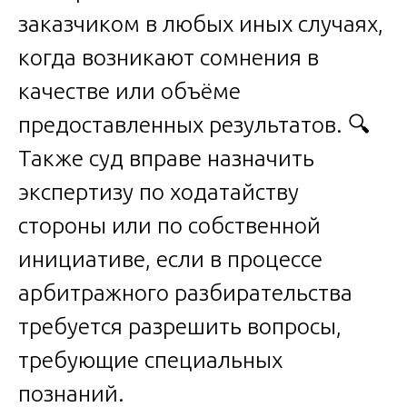
заказчиком в любых иных случаях,
когда возникают сомнения в
качестве или объёме
предоставленных результатов. 🔍
Также суд вправе назначить
экспертизу по ходатайству
стороны или по собственной
инициативе, если в процессе
арбитражного разбирательства
требуется разрешить вопросы,
требующие специальных
познаний.