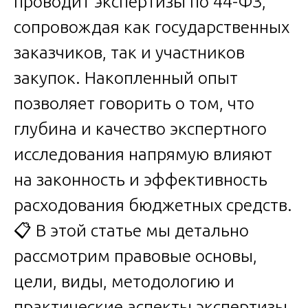
проводит экспертизы по 44-ФЗ,
сопровождая как государственных
заказчиков, так и участников
закупок. Накопленный опыт
позволяет говорить о том, что
глубина и качество экспертного
исследования напрямую влияют
на законность и эффективность
расходования бюджетных средств.
📋 В этой статье мы детально
рассмотрим правовые основы,
цели, виды, методологию и
практические аспекты экспертизы