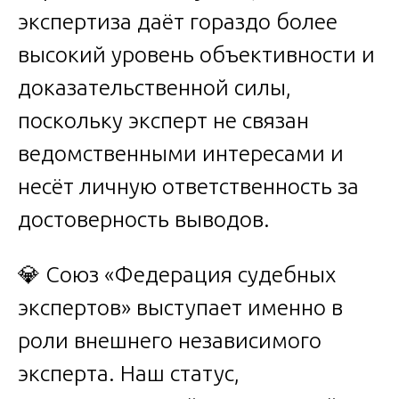
экспертиза даёт гораздо более
высокий уровень объективности и
доказательственной силы,
поскольку эксперт не связан
ведомственными интересами и
несёт личную ответственность за
достоверность выводов.
💎 Союз «Федерация судебных
экспертов» выступает именно в
роли внешнего независимого
эксперта. Наш статус,