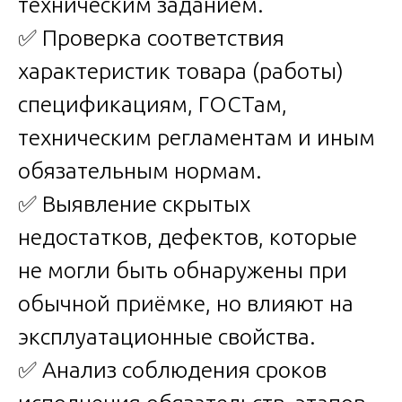
техническим заданием.
✅ Проверка соответствия
характеристик товара (работы)
спецификациям, ГОСТам,
техническим регламентам и иным
обязательным нормам.
✅ Выявление скрытых
недостатков, дефектов, которые
не могли быть обнаружены при
обычной приёмке, но влияют на
эксплуатационные свойства.
✅ Анализ соблюдения сроков