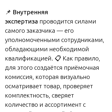
📌
Внутренняя
экспертиза
проводится силами
самого заказчика — его
уполномоченными сотрудниками,
обладающими необходимой
квалификацией. 📋 Как правило,
для этого создаётся приёмочная
комиссия, которая визуально
осматривает товар, проверяет
комплектность, сверяет
количество и ассортимент с