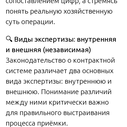
сопоставлением цифр, а стремясь
понять реальную хозяйственную
суть операции.
🔍
Виды экспертизы: внутренняя
и внешняя (независимая)
Законодательство о контрактной
системе различает два основных
вида экспертизы: внутреннюю и
внешнюю. Понимание различий
между ними критически важно
для правильного выстраивания
процесса приёмки.