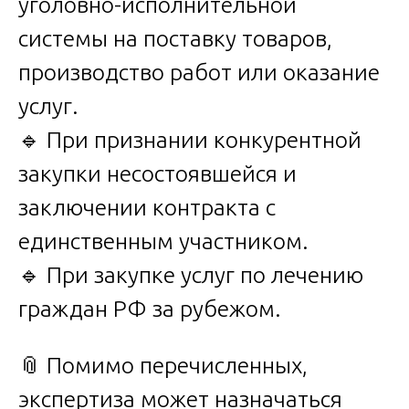
уголовно-исполнительной
системы на поставку товаров,
производство работ или оказание
услуг.
🔹 При признании конкурентной
закупки несостоявшейся и
заключении контракта с
единственным участником.
🔹 При закупке услуг по лечению
граждан РФ за рубежом.
📎 Помимо перечисленных,
экспертиза может назначаться