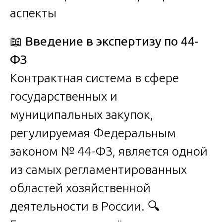
📖
Введение в экспертизу по 44-
ФЗ
Контрактная система в сфере
государственных и
муниципальных закупок,
регулируемая Федеральным
законом № 44-ФЗ, является одной
из самых регламентированных
областей хозяйственной
деятельности в России. 🔍