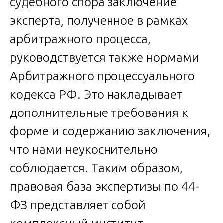
судебного спора заключение
эксперта, полученное в рамках
арбитражного процесса,
руководствуется также нормами
Арбитражного процессуального
кодекса РФ. Это накладывает
дополнительные требования к
форме и содержанию заключения,
что нами неукоснительно
соблюдается. Таким образом,
правовая база экспертизы по 44-
ФЗ представляет собой
комплексный институт,