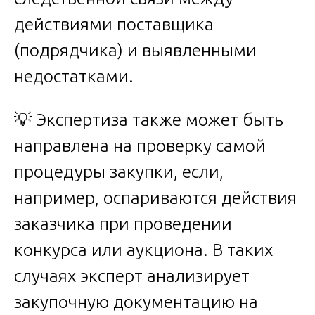
действиями поставщика
(подрядчика) и выявленными
недостатками.
💡 Экспертиза также может быть
направлена на проверку самой
процедуры закупки, если,
например, оспариваются действия
заказчика при проведении
конкурса или аукциона. В таких
случаях эксперт анализирует
закупочную документацию на