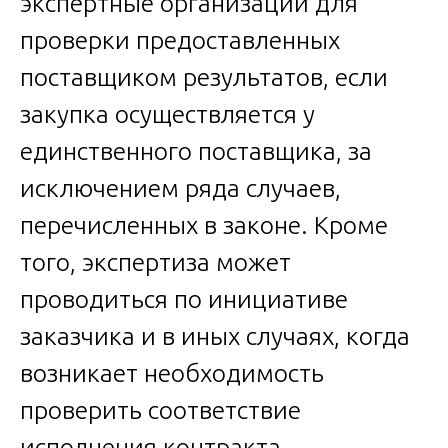
экспертные организации для
проверки предоставленных
поставщиком результатов, если
закупка осуществляется у
единственного поставщика, за
исключением ряда случаев,
перечисленных в законе. Кроме
того, экспертиза может
проводиться по инициативе
заказчика и в иных случаях, когда
возникает необходимость
проверить соответствие
исполнения контракта.