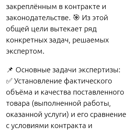
закреплённым в контракте и
законодательстве. 🎯 Из этой
общей цели вытекает ряд
конкретных задач, решаемых
экспертом.
📌 Основные задачи экспертизы:
✅ Установление фактического
объёма и качества поставленного
товара (выполненной работы,
оказанной услуги) и его сравнение
с условиями контракта и