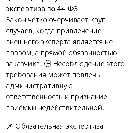
экспертиза по 44-ФЗ
Закон чётко очерчивает круг
случаев, когда привлечение
внешнего эксперта является не
правом, а прямой обязанностью
заказчика. 🕒 Несоблюдение этого
требования может повлечь
административную
ответственность и признание
приёмки недействительной.
📌 Обязательная экспертиза