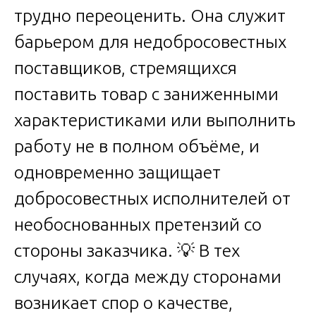
трудно переоценить. Она служит
барьером для недобросовестных
поставщиков, стремящихся
поставить товар с заниженными
характеристиками или выполнить
работу не в полном объёме, и
одновременно защищает
добросовестных исполнителей от
необоснованных претензий со
стороны заказчика. 💡 В тех
случаях, когда между сторонами
возникает спор о качестве,