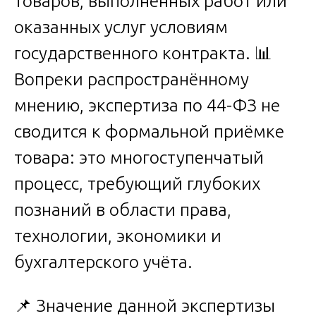
товаров, выполненных работ или
оказанных услуг условиям
государственного контракта. 📊
Вопреки распространённому
мнению, экспертиза по 44-ФЗ не
сводится к формальной приёмке
товара: это многоступенчатый
процесс, требующий глубоких
познаний в области права,
технологии, экономики и
бухгалтерского учёта.
📌 Значение данной экспертизы