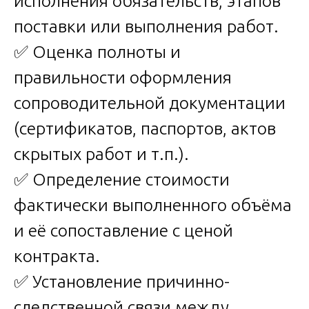
исполнения обязательств, этапов
поставки или выполнения работ.
✅ Оценка полноты и
правильности оформления
сопроводительной документации
(сертификатов, паспортов, актов
скрытых работ и т.п.).
✅ Определение стоимости
фактически выполненного объёма
и её сопоставление с ценой
контракта.
✅ Установление причинно-
следственной связи между