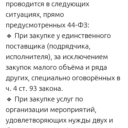
проводится в следующих
ситуациях, прямо
предусмотренных 44-ФЗ:
🔹 При закупке у единственного
поставщика (подрядчика,
исполнителя), за исключением
закупок малого объёма и ряда
других, специально оговорённых в
ч. 4 ст. 93 закона.
🔹 При закупке услуг по
организации мероприятий,
удовлетворяющих нужды двух и