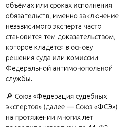
объёмах или сроках исполнения
обязательств, именно заключение
независимого эксперта часто
становится тем доказательством,
которое кладётся в основу
решения суда или комиссии
Федеральной антимонопольной
службы.
🔎 Союз «Федерация судебных
экспертов» (далее — Союз «ФСЭ»)
на протяжении многих лет