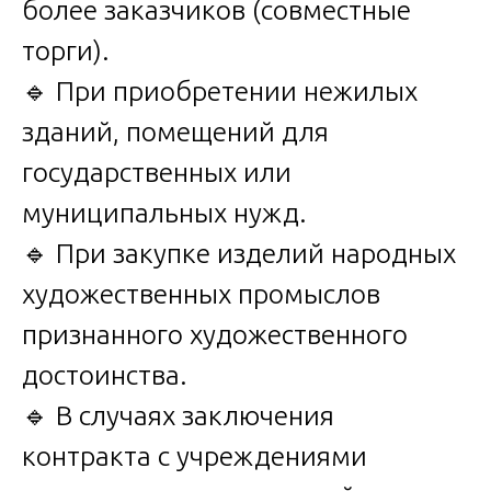
более заказчиков (совместные
торги).
🔹 При приобретении нежилых
зданий, помещений для
государственных или
муниципальных нужд.
🔹 При закупке изделий народных
художественных промыслов
признанного художественного
достоинства.
🔹 В случаях заключения
контракта с учреждениями