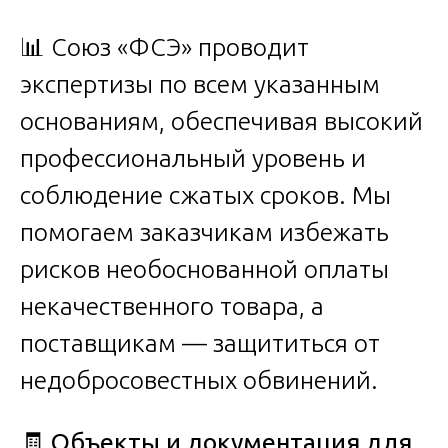
📊 Союз «ФСЭ» проводит
экспертизы по всем указанным
основаниям, обеспечивая высокий
профессиональный уровень и
соблюдение сжатых сроков. Мы
помогаем заказчикам избежать
рисков необоснованной оплаты
некачественного товара, а
поставщикам — защититься от
недобросовестных обвинений.
🧾
Объекты и документация для