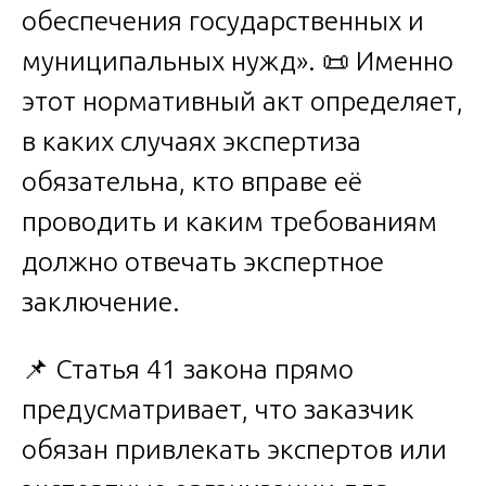
обеспечения государственных и
муниципальных нужд». 📜 Именно
этот нормативный акт определяет,
в каких случаях экспертиза
обязательна, кто вправе её
проводить и каким требованиям
должно отвечать экспертное
заключение.
📌 Статья 41 закона прямо
предусматривает, что заказчик
обязан привлекать экспертов или