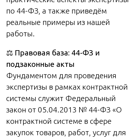
по 44-ФЗ, а также приведём
реальные примеры из нашей
работы.
⚖️
Правовая
база
: 44-
ФЗ
и
подзаконные
акты
Фундаментом для проведения
экспертизы в рамках контрактной
системы служит Федеральный
закон от 05.04.2013 № 44-ФЗ «О
контрактной системе в сфере
закупок товаров, работ, услуг для