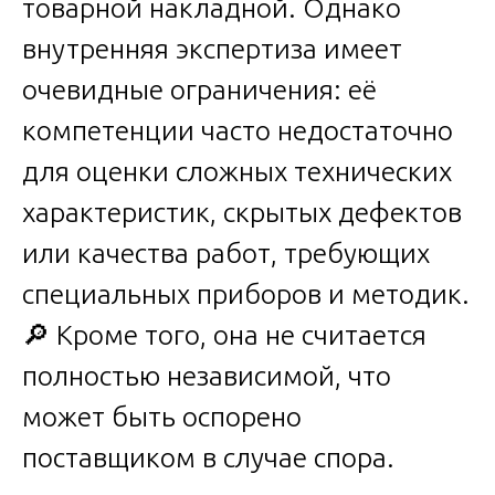
товарной накладной. Однако
внутренняя экспертиза имеет
очевидные ограничения: её
компетенции часто недостаточно
для оценки сложных технических
характеристик, скрытых дефектов
или качества работ, требующих
специальных приборов и методик.
🔎 Кроме того, она не считается
полностью независимой, что
может быть оспорено
поставщиком в случае спора.