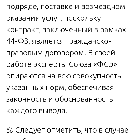
подряде, поставке и возмездном
оказании услуг, поскольку
контракт, заключённый в рамках
44-ФЗ, является гражданско-
правовым договором. В своей
работе эксперты Союза «ФСЭ»
опираются на всю совокупность
указанных норм, обеспечивая
законность и обоснованность
каждого вывода.
⚖️ Следует отметить, что в случае