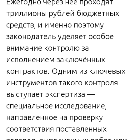
Ежегодно через неё проходят
триллионы рублей бюджетных
средств, и именно поэтому
законодатель уделяет особое
внимание контролю за
исполнением заключённых
контрактов. Одним из ключевых
инструментов такого контроля
выступает экспертиза —
специальное исследование,
направленное на проверку
соответствия поставленных