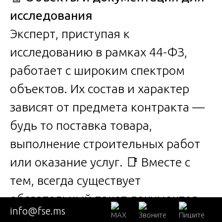
исследования
Эксперт, приступая к
исследованию в рамках 44-ФЗ,
работает с широким спектром
объектов. Их состав и характер
зависят от предмета контракта —
будь то поставка товара,
выполнение строительных работ
или оказание услуг. 📑 Вместе с
тем, всегда существует
обязательный пакет документов,
info@fse.ms
без которого экспертиза не может