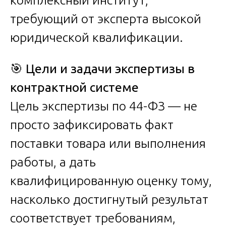
требующий от эксперта высокой
юридической квалификации.
🎯
Цели и задачи экспертизы в
контрактной системе
Цель экспертизы по 44-ФЗ — не
просто зафиксировать факт
поставки товара или выполнения
работы, а дать
квалифицированную оценку тому,
насколько достигнутый результат
соответствует требованиям,