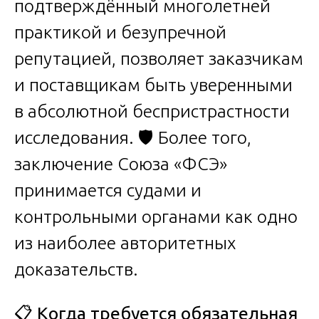
подтверждённый многолетней
практикой и безупречной
репутацией, позволяет заказчикам
и поставщикам быть уверенными
в абсолютной беспристрастности
исследования. 🛡️ Более того,
заключение Союза «ФСЭ»
принимается судами и
контрольными органами как одно
из наиболее авторитетных
доказательств.
📋
Когда требуется обязательная