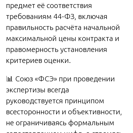
предмет её соответствия
требованиям 44-ФЗ, включая
правильность расчёта начальной
максимальной цены контракта и
правомерность установления
критериев оценки.
📊 Союз «ФСЭ» при проведении
экспертизы всегда
руководствуется принципом
всесторонности и объективности,
не ограничиваясь формальным