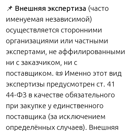
📌
Внешняя экспертиза
(часто
именуемая независимой)
осуществляется сторонними
организациями или частными
экспертами, не аффилированными
ни с заказчиком, ни с
поставщиком. 📜 Именно этот вид
экспертизы предусмотрен ст. 41
44-ФЗ в качестве обязательного
при закупке у единственного
поставщика (за исключением
определённых случаев). Внешняя