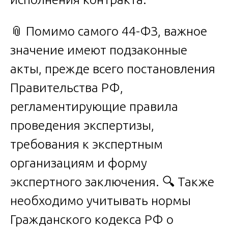
📎 Помимо самого 44-ФЗ, важное
значение имеют подзаконные
акты, прежде всего постановления
Правительства РФ,
регламентирующие правила
проведения экспертизы,
требования к экспертным
организациям и форму
экспертного заключения. 🔍 Также
необходимо учитывать нормы
Гражданского кодекса РФ о