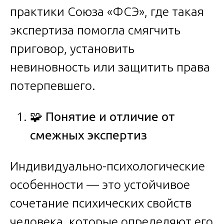
практики Союза «ФСЭ», где такая
экспертиза помогла смягчить
приговор, установить
невиновность или защитить права
потерпевшего.
🧩
Понятие и отличие от
смежных экспертиз
Индивидуально-психологические
особенности — это устойчивое
сочетание психических свойств
человека, которые определяют его