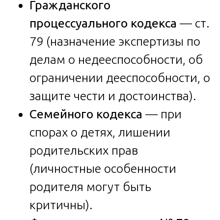
Гражданского
процессуального кодекса
— ст.
79 (назначение экспертизы по
делам о недееспособности, об
ограничении дееспособности, о
защите чести и достоинства).
Семейного кодекса
— при
спорах о детях, лишении
родительских прав
(личностные особенности
родителя могут быть
критичны).