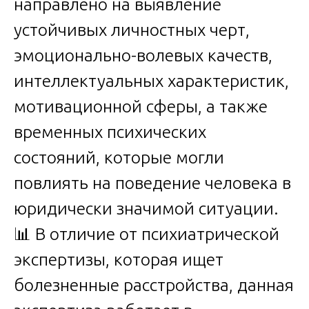
направлено на выявление
устойчивых личностных черт,
эмоционально-волевых качеств,
интеллектуальных характеристик,
мотивационной сферы, а также
временных психических
состояний, которые могли
повлиять на поведение человека в
юридически значимой ситуации.
📊 В отличие от психиатрической
экспертизы, которая ищет
болезненные расстройства, данная