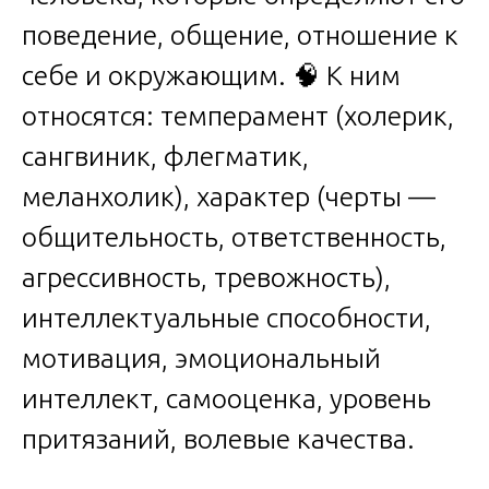
поведение, общение, отношение к
себе и окружающим. 🧠 К ним
относятся: темперамент (холерик,
сангвиник, флегматик,
меланхолик), характер (черты —
общительность, ответственность,
агрессивность, тревожность),
интеллектуальные способности,
мотивация, эмоциональный
интеллект, самооценка, уровень
притязаний, волевые качества.