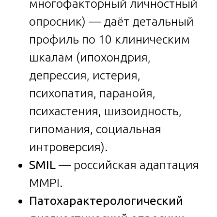
многофакторный личностный
опросник) — даёт детальный
профиль по 10 клиническим
шкалам (ипохондрия,
депрессия, истерия,
психопатия, паранойя,
психастения, шизоидность,
гипомания, социальная
интроверсия).
SMIL
— российская адаптация
MMPI.
Патохарактерологический