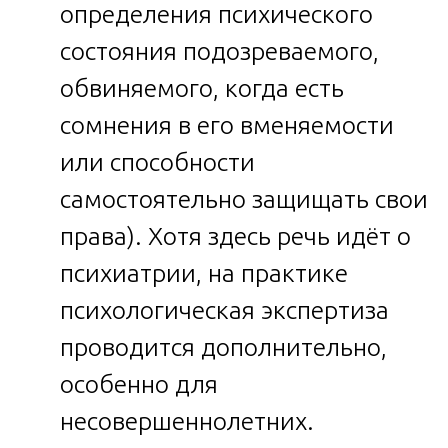
определения психического
состояния подозреваемого,
обвиняемого, когда есть
сомнения в его вменяемости
или способности
самостоятельно защищать свои
права). Хотя здесь речь идёт о
психиатрии, на практике
психологическая экспертиза
проводится дополнительно,
особенно для
несовершеннолетних.