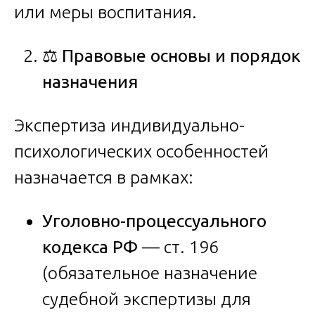
или меры воспитания.
⚖️
Правовые
основы
и
порядок
назначения
Экспертиза индивидуально-
психологических особенностей
назначается в рамках:
Уголовно-процессуального
кодекса РФ
— ст. 196
(обязательное назначение
судебной экспертизы для