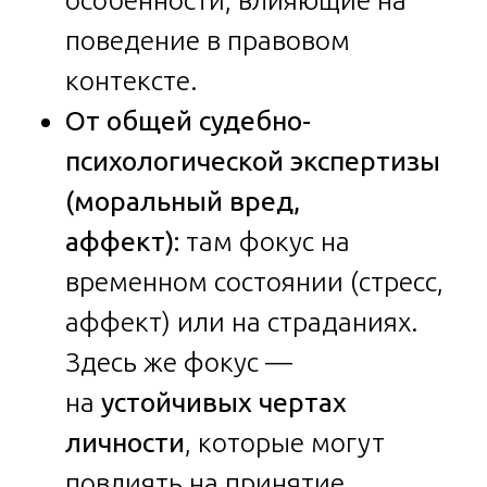
поведение в правовом
контексте.
От общей судебно-
психологической экспертизы
(моральный вред,
аффект):
там фокус на
временном состоянии (стресс,
аффект) или на страданиях.
Здесь же фокус —
на
устойчивых чертах
личности
, которые могут
повлиять на принятие