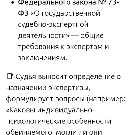
Федерального закона № 73-
ФЗ
«О государственной
судебно-экспертной
деятельности» — общие
требования к экспертам и
заключениям.
📑 Судья выносит определение о
назначении экспертизы,
формулирует вопросы (например:
«Каковы индивидуально-
психологические особенности
обвиняемого, могли ли они