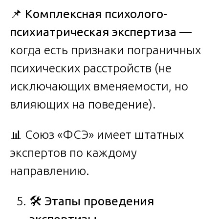
📌
Комплексная психолого-
психиатрическая экспертиза
—
когда есть признаки пограничных
психических расстройств (не
исключающих вменяемости, но
влияющих на поведение).
📊 Союз «ФСЭ» имеет штатных
экспертов по каждому
направлению.
🛠️
Этапы проведения
экспертизы