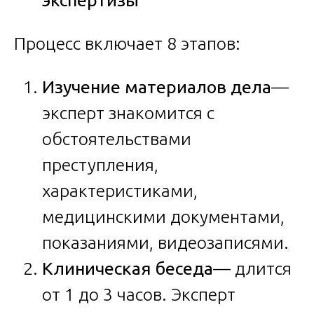
Процесс включает 8 этапов:
Изучение материалов дела
—
эксперт знакомится с
обстоятельствами
преступления,
характеристиками,
медицинскими документами,
показаниями, видеозаписями.
Клиническая беседа
— длится
от 1 до 3 часов. Эксперт