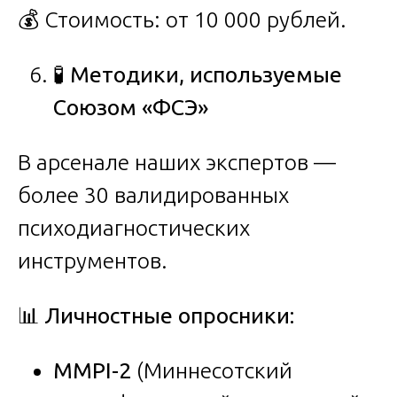
💰 Стоимость: от 10 000 рублей.
🧪
Методики, используемые
Союзом «ФСЭ»
В арсенале наших экспертов —
более 30 валидированных
психодиагностических
инструментов.
📊
Личностные опросники:
MMPI-2
(Миннесотский