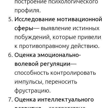
построение психологического
профиля.
Исследование мотивационной
сферы
— выявление истинных
побуждений, которые привели
к противоправному действию.
Оценка эмоционально-
волевой регуляции
—
способность контролировать
импульсы, переносить
фрустрацию.
Оценка интеллектуального