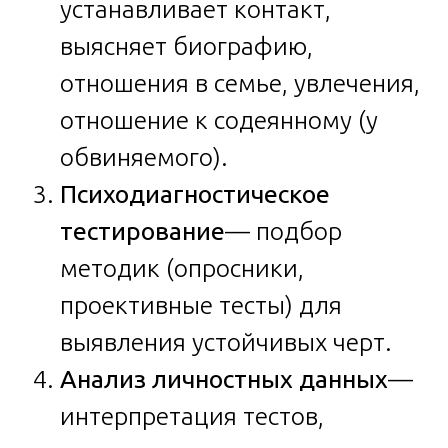
устанавливает контакт,
выясняет биографию,
отношения в семье, увлечения,
отношение к содеянному (у
обвиняемого).
Психодиагностическое
тестирование
— подбор
методик (опросники,
проективные тесты) для
выявления устойчивых черт.
Анализ личностных данных
—
интерпретация тестов,