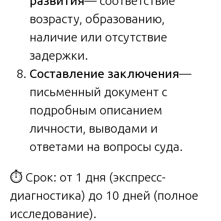
развития
— соответствие
возрасту, образованию,
наличие или отсутствие
задержки.
Составление заключения
—
письменный документ с
подробным описанием
личности, выводами и
ответами на вопросы суда.
⏱️ Срок: от 1 дня (экспресс-
диагностика) до 10 дней (полное
исследование).