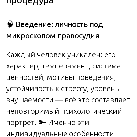
процедура
🧠
Введение: личность под
микроскопом правосудия
Каждый человек уникален: его
характер, темперамент, система
ценностей, мотивы поведения,
устойчивость к стрессу, уровень
внушаемости — всё это составляет
неповторимый психологический
портрет. 🔑 Именно эти
индивидуальные особенности