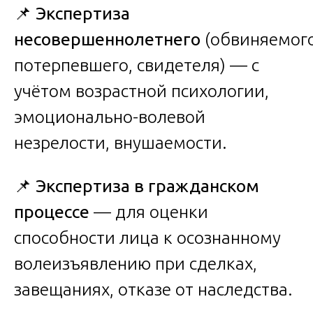
📌
Экспертиза
несовершеннолетнего
(обвиняемого
потерпевшего, свидетеля) — с
учётом возрастной психологии,
эмоционально-волевой
незрелости, внушаемости.
📌
Экспертиза в гражданском
процессе
— для оценки
способности лица к осознанному
волеизъявлению при сделках,
завещаниях, отказе от наследства.