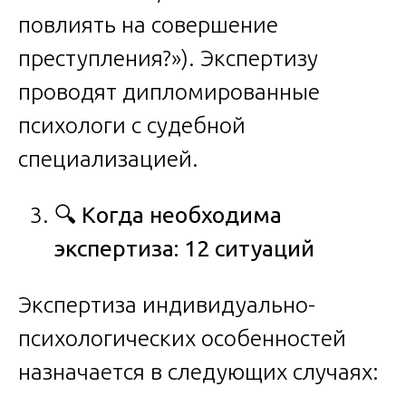
повлиять на совершение
преступления?»). Экспертизу
проводят дипломированные
психологи с судебной
специализацией.
🔍
Когда необходима
экспертиза: 12 ситуаций
Экспертиза индивидуально-
психологических особенностей
назначается в следующих случаях: