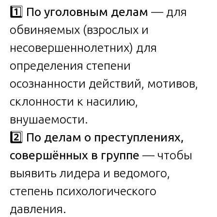
1️⃣
По уголовным делам
— для
обвиняемых (взрослых и
несовершеннолетних) для
определения степени
осознанности действий, мотивов,
склонности к насилию,
внушаемости.
2️⃣
По делам о преступлениях,
совершённых в группе
— чтобы
выявить лидера и ведомого,
степень психологического
давления.