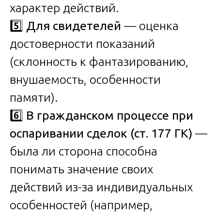
характер действий.
5️⃣
Для свидетелей
— оценка
достоверности показаний
(склонность к фантазированию,
внушаемость, особенности
памяти).
6️⃣
В гражданском процессе при
оспаривании сделок (ст. 177 ГК)
—
была ли сторона способна
понимать значение своих
действий из-за индивидуальных
особенностей (например,