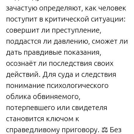
зачастую определяют, как человек
поступит в критической ситуации:
совершит ли преступление,
поддастся ли давлению, сможет ли
дать правдивые показания,
осознаёт ли последствия своих
действий. Для суда и следствия
понимание психологического
облика обвиняемого,
потерпевшего или свидетеля
становится ключом к
справедливому приговору. ⚖️ Без