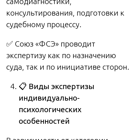
самодиагностики,
консультирования, подготовки к
судебному процессу.
✅ Союз «ФСЭ» проводит
экспертизу как по назначению
суда, так и по инициативе сторон.
📋
Виды экспертизы
индивидуально-
психологических
особенностей