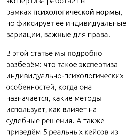
экспертиза работает в
рамках
психологической нормы
,
но фиксирует её индивидуальные
вариации, важные для права.
В этой статье мы подробно
разберём: что такое экспертиза
индивидуально-психологических
особенностей, когда она
назначается, какие методы
использует, как влияет на
судебные решения. А также
приведём 5 реальных кейсов из