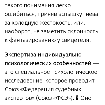
такого понимания легко
ошибиться, приняв вспышку гнева
за холодную жестокость, или,
наоборот, не заметить склонность
к фантазированию у свидетеля.
Экспертиза индивидуально
психологических особенностей
—
это специальное психологическое
исследование, которое проводит
Союз «Федерация судебных
экспертов» (Союз «ФСЭ»). 🧪 Оно