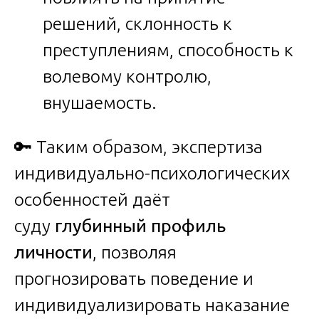
решений, склонность к
преступлениям, способность к
волевому контролю,
внушаемость.
🔑 Таким образом, экспертиза
индивидуально-психологических
особенностей даёт
суду
глубинный профиль
личности
, позволяя
прогнозировать поведение и
индивидуализировать наказание