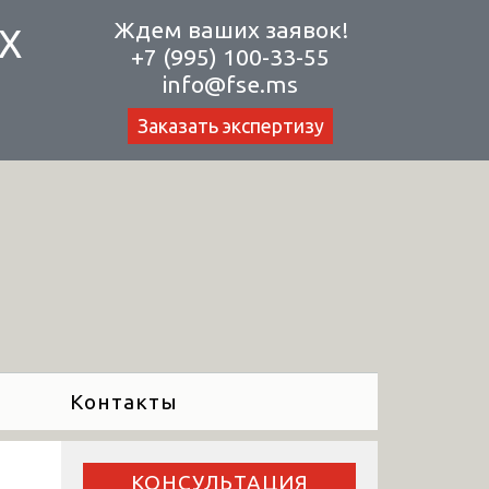
Ждем ваших заявок!
Х
+7 (995) 100-33-55
info@fse.ms
Заказать экспертизу
Контакты
КОНСУЛЬТАЦИЯ