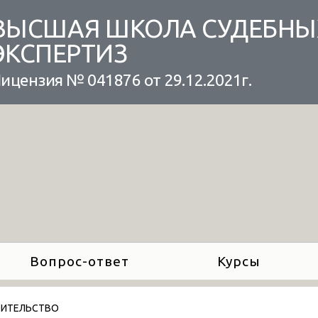
ВЫСШАЯ ШКОЛА СУДЕБНЫ
ЭКСПЕРТИЗ
ицензия № 041876 от 29.12.2021г.
Вопрос-ответ
Курсы
ОИТЕЛЬСТВО