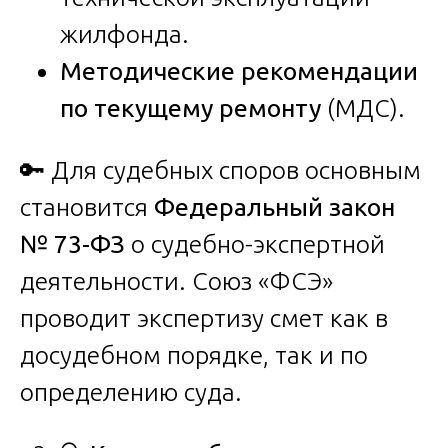
жилфонда.
Методические рекомендации
по текущему ремонту
(МДС).
🔑 Для судебных споров основным
становится
Федеральный закон
№ 73-ФЗ
о судебно-экспертной
деятельности. Союз «ФСЭ»
проводит экспертизу смет как в
досудебном порядке, так и по
определению суда.