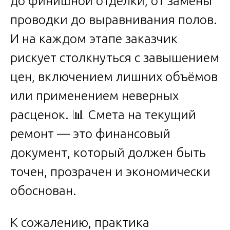
до финишной отделки, от замены
проводки до выравнивания полов.
И на каждом этапе заказчик
рискует столкнуться с завышением
цен, включением лишних объёмов
или применением неверных
расценок. 📊 Смета на текущий
ремонт — это финансовый
документ, который должен быть
точен, прозрачен и экономически
обоснован.
К сожалению, практика