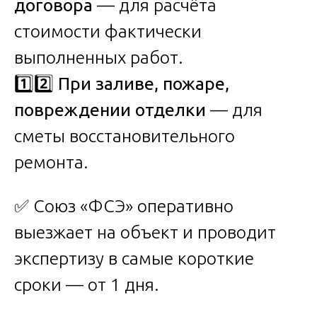
договора
— для расчёта
стоимости фактически
выполненных работ.
1️⃣2️⃣
При заливе, пожаре,
повреждении отделки
— для
сметы восстановительного
ремонта.
✅ Союз «ФСЭ» оперативно
выезжает на объект и проводит
экспертизу в самые короткие
сроки — от 1 дня.