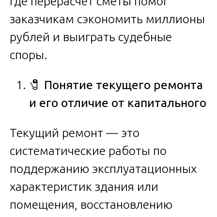
где перерасчёт сметы помог
заказчикам сэкономить миллионы
рублей и выиграть судебные
споры.
🧷
Понятие текущего ремонта
и его отличие от капитального
Текущий ремонт — это
систематические работы по
поддержанию эксплуатационных
характеристик здания или
помещения, восстановлению