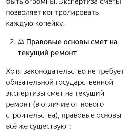
быть огромны. Экспертиза сметы
позволяет контролировать
каждую копейку.
⚖️
Правовые
основы
смет
на
текущий
ремонт
Хотя законодательство не требует
обязательной государственной
экспертизы смет на текущий
ремонт (в отличие от нового
строительства), правовые основы
всё же существуют: