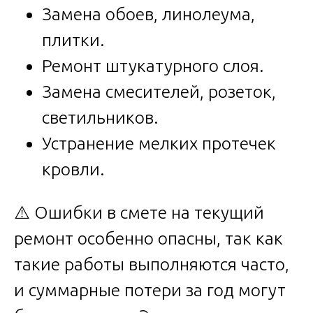
Замена обоев, линолеума,
плитки.
Ремонт штукатурного слоя.
Замена смесителей, розеток,
светильников.
Устранение мелких протечек
кровли.
⚠️ Ошибки в смете на текущий
ремонт особенно опасны, так как
такие работы выполняются часто,
и суммарные потери за год могут