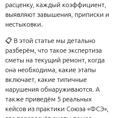
расценку, каждый коэффициент,
выявляют завышения, приписки и
нестыковки.
📋 В этой статье мы детально
разберём, что такое экспертиза
сметы на текущий ремонт, когда
она необходима, какие этапы
включает, какие типичные
нарушения обнаруживаются. А
также приведём 5 реальных
кейсов из практики Союза «ФСЭ»,