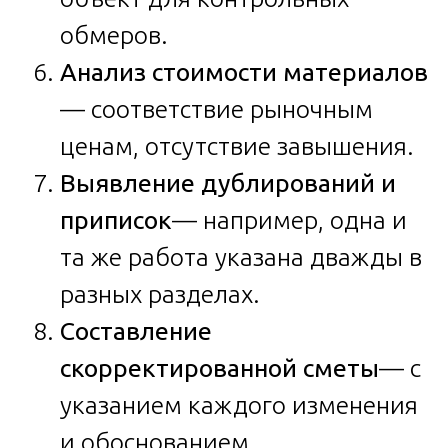
обмеров.
Анализ стоимости материалов
— соответствие рыночным
ценам, отсутствие завышения.
Выявление дублирований и
приписок
— например, одна и
та же работа указана дважды в
разных разделах.
Составление
скорректированной сметы
— с
указанием каждого изменения
и обоснованием.