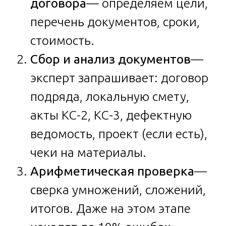
договора
— определяем цели,
перечень документов, сроки,
стоимость.
Сбор и анализ документов
—
эксперт запрашивает: договор
подряда, локальную смету,
акты КС-2, КС-3, дефектную
ведомость, проект (если есть),
чеки на материалы.
Арифметическая проверка
—
сверка умножений, сложений,
итогов. Даже на этом этапе