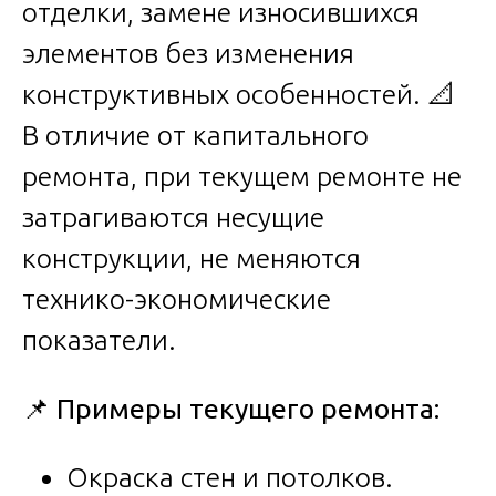
отделки, замене износившихся
элементов без изменения
конструктивных особенностей. 📐
В отличие от капитального
ремонта, при текущем ремонте не
затрагиваются несущие
конструкции, не меняются
технико-экономические
показатели.
📌
Примеры текущего ремонта:
Окраска стен и потолков.