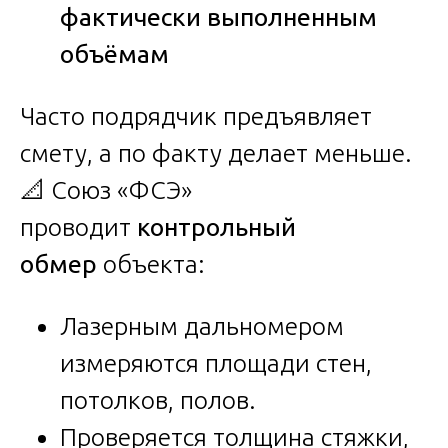
фактически выполненным
объёмам
Часто подрядчик предъявляет
смету, а по факту делает меньше.
📐 Союз «ФСЭ»
проводит
контрольный
обмер
объекта:
Лазерным дальномером
измеряются площади стен,
потолков, полов.
Проверяется толщина стяжки,