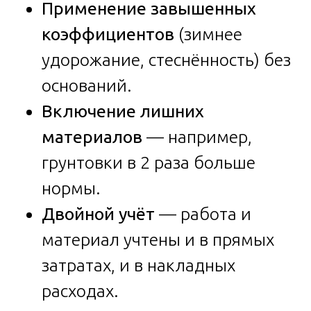
Применение завышенных
коэффициентов
(зимнее
удорожание, стеснённость) без
оснований.
Включение лишних
материалов
— например,
грунтовки в 2 раза больше
нормы.
Двойной учёт
— работа и
материал учтены и в прямых
затратах, и в накладных
расходах.