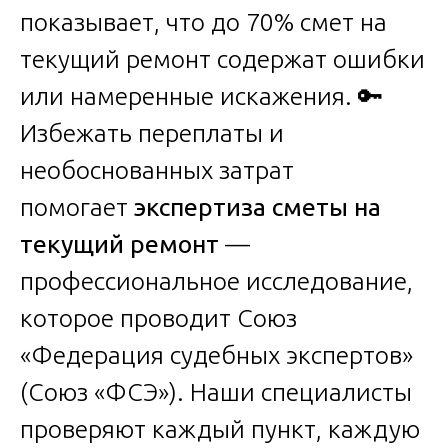
показывает, что до 70% смет на
текущий ремонт содержат ошибки
или намеренные искажения. 🔑
Избежать переплаты и
необоснованных затрат
помогает
экспертиза сметы на
текущий ремонт
—
профессиональное исследование,
которое проводит Союз
«Федерация судебных экспертов»
(Союз «ФСЭ»). Наши специалисты
проверяют каждый пункт, каждую