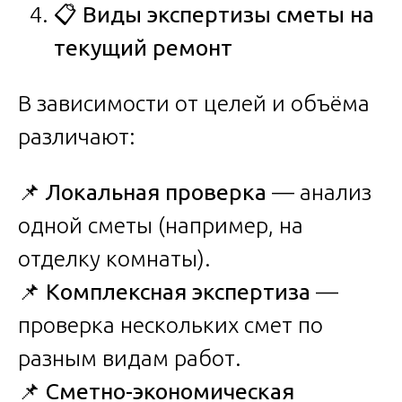
📋
Виды экспертизы сметы на
текущий ремонт
В зависимости от целей и объёма
различают:
📌
Локальная проверка
— анализ
одной сметы (например, на
отделку комнаты).
📌
Комплексная экспертиза
—
проверка нескольких смет по
разным видам работ.
📌
Сметно-экономическая