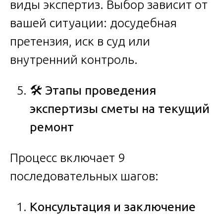
виды экспертиз. Выбор зависит от
вашей ситуации: досудебная
претензия, иск в суд или
внутренний контроль.
🛠️
Этапы проведения
экспертизы сметы на текущий
ремонт
Процесс включает 9
последовательных шагов:
Консультация и заключение