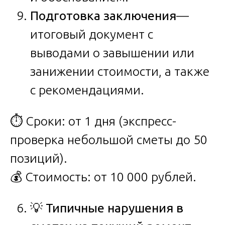
Подготовка заключения
—
итоговый документ с
выводами о завышении или
занижении стоимости, а также
с рекомендациями.
⏱️ Сроки: от 1 дня (экспресс-
проверка небольшой сметы до 50
позиций).
💰 Стоимость: от 10 000 рублей.
💡
Типичные нарушения в