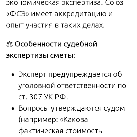
экономическая экспертиза. Союз
«ФСЭ» имеет аккредитацию и
опыт участия в таких делах.
⚖️
Особенности судебной
экспертизы сметы:
Эксперт предупреждается об
уголовной ответственности по
ст. 307 УК РФ.
Вопросы утверждаются судом
(например: «Какова
фактическая стоимость