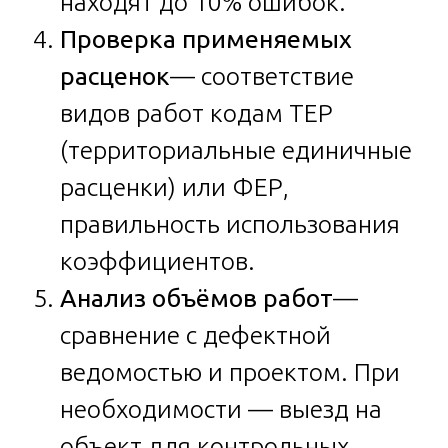
находят до 10% ошибок.
Проверка применяемых
расценок
— соответствие
видов работ кодам ТЕР
(территориальные единичные
расценки) или ФЕР,
правильность использования
коэффициентов.
Анализ объёмов работ
—
сравнение с дефектной
ведомостью и проектом. При
необходимости — выезд на
объект для контрольных