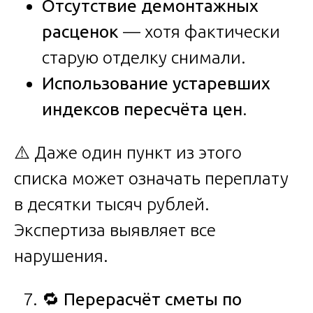
Отсутствие демонтажных
расценок
— хотя фактически
старую отделку снимали.
Использование устаревших
индексов пересчёта цен
.
⚠️ Даже один пункт из этого
списка может означать переплату
в десятки тысяч рублей.
Экспертиза выявляет все
нарушения.
🔁
Перерасчёт сметы по