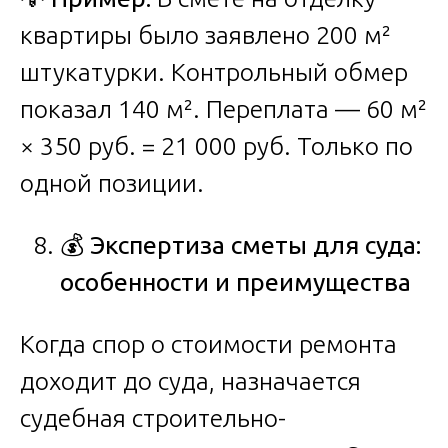
квартиры было заявлено 200 м²
штукатурки. Контрольный обмер
показал 140 м². Переплата — 60 м²
× 350 руб. = 21 000 руб. Только по
одной позиции.
💰
Экспертиза сметы для суда:
особенности и преимущества
Когда спор о стоимости ремонта
доходит до суда, назначается
судебная строительно-