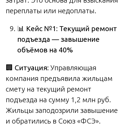
переплаты или недоплаты.
📊
Кейс №1: Текущий ремонт
подъезда — завышение
объёмов на 40%
🏢
Ситуация:
Управляющая
компания предъявила жильцам
смету на текущий ремонт
подъезда на сумму 1,2 млн руб.
Жильцы заподозрили завышение
и обратились в Союз «ФСЭ».