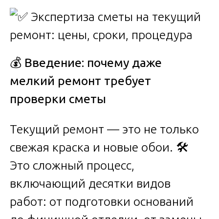
💰
Введение: почему даже
мелкий ремонт требует
проверки сметы
Текущий ремонт — это не только
свежая краска и новые обои. 🛠️
Это сложный процесс,
включающий десятки видов
работ: от подготовки оснований