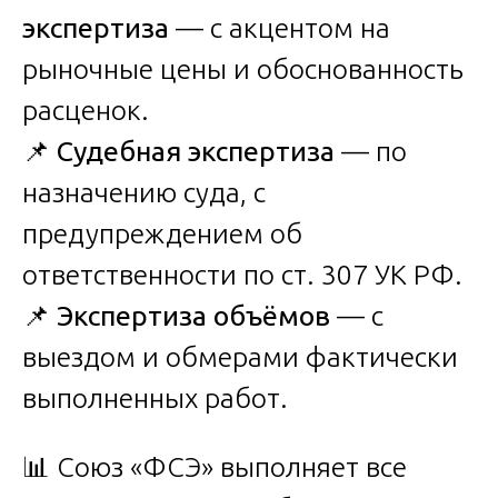
экспертиза
— с акцентом на
рыночные цены и обоснованность
расценок.
📌
Судебная экспертиза
— по
назначению суда, с
предупреждением об
ответственности по ст. 307 УК РФ.
📌
Экспертиза объёмов
— с
выездом и обмерами фактически
выполненных работ.
📊 Союз «ФСЭ» выполняет все