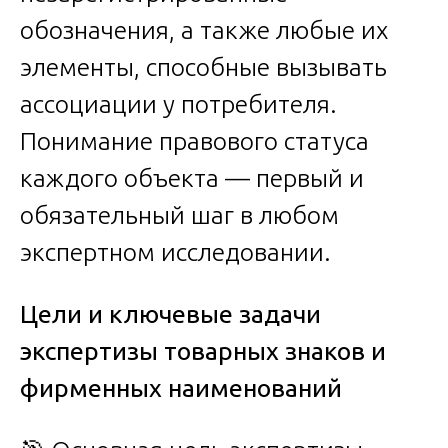
обозначения, а также любые их
элементы, способные вызывать
ассоциации у потребителя.
Понимание правового статуса
каждого объекта — первый и
обязательный шаг в любом
экспертном исследовании.
Цели и ключевые задачи
экспертизы товарных знаков и
фирменных наименований