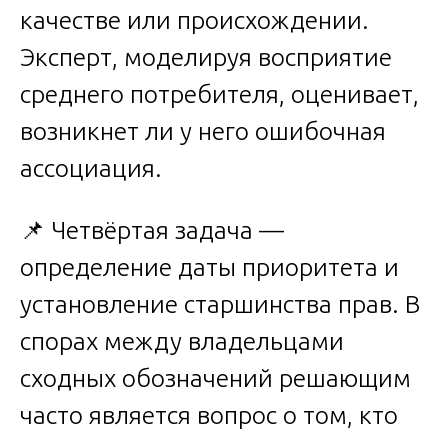
качестве или происхождении.
Эксперт, моделируя восприятие
среднего потребителя, оценивает,
возникнет ли у него ошибочная
ассоциация.
📌 Четвёртая задача —
определение даты приоритета и
установление старшинства прав. В
спорах между владельцами
сходных обозначений решающим
часто является вопрос о том, кто