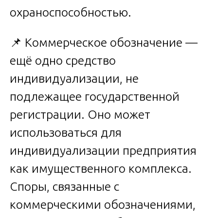
охраноспособностью.
📌 Коммерческое обозначение —
ещё одно средство
индивидуализации, не
подлежащее государственной
регистрации. Оно может
использоваться для
индивидуализации предприятия
как имущественного комплекса.
Споры, связанные с
коммерческими обозначениями,