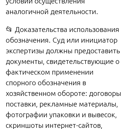
условии осуществления
аналогичной деятельности.
📂 Доказательства использования
обозначения. Суд или инициатор
экспертизы должны предоставить
документы, свидетельствующие о
фактическом применении
спорного обозначения в
хозяйственном обороте: договоры
поставки, рекламные материалы,
фотографии упаковки и вывесок,
скриншоты интернет-сайтов,