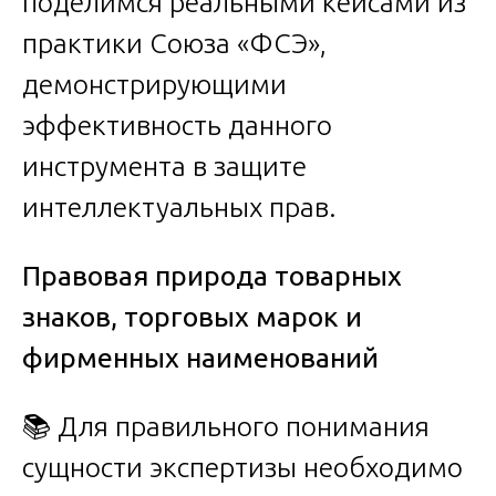
поделимся реальными кейсами из
практики Союза «ФСЭ»,
демонстрирующими
эффективность данного
инструмента в защите
интеллектуальных прав.
Правовая природа товарных
знаков, торговых марок и
фирменных наименований
📚 Для правильного понимания
сущности экспертизы необходимо