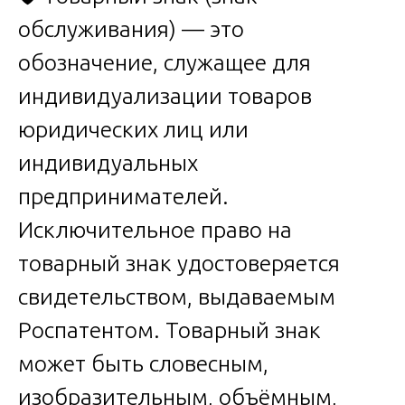
обслуживания) — это
обозначение, служащее для
индивидуализации товаров
юридических лиц или
индивидуальных
предпринимателей.
Исключительное право на
товарный знак удостоверяется
свидетельством, выдаваемым
Роспатентом. Товарный знак
может быть словесным,
изобразительным, объёмным,