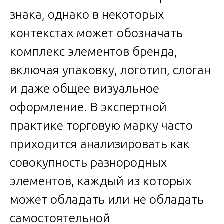
знака, однако в некоторых
контекстах может обозначать
комплекс элементов бренда,
включая упаковку, логотип, слоган
и даже общее визуальное
оформление. В экспертной
практике торговую марку часто
приходится анализировать как
совокупность разнородных
элементов, каждый из которых
может обладать или не обладать
самостоятельной