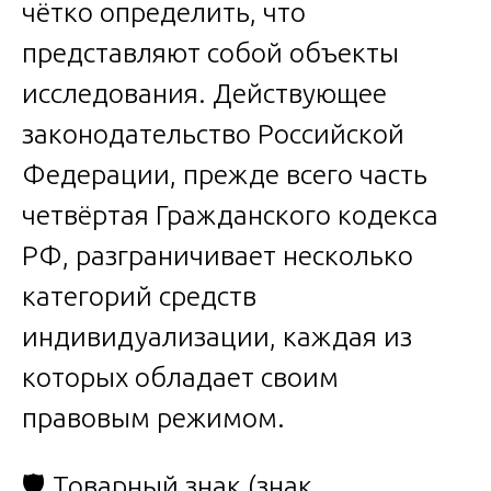
чётко определить, что
представляют собой объекты
исследования. Действующее
законодательство Российской
Федерации, прежде всего часть
четвёртая Гражданского кодекса
РФ, разграничивает несколько
категорий средств
индивидуализации, каждая из
которых обладает своим
правовым режимом.
🛡️ Товарный знак (знак