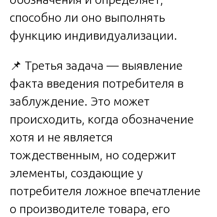
способно ли оно выполнять
функцию индивидуализации.
📌 Третья задача — выявление
факта введения потребителя в
заблуждение. Это может
происходить, когда обозначение
хотя и не является
тождественным, но содержит
элементы, создающие у
потребителя ложное впечатление
о производителе товара, его