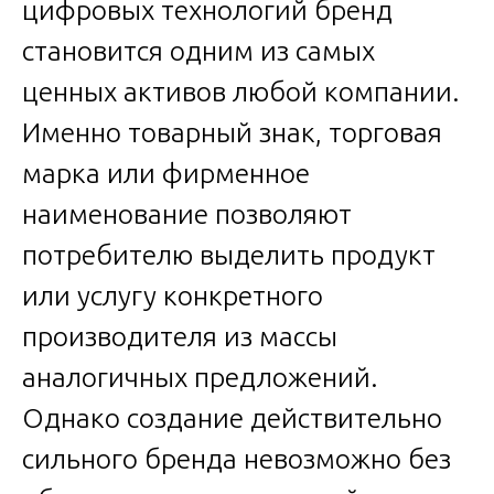
цифровых технологий бренд
становится одним из самых
ценных активов любой компании.
Именно товарный знак, торговая
марка или фирменное
наименование позволяют
потребителю выделить продукт
или услугу конкретного
производителя из массы
аналогичных предложений.
Однако создание действительно
сильного бренда невозможно без