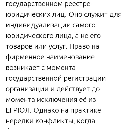
государственном реестре
юридических лиц. Оно служит для
индивидуализации самого
юридического лица, а не его
товаров или услуг. Право на
фирменное наименование
возникает с момента
государственной регистрации
организации и действует до
момента исключения её из
ЕГРЮЛ. Однако на практике
нередки конфликты, когда