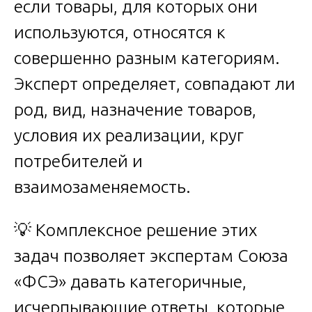
если товары, для которых они
используются, относятся к
совершенно разным категориям.
Эксперт определяет, совпадают ли
род, вид, назначение товаров,
условия их реализации, круг
потребителей и
взаимозаменяемость.
💡 Комплексное решение этих
задач позволяет экспертам Союза
«ФСЭ» давать категоричные,
исчерпывающие ответы, которые