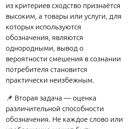
из критериев сходство признаётся
высоким, а товары или услуги, для
которых используются
обозначения, являются
однородными, вывод о
вероятности смешения в сознании
потребителя становится
практически неизбежным.
📌 Вторая задача — оценка
различительной способности
обозначения. Не каждое слово или