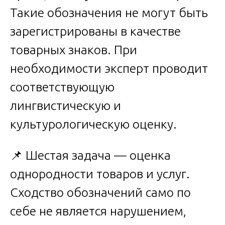
Такие обозначения не могут быть
зарегистрированы в качестве
товарных знаков. При
необходимости эксперт проводит
соответствующую
лингвистическую и
культурологическую оценку.
📌 Шестая задача — оценка
однородности товаров и услуг.
Сходство обозначений само по
себе не является нарушением,