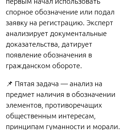
первым начал использовать
спорное обозначение или подал
заявку на регистрацию. Эксперт
анализирует документальные
доказательства, датирует
появление обозначения в
гражданском обороте.
📌 Пятая задача — анализ на
предмет наличия в обозначении
элементов, противоречащих
общественным интересам,
принципам гуманности и морали.