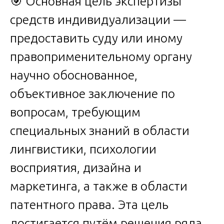
🎯 Основная цель экспертизы
средств индивидуализации —
предоставить суду или иному
правоприменительному органу
научно обоснованное,
объективное заключение по
вопросам, требующим
специальных знаний в области
лингвистики, психологии
восприятия, дизайна и
маркетинга, а также в области
патентного права. Эта цель
достигается путём решения ряда