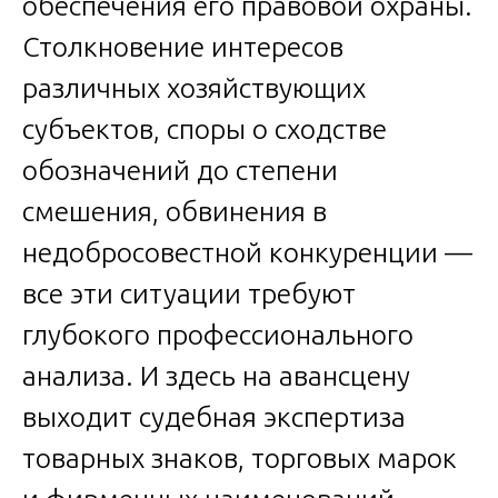
обеспечения его правовой охраны.
Столкновение интересов
различных хозяйствующих
субъектов, споры о сходстве
обозначений до степени
смешения, обвинения в
недобросовестной конкуренции —
все эти ситуации требуют
глубокого профессионального
анализа. И здесь на авансцену
выходит судебная экспертиза
товарных знаков, торговых марок