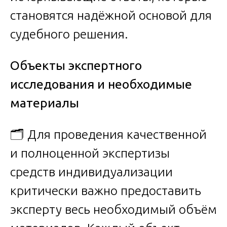
становятся надёжной основой для
судебного решения.
Объекты экспертного
исследования и необходимые
материалы
🗂️ Для проведения качественной
и полноценной экспертизы
средств индивидуализации
критически важно предоставить
эксперту весь необходимый объём