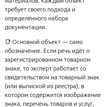
материалов. Каждый объект
требует своего подхода и
определённого набора
документации.
📑 Основной объект — само
обозначение. Если речь идёт о
зарегистрированном товарном
знаке, то эксперт работает со
свидетельством на товарный знак
(или выпиской из реестра), в
котором содержится изображение
знака, перечень товаров и услуг,