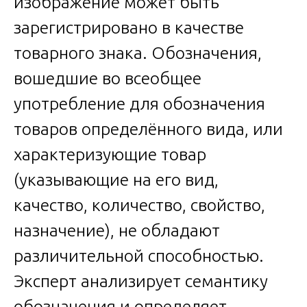
изображение может быть
зарегистрировано в качестве
товарного знака. Обозначения,
вошедшие во всеобщее
употребление для обозначения
товаров определённого вида, или
характеризующие товар
(указывающие на его вид,
качество, количество, свойство,
назначение), не обладают
различительной способностью.
Эксперт анализирует семантику
обозначения и определяет,