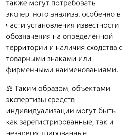
также могут потребовать
экспертного анализа, особенно в
части установления известности
обозначения на определённой
территории и наличия сходства с
товарными знаками или
фирменными наименованиями.
⚖️ Таким образом, объектами
экспертизы средств
индивидуализации могут быть
как зарегистрированные, так и
незарегистрированные