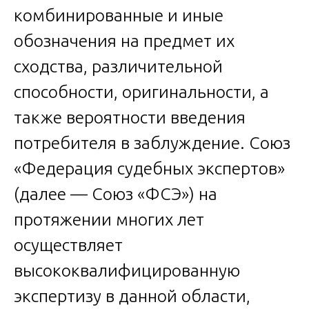
комбинированные и иные
обозначения на предмет их
сходства, различительной
способности, оригинальности, а
также вероятности введения
потребителя в заблуждение. Союз
«Федерация судебных экспертов»
(далее — Союз «ФСЭ») на
протяжении многих лет
осуществляет
высококвалифицированную
экспертизу в данной области,