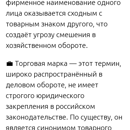
фирменное наименование одного
лица оказывается сходным с
товарным знаком другого, что
создаёт угрозу смешения в
хозяйственном обороте.
💼 Торговая марка — этот термин,
широко распространённый в
деловом обороте, не имеет
строгого юридического
закрепления в российском
законодательстве. По существу, он
является синонимом товарного