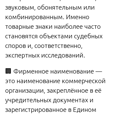
звуковым, обонятельным или
комбинированным. Именно
товарные знаки наиболее часто
становятся объектами судебных
споров и, соответственно,
экспертных исследований.
🏢 Фирменное наименование —
это наименование коммерческой
организации, закреплённое в её
учредительных документах и
зарегистрированное в Едином