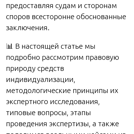
предоставляя судам и сторонам
споров всесторонне обоснованные
заключения.
📊 В настоящей статье мы
подробно рассмотрим правовую
природу средств
индивидуализации,
методологические принципы их
экспертного исследования,
типовые вопросы, этапы
проведения экспертизы, а также