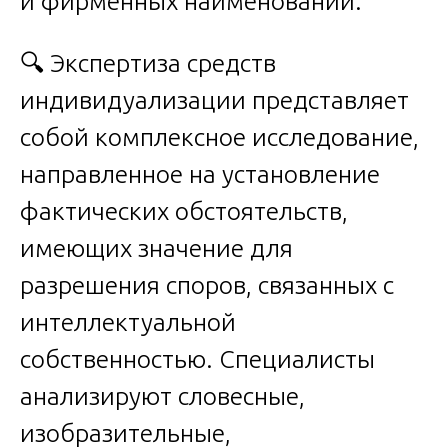
и фирменных наименований.
🔍 Экспертиза средств
индивидуализации представляет
собой комплексное исследование,
направленное на установление
фактических обстоятельств,
имеющих значение для
разрешения споров, связанных с
интеллектуальной
собственностью. Специалисты
анализируют словесные,
изобразительные,