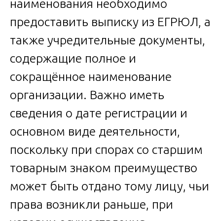
наименования необходимо
предоставить выписку из ЕГРЮЛ, а
также учредительные документы,
содержащие полное и
сокращённое наименование
организации. Важно иметь
сведения о дате регистрации и
основном виде деятельности,
поскольку при спорах со старшим
товарным знаком преимущество
может быть отдано тому лицу, чьи
права возникли раньше, при