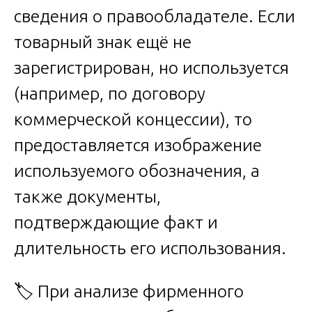
сведения о правообладателе. Если
товарный знак ещё не
зарегистрирован, но используется
(например, по договору
коммерческой концессии), то
предоставляется изображение
используемого обозначения, а
также документы,
подтверждающие факт и
длительность его использования.
🏷️ При анализе фирменного