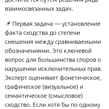
взаимосвязанных задач.
📌 Первая задача — установление
факта сходства до степени
смешения между сравниваемыми
обозначениями. Это ключевой
вопрос для большинства споров о
нарушении исключительных прав.
Эксперт оценивает фонетическое,
графическое (визуальное) и
семантическое (смысловое)
сходство. Если хотя бы по одному