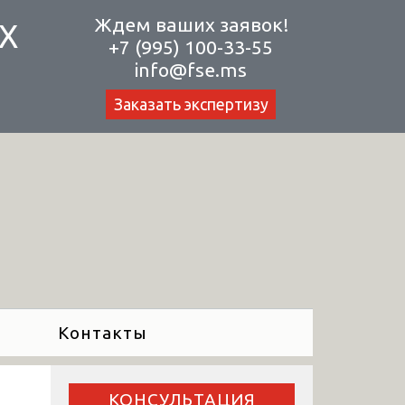
Ждем ваших заявок!
Х
+7 (995) 100-33-55
info@fse.ms
Заказать экспертизу
Контакты
КОНСУЛЬТАЦИЯ