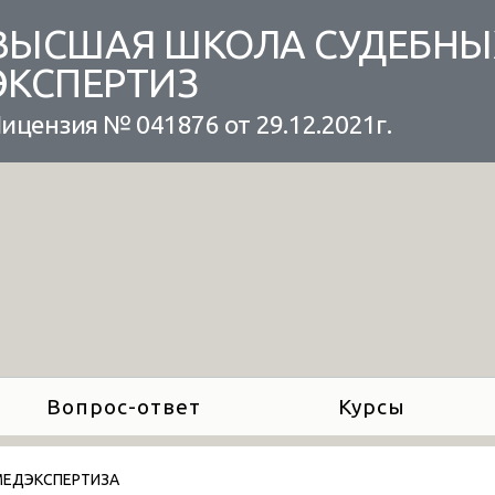
ВЫСШАЯ ШКОЛА СУДЕБНЫ
ЭКСПЕРТИЗ
ицензия № 041876 от 29.12.2021г.
Вопрос-ответ
Курсы
ЕДЭКСПЕРТИЗА